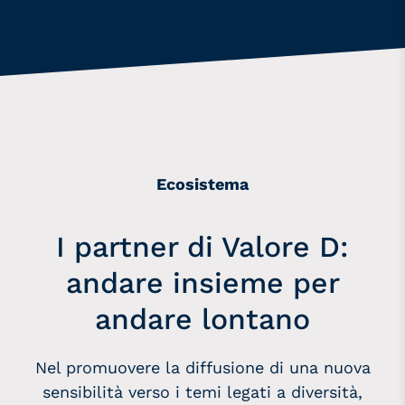
Ecosistema
I partner di Valore D:
andare insieme per
andare lontano
Nel promuovere la diffusione di una nuova
sensibilità verso i temi legati a diversità,