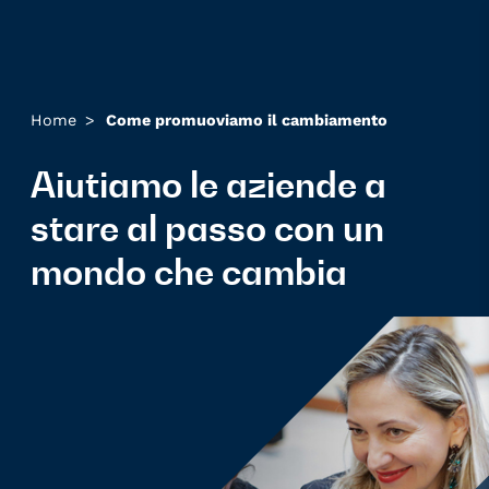
Home
>
Come promuoviamo il cambiamento
Aiutiamo le aziende a
stare al passo con un
mondo che cambia