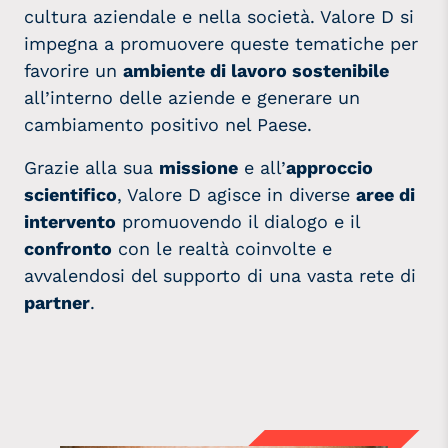
cultura aziendale e nella società.
Valore D
si
impegna a promuovere queste tematiche per
favorire un
ambiente di lavoro sostenibile
all’interno delle aziende e
generare un
cambiamento
positivo nel Paese.
Grazie alla sua
missione
e all’
approccio
scientifico
, Valore D agisce in diverse
aree di
intervento
promuovendo il dialogo e il
confronto
con le realtà coinvolte e
avvalendosi del supporto di una vasta rete di
partner
.