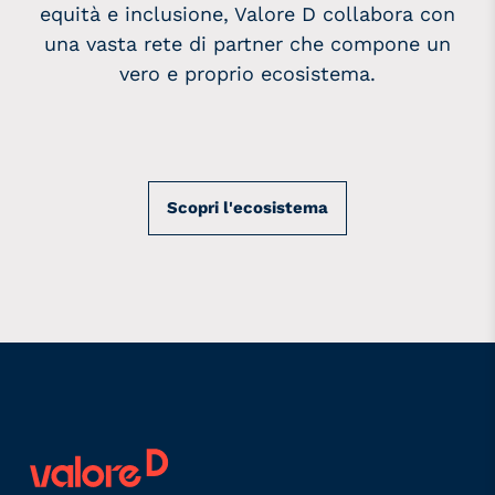
equità e inclusione, Valore D collabora con
una vasta rete di partner che compone un
vero e proprio ecosistema.
Scopri l'ecosistema