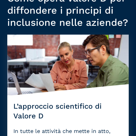
diffondere i principi di
inclusione nelle aziende?
L’approccio scientifico di
Valore D
In tutte le attività c
he mette in atto,