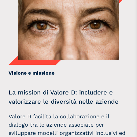
Visione e missione
La mission di Valore D: includere e
valorizzare le diversità nelle aziende
Valore D facilita
la collaborazione e il
dialogo tra le aziende associate
per
sviluppare modelli organizzativi inclusivi ed