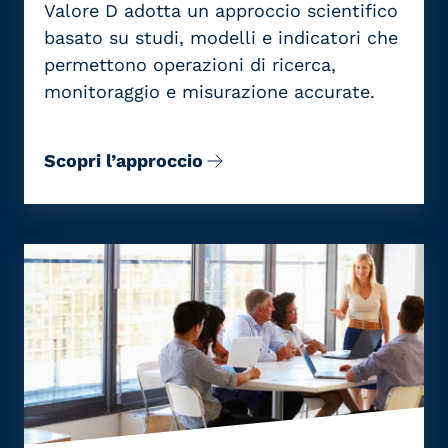
Valore D
adotta un
approccio scientifico
basato su
studi
,
modelli
e
indicatori
che
permettono
operazioni di
ricerca
,
monitoraggio
e
misurazione
accurate
.
Scopri l’approccio