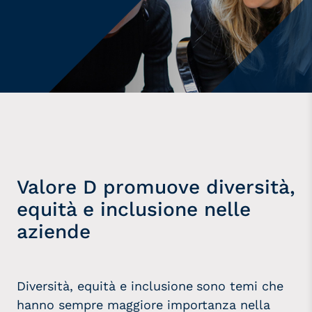
Valore D promuove diversità,
equità e inclusione nelle
aziende
Diversità, equità e inclusione
sono temi che
hanno sempre maggiore importanza nella