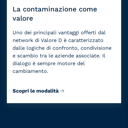
La contaminazione come
valore
Uno dei principali vantaggi offerti dal
network
di
Valore D
è caratterizzato
dalle
logiche di
confronto
,
condivisione
e
scambio
tra le aziende associate.
Il
dialogo
è sempre motore del
cambiamento.
Scopri le modalità