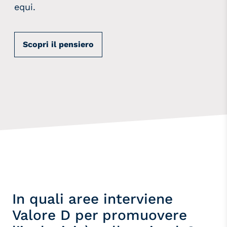
equi.
Scopri il pensiero
In quali aree interviene
Valore D per promuovere