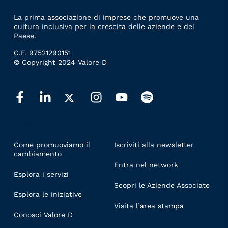
La prima associazione di imprese che promuove una
cultura inclusiva per la crescita delle aziende e del
Paese.
C.F. 97521290151
© Copyright 2024 Valore D
LINKS
Come promuoviamo il
Iscriviti alla newsletter
cambiamento
Entra nel network
Esplora i servizi
Scopri le Aziende Associate
Esplora le iniziative
Visita l’area stampa
Conosci Valore D