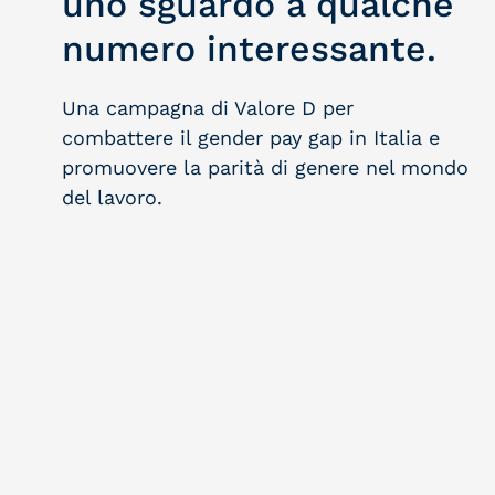
uno sguardo a qualche
numero interessante.
Una campagna di Valore D per
combattere il gender pay gap in Italia e
promuovere la parità di genere nel mondo
del lavoro.