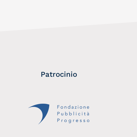
Patrocinio