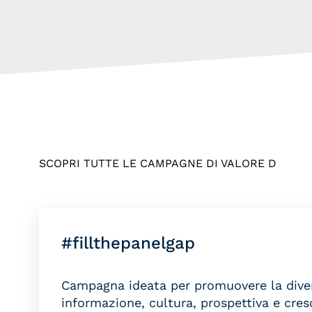
SCOPRI TUTTE LE CAMPAGNE DI VALORE D
#fillthepanelgap
Campagna ideata per promuovere la diversi
informazione, cultura, prospettiva e cresc