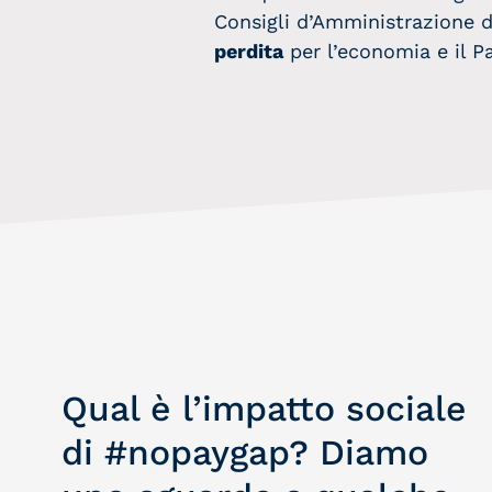
Consigli d’Amministrazione d
perdita
per l’economia e il P
Qual è l’impatto sociale
di #nopaygap? Diamo