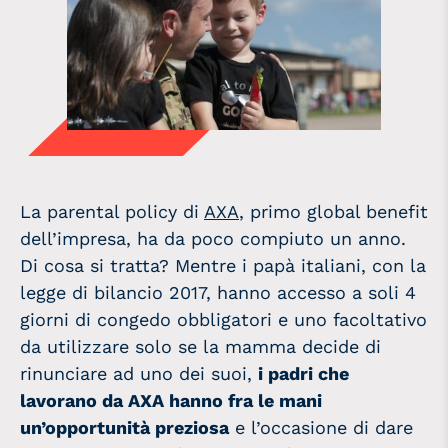
La parental policy di
AXA
, primo global benefit
dell’impresa, ha da poco compiuto un anno.
Di cosa si tratta? Mentre i papà italiani, con la
legge di bilancio 2017, hanno accesso a soli 4
giorni di congedo obbligatori e uno facoltativo
da utilizzare solo se la mamma decide di
rinunciare ad uno dei suoi,
i padri che
lavorano da AXA hanno fra le mani
un’opportunità preziosa
e l’occasione di dare