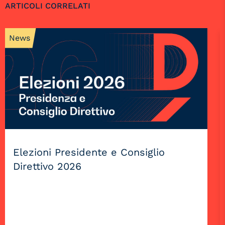
ARTICOLI CORRELATI
News
Elezioni Presidente e Consiglio
Direttivo 2026