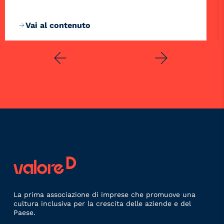
Vai al contenuto
La prima associazione di imprese che promuove una
cultura inclusiva per la crescita delle aziende e del
Paese.