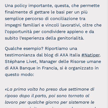
Una policy importante, questa, che permette
finalmente di gettare le basi per un più
semplice percorso di conciliazione tra
impegni familiari e vincoli lavorativi, oltre che
l’opportunità per condividere appieno e da
subito l’esperienza della genitorialità.
Qualche esempio? Riportiamo una
testimonianza dal blog di AXA Italia
#Natiper
.
Stéphane Livet, Manager delle Risorse umane
di AXA Banque in Francia, si è organizzato in
questo modo:
«La prima volta ho preso due settimane di
riposo dopo il parto, poi sono tornato al
lavoro per qualche giorno per sistemare le