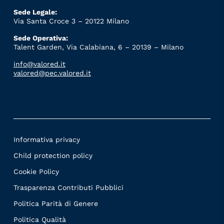
Sede Legale:
Via Santa Croce 3 – 20122 Milano
Sede Operativa:
Talent Garden, Via Calabiana, 6 – 20139 – Milano
info@valored.it
valored@pec.valored.it
Informativa privacy
Child protection policy
Cookie Policy
Trasparenza Contributi Pubblici
Politica Parità di Genere
Politica Qualità