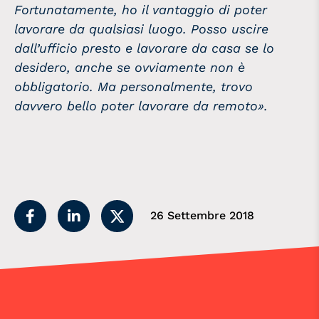
Fortunatamente, ho il vantaggio di poter
lavorare da qualsiasi luogo. Posso uscire
dall’ufficio presto e lavorare da casa se lo
desidero, anche se ovviamente non è
obbligatorio. Ma personalmente, trovo
davvero bello poter lavorare da remoto».
26 Settembre 2018