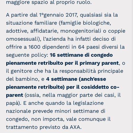
maggiore spazio al proprio ruolo.
A partire dal 1°gennaio 2017, qualsiasi sia la
situazione familiare (famiglie biologiche,
adottive, affidatarie, monogenitoriali o coppie
omosessuali), l’azienda ha infatti deciso di
offrire a 1600 dipendenti in 64 paesi diversi la
seguente policy:
16 settimane di congedo
pienamente retribuito per il primary parent
, o
il genitore che ha la responsabilità principale
del bambino, e
4 settimane (anch’esse
pienamente retribuite) per il cosiddetto co-
parent
(ossia, nella maggior parte dei casi, il
papà). E anche quando la legislazione
nazionale prevede minori settimane di
congedo, non importa, vale comunque il
trattamento previsto da AXA.