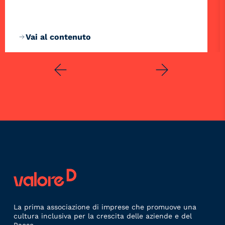
Vai al contenuto
La prima associazione di imprese che promuove una
cultura inclusiva per la crescita delle aziende e del