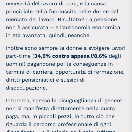
necessità del lavoro di cura, è la causa
principiale della fuoriuscita delle donne dal
mercato del lavoro. Risultato? La pensione
non è assicurata – e l’autonomia economica
in età avanzata, quindi, neanche.
Inoltre sono sempre le donne a svolgere lavori
part-time (
34,9% contro appena l’8,6%
degli
uomini) pagandone poi le conseguenze in
termini di carriera, opportunità di formazione,
diritti pensionistici e sussidi di
disoccupazione.
Insomma, spesso la disuguaglianza di genere
non si manifesta direttamente nella busta
paga, ma, in piccoli pezzi, in tutto ciò che
riguarda il percorso professionale di ogni