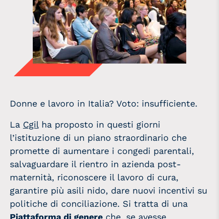
Donne e lavoro in Italia? Voto: insufficiente.
La
Cgil
ha proposto in questi giorni
l’istituzione di un piano straordinario che
promette di aumentare i congedi parentali,
salvaguardare il rientro in azienda post-
maternità, riconoscere il lavoro di cura,
garantire più asili nido, dare nuovi incentivi su
politiche di conciliazione. Si tratta di una
Piattaforma di genere
che, se avesse