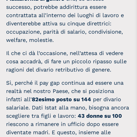
successo, potrebbe addirittura essere
contrattata all’interno dei luoghi di lavoro e
diventerebbe attiva su cinque direttrici:
occupazione, parità di salario, condivisione,
welfare, molestie.
Il che ci dà l’occasione, nell’attesa di vedere
cosa accadrà, di fare un piccolo ripasso sulle
ragioni del divario retributivo di genere.
Sì, perché il pay gap continua ad essere una
realtà nel nostro Paese, che si posiziona
infatti all’
82esimo posto su 144
per divario
salariale. Dati Istat alla mano, bisogna ancora
scegliere tra figli e lavoro:
43 donne su 100
riescono a rimanere in ufficio dopo essere
diventate madri. E questo, insieme alle