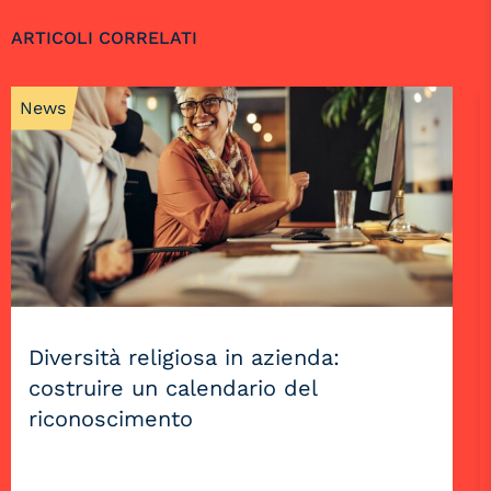
ARTICOLI CORRELATI
News
Diversità religiosa in azienda:
costruire un calendario del
riconoscimento