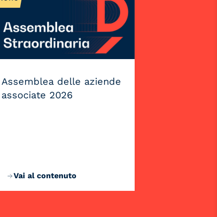
Assemblea delle aziende
associate 2026
Vai al contenuto