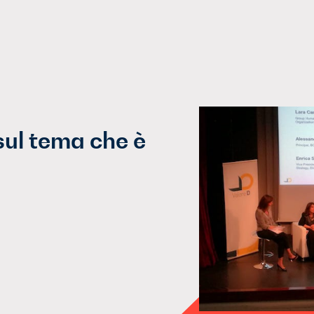
sul tema che è