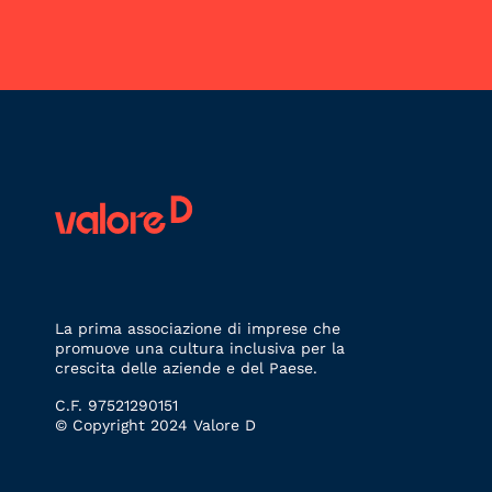
La prima associazione di imprese che
promuove una cultura inclusiva per la
crescita delle aziende e del Paese.
C.F. 97521290151
© Copyright 2024 Valore D