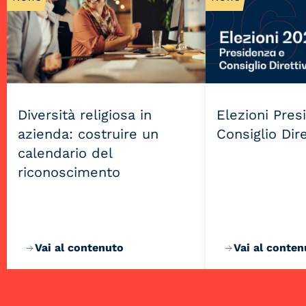
Diversità religiosa in
Elezioni Pres
azienda: costruire un
Consiglio Dir
calendario del
riconoscimento
Vai al contenuto
Vai al conten