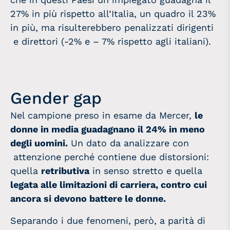
27% in più rispetto all’Italia, un quadro il 23%
in più, ma risulterebbero penalizzati dirigenti
e direttori (-2% e – 7% rispetto agli italiani).
Gender gap
Nel campione preso in esame da Mercer,
le
donne in media guadagnano il 24% in meno
degli uomini.
Un dato da analizzare con
attenzione perché contiene due distorsioni:
quella
retributiva
in senso stretto e quella
legata alle limitazioni di carriera, contro cui
ancora si devono battere le donne.
Separando i due fenomeni, però, a parità di