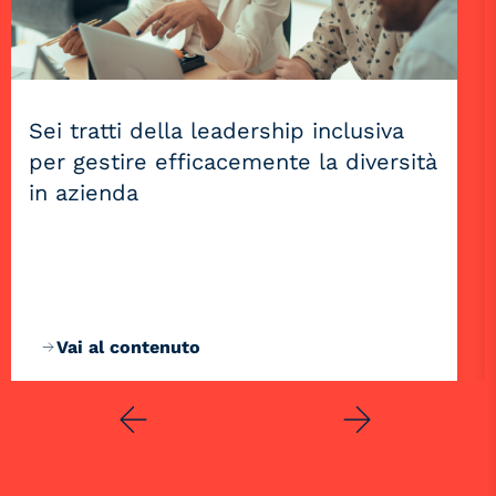
Sei tratti della leadership inclusiva
per gestire efficacemente la diversità
in azienda
Vai al contenuto