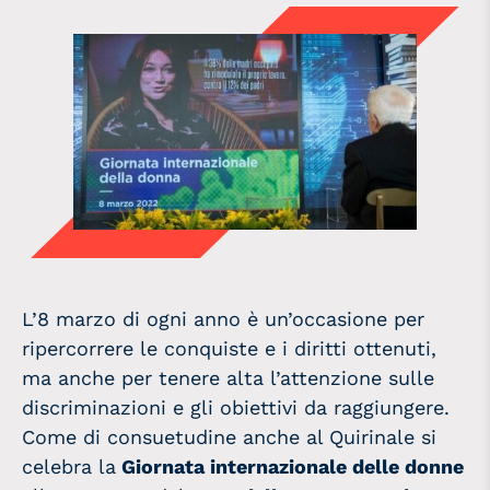
L’8 marzo di ogni anno è un’occasione per
ripercorrere le conquiste e i diritti ottenuti,
ma anche per tenere alta l’attenzione sulle
discriminazioni e gli obiettivi da raggiungere.
Come di consuetudine anche al Quirinale si
celebra la
Giornata internazionale delle donne