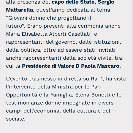
alla presenza del
capo dello Stato, Sergio
Mattarella
, quest’anno dedicata al tema
“Giovani donne che progettano il
futuro”. Erano presenti alla cerimonia anche
Maria Elisabetta Alberti Casellati e
rappresentanti del governo, delle istituzioni,
della politica, oltre ad essere stati invitati
anche rappresentanti della società civile, tra
cui la
Presidente di Valore D Paola Mascaro.
L’evento trasmesso in diretta su Rai 1, ha visto
l’intervento della Ministra per le Pari
Opportunità e la Famiglia, Elena Bonetti e le
testimonianze donne impegnate in diversi
campi dell’economia, della cultura e del
sociale.