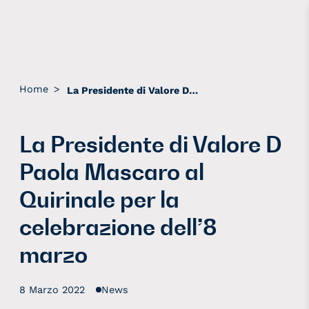
Home
>
La Presidente di Valore D Paola Mascaro al Quirinale per la celebrazione dell’8 marzo
La Presidente di Valore D
Paola Mascaro al
Quirinale per la
celebrazione dell’8
marzo
8 Marzo 2022
News