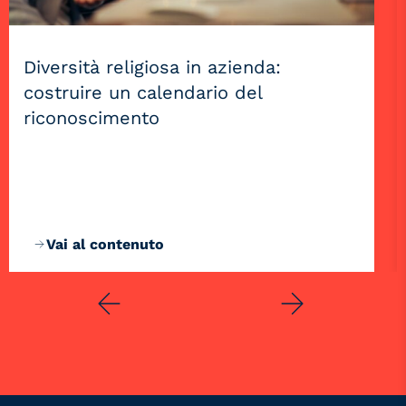
Diversità religiosa in azienda:
costruire un calendario del
riconoscimento
Vai al contenuto