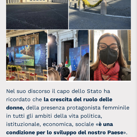
Nel suo discorso il capo dello Stato ha
ricordato che
la crescita del ruolo delle
donne,
della presenza protagonista femminile
in tutti gli ambiti della vita politica,
istituzionale, economica, sociale «
è una
condizione per lo sviluppo del nostro Paese
».