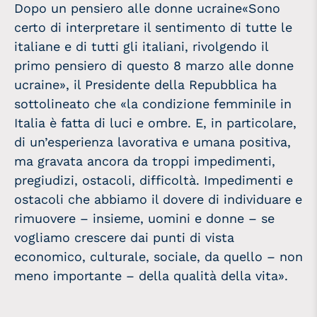
Dopo un pensiero alle donne ucraine«Sono
certo di interpretare il sentimento di tutte le
italiane e di tutti gli italiani, rivolgendo il
primo pensiero di questo 8 marzo alle donne
ucraine», il Presidente della Repubblica ha
sottolineato che «la condizione femminile in
Italia è fatta di luci e ombre. E, in particolare,
di un’esperienza lavorativa e umana positiva,
ma gravata ancora da troppi impedimenti,
pregiudizi, ostacoli, difficoltà. Impedimenti e
ostacoli che abbiamo il dovere di individuare e
rimuovere – insieme, uomini e donne – se
vogliamo crescere dai punti di vista
economico, culturale, sociale, da quello – non
meno importante – della qualità della vita».