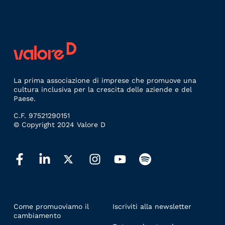
La prima associazione di imprese che promuove una
cultura inclusiva per la crescita delle aziende e del
Paese.
C.F. 97521290151
© Copyright 2024 Valore D
LINKS
Come promuoviamo il
Iscriviti alla newsletter
cambiamento