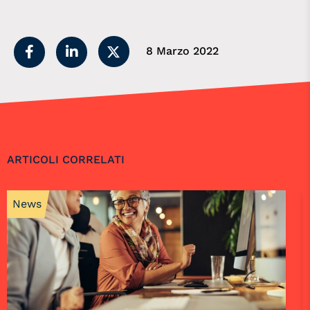
8 Marzo 2022
ARTICOLI CORRELATI
News