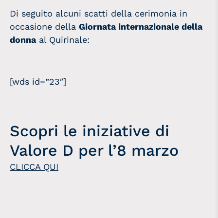
Di seguito alcuni scatti della cerimonia in
occasione della
Giornata internazionale della
donna
al Quirinale:
[wds id=”23″]
Scopri le iniziative di
Valore D per l’8 marzo
CLICCA QUI