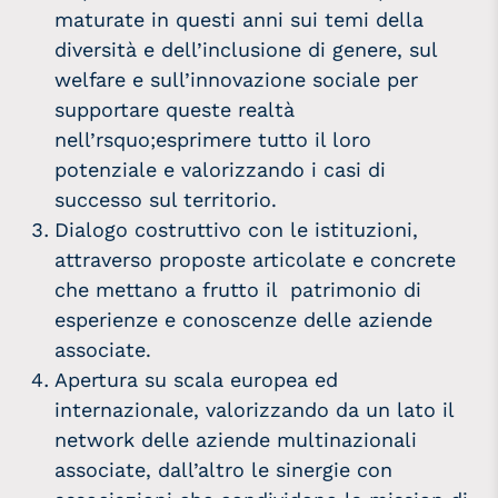
maturate in questi anni sui temi della
diversità e dell’inclusione di genere, sul
welfare e sull’innovazione sociale per
supportare queste realtà
nell’rsquo;esprimere tutto il loro
potenziale e valorizzando i casi di
successo sul territorio.
Dialogo costruttivo con le istituzioni,
attraverso proposte articolate e concrete
che mettano a frutto il patrimonio di
esperienze e conoscenze delle aziende
associate.
Apertura su scala europea ed
internazionale, valorizzando da un lato il
network delle aziende multinazionali
associate, dall’altro le sinergie con