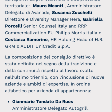
territoriale:
Mauro Meanti
, Amministratore
Delegato di Avanade,
Susanna Zucchelli
Direttore e Diversity Manager Hera,
Gabriella
Porcelli
Senior Counsel Italy and RRP
Commercialization EU Philips Morris Italia e
Costanza Ramorino
, HR Holding Head of H.R.
GRM & AUDIT UniCredit S.p.A.
La composizione del consiglio direttivo è
stata definita nel segno della tradizione e
della continuità rispetto al lavoro svolto
nell’ultimo triennio, con l’inclusione di nuove
aziende e ambiti di expertise. In ordine
alfabetico per azienda di appartenenza:
Gianmario Tondato Da Ruos
Amministratore Delegato Autogrill