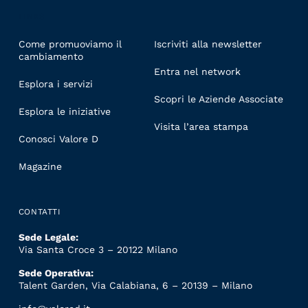
LINKS
Come promuoviamo il
Iscriviti alla newsletter
cambiamento
Entra nel network
Esplora i servizi
Scopri le Aziende Associate
Esplora le iniziative
Visita l’area stampa
Conosci Valore D
Magazine
CONTATTI
Sede Legale:
Via Santa Croce 3 – 20122 Milano
Sede Operativa:
Talent Garden, Via Calabiana, 6 – 20139 – Milano