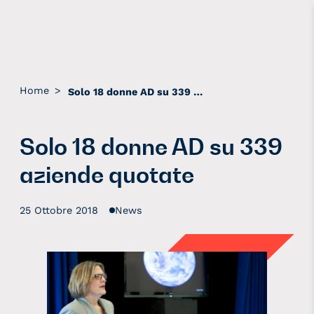
Home
>
Solo 18 donne AD su 339 aziende quotate
Solo 18 donne AD su 339
aziende quotate
25 Ottobre 2018
News