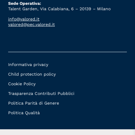
Sede Operativa:
Talent Garden, Via Calabiana, 6 – 20139 – Milano
info@valored.it
valored@pec.valored.it
Informativa privacy
Child protection policy
Cookie Policy
Trasparenza Contributi Pubblici
Politica Parità di Genere
Politica Qualità