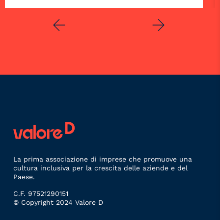
La prima associazione di imprese che promuove una
cultura inclusiva per la crescita delle aziende e del
Paese.
C.F. 97521290151
© Copyright 2024 Valore D