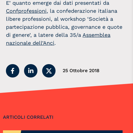
E’ quanto emerge dai dati presentati da
Confprofessioni
, la confederazione italiana
libere professioni, al workshop ‘Società a
partecipazione pubblica, governance e quote
di genere’, a latere della 35/a
Assemblea
nazionale dell’Anci
.
25 Ottobre 2018
ARTICOLI CORRELATI