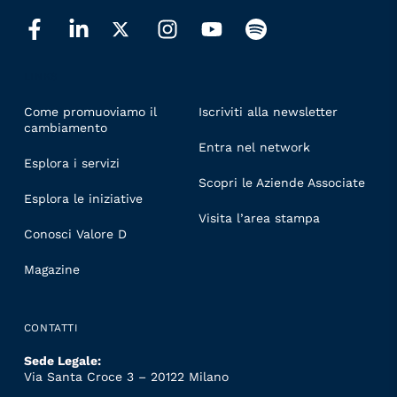
LINKS
Come promuoviamo il
Iscriviti alla newsletter
cambiamento
Entra nel network
Esplora i servizi
Scopri le Aziende Associate
Esplora le iniziative
Visita l’area stampa
Conosci Valore D
Magazine
CONTATTI
Sede Legale:
Via Santa Croce 3 – 20122 Milano