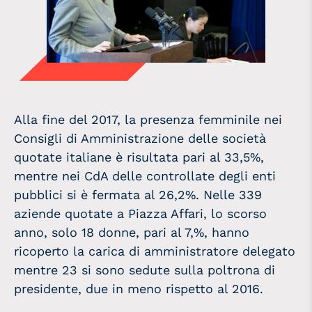
Alla fine del 2017, la presenza femminile nei
Consigli di Amministrazione delle società
quotate italiane è risultata pari al 33,5%,
mentre nei CdA delle controllate degli enti
pubblici si è fermata al 26,2%. Nelle 339
aziende quotate a Piazza Affari, lo scorso
anno, solo 18 donne, pari al 7,%, hanno
ricoperto la carica di amministratore delegato
mentre 23 si sono sedute sulla poltrona di
presidente, due in meno rispetto al 2016.