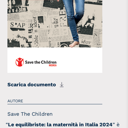
Scarica documento
AUTORE
Save The Children
“
Le equilibriste: la maternità in Italia 2024
” è