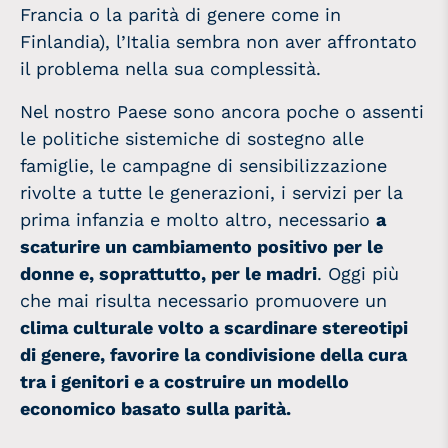
Francia o la parità di genere come in
Finlandia), l’Italia sembra non aver affrontato
il problema nella sua complessità.
Nel nostro Paese sono ancora poche o assenti
le politiche sistemiche di sostegno alle
famiglie, le campagne di sensibilizzazione
rivolte a tutte le generazioni, i servizi per la
prima infanzia e molto altro, necessario
a
scaturire un cambiamento positivo per le
donne e, soprattutto, per le madri
. Oggi più
che mai risulta necessario promuovere un
clima culturale volto a scardinare stereotipi
di genere, favorire la condivisione della cura
tra i genitori e a costruire un modello
economico basato sulla parità.