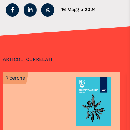
16 Maggio 2024
ARTICOLI CORRELATI
Ricerche