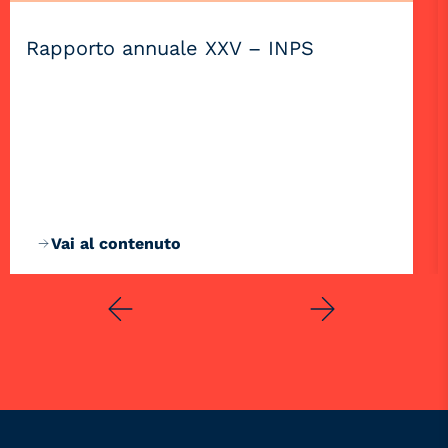
Rapporto annuale XXV – INPS
Vai al contenuto