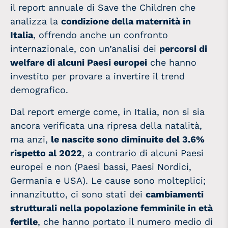
il report annuale di Save the Children che
analizza la
condizione della maternità in
Italia
, offrendo anche un confronto
internazionale, con un’analisi dei
percorsi di
welfare di alcuni Paesi europei
che hanno
investito per provare a invertire il trend
demografico.
Dal report emerge come, in Italia, non si sia
ancora verificata una ripresa della natalità,
ma anzi,
le nascite sono diminuite del 3.6%
rispetto al 2022
, a contrario di alcuni Paesi
europei e non (Paesi bassi, Paesi Nordici,
Germania e USA). Le cause sono molteplici;
innanzitutto, ci sono stati dei
cambiamenti
strutturali nella popolazione femminile in età
fertile
, che hanno portato il numero medio di