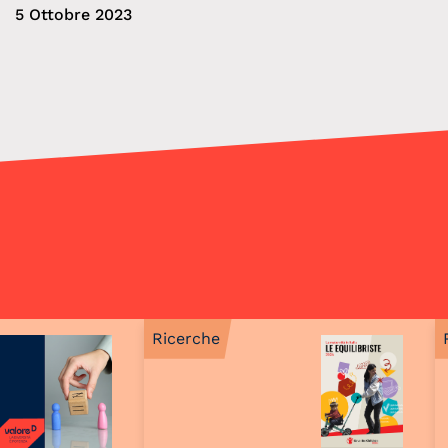
5 Ottobre 2023
Ricerche