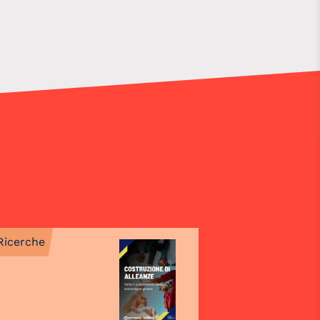
Ricerche