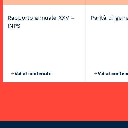
Rapporto annuale XXV –
Parità di gen
INPS
Vai al contenuto
Vai al conten