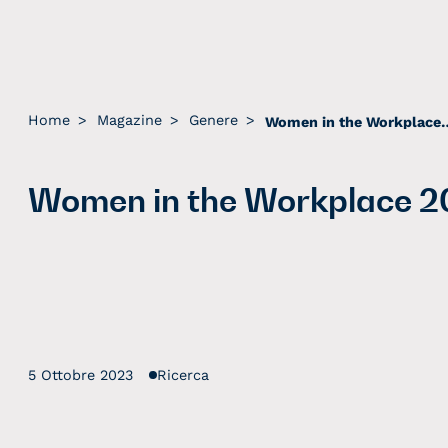
Home
>
Magazine
>
Genere
>
Women in the W
Women in the Workplace 2
5 Ottobre 2023
Ricerca