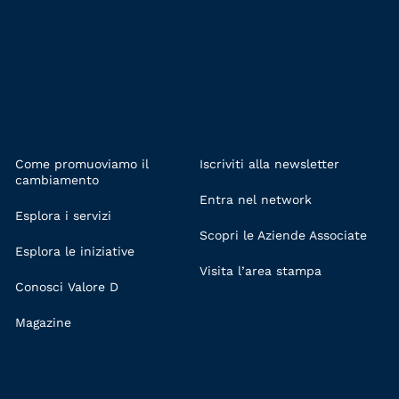
LINKS
Come promuoviamo il
Iscriviti alla newsletter
cambiamento
Entra nel network
Esplora i servizi
Scopri le Aziende Associate
Esplora le iniziative
Visita l’area stampa
Conosci Valore D
Magazine