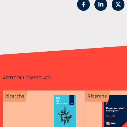
ARTICOLI CORRELATI
Ricerche
Ricerche