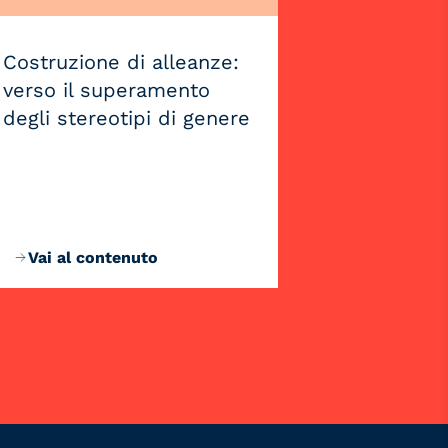
Costruzione di alleanze:
verso il superamento
degli stereotipi di genere
Vai al contenuto