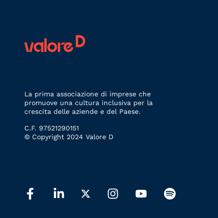
La prima associazione di imprese che
promuove una cultura inclusiva per la
crescita delle aziende e del Paese.
C.F. 97521290151
© Copyright 2024 Valore D