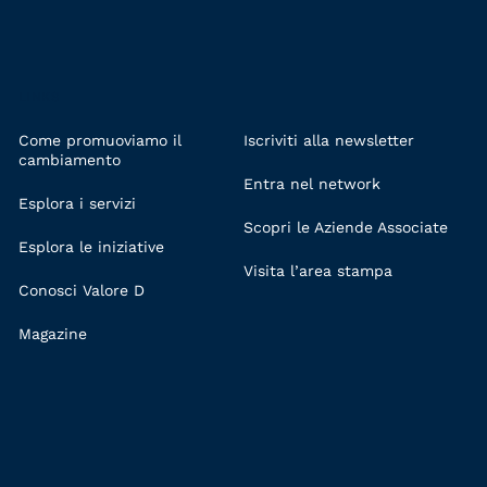
LINKS
Come promuoviamo il
Iscriviti alla newsletter
cambiamento
Entra nel network
Esplora i servizi
Scopri le Aziende Associate
Esplora le iniziative
Visita l’area stampa
Conosci Valore D
Magazine