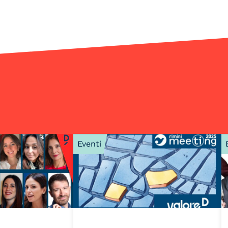
Eventi