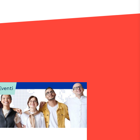
Eventi