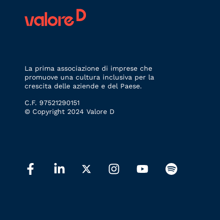
La prima associazione di imprese che
promuove una cultura inclusiva per la
crescita delle aziende e del Paese.
C.F. 97521290151
© Copyright 2024 Valore D