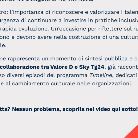
ro: l’importanza di riconoscere e valorizzare i talen
’urgenza di continuare a investire in pratiche inclusi
rapida evoluzione. Un’occasione per riflettere sul r
ono e devono avere nella costruzione di una cultur
le.
ne rappresenta un momento di sintesi pubblica e c
collaborazione tra Valore D e Sky Tg24
, già raccon
rso diversi episodi del programma
Timeline
, dedicati
 e al cambiamento culturale nelle organizzazioni.
etta? Nessun problema, scoprila nel video qui sotto!