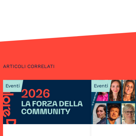
ARTICOLI CORRELATI
Eventi
Eventi