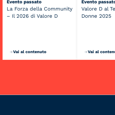
Evento passato
Evento passat
La Forza della Community
Valore D al 
– Il 2026 di Valore D
Donne 2025
Vai al contenuto
Vai al conten