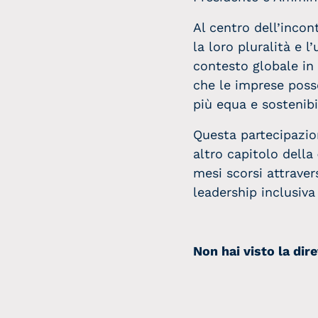
Al centro dell’incont
la loro pluralità e l
contesto globale in 
che le imprese poss
più equa e sostenibi
Questa partecipazio
altro capitolo della
mesi scorsi attrave
leadership inclusiva
Non hai visto la dir