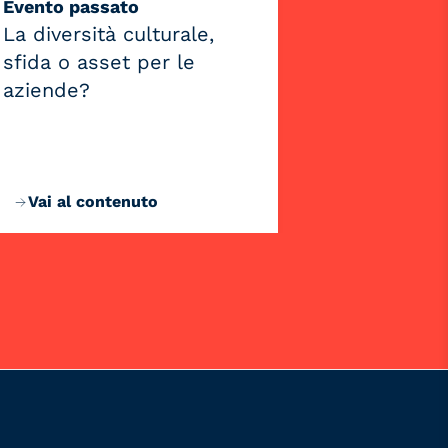
Evento passato
La diversità culturale,
sfida o asset per le
aziende?
Vai al contenuto