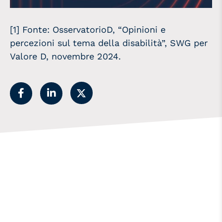
[1] Fonte: OsservatorioD, “Opinioni e
percezioni sul tema della disabilità”, SWG per
Valore D, novembre 2024.