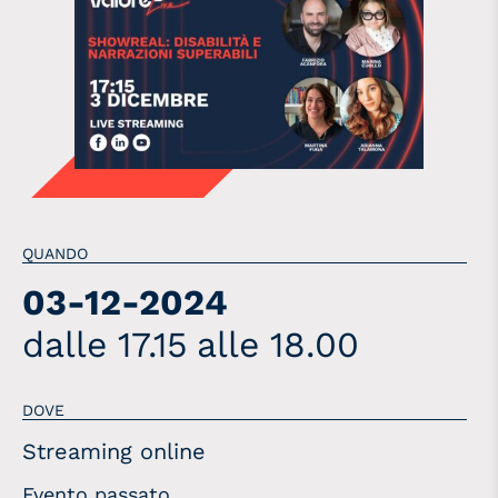
QUANDO
03-12-2024
dalle 17.15
alle 18.00
DOVE
Streaming online
Evento passato