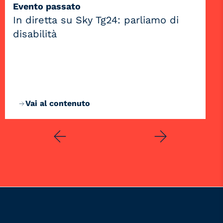
Evento passato
In diretta su Sky Tg24: parliamo di
disabilità
Vai al contenuto