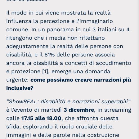
Il modo in cui viene mostrata la realtà
influenza la percezione e l’immaginario
comune. In un panorama in cui 3 italiani su 4
ritengono che i media non riflettano
adeguatamente la realtà delle persone con
disabilità, e il 61% delle persone associa
ancora la disabilità a concetti di accudimento
e protezione [1], emerge una domanda
urgente:
come possiamo creare narrazioni più
inclusive?
“ShowREAL: disabilità e narrazioni superabili”
è l’evento di martedì
3 dicembre
, in streaming
dalle
17.15 alle 18.00
, che affronta questa
sfida, esplorando il ruolo cruciale delle
immagini e delle parole nella costruzione