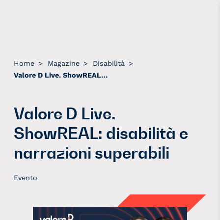
Home
>
Magazine
>
Disabilità
>
Valore D Live. ShowREAL: disabilità e narrazioni superabili
Valore D Live.
ShowREAL: disabilità e
narrazioni superabili
Evento