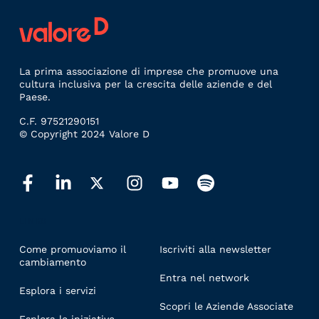
La prima associazione di imprese che promuove una
cultura inclusiva per la crescita delle aziende e del
Paese.
C.F. 97521290151
© Copyright 2024 Valore D
LINKS
Come promuoviamo il
Iscriviti alla newsletter
cambiamento
Entra nel network
Esplora i servizi
Scopri le Aziende Associate