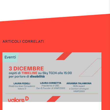
ARTICOLI CORRELATI
Eventi