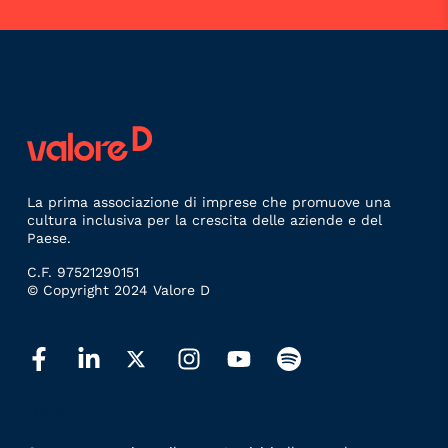
La prima associazione di imprese che promuove una
cultura inclusiva per la crescita delle aziende e del
Paese.
C.F. 97521290151
© Copyright 2024 Valore D
LINKS