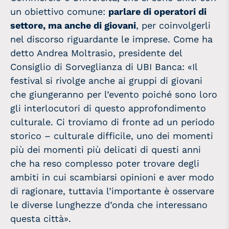
un obiettivo comune:
parlare di operatori di
settore, ma anche di giovani
, per coinvolgerli
nel discorso riguardante le imprese. Come ha
detto Andrea Moltrasio, presidente del
Consiglio di Sorveglianza di UBI Banca: «Il
festival si rivolge anche ai gruppi di giovani
che giungeranno per l’evento poiché sono loro
gli interlocutori di questo approfondimento
culturale. Ci troviamo di fronte ad un periodo
storico – culturale difficile, uno dei momenti
più dei momenti più delicati di questi anni
che ha reso complesso poter trovare degli
ambiti in cui scambiarsi opinioni e aver modo
di ragionare, tuttavia l’importante è osservare
le diverse lunghezze d’onda che interessano
questa città».