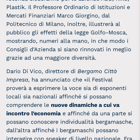
Plastik. Il Professore Ordinario di Istituzioni e
Mercati Finanziari Marco Giorgino, dal
Politecnico di Milano, inoltre, illustrerà al
pubblico gli effetti della legge Golfo-Mosca,
mostrando, numeri alla mano, in che modo i
Consigli d’Azienda si siano rinnovati in meglio
grazie ad una maggiore diversità.
Dario Di Vico, direttore di
Bergamo Città
Impresa
, ha annunciato che «il Festival
proverà a esprimere la voce sia di esponenti
locali sia nazionali affinché si possano
comprendere le
nuove dinamiche a cui va
incontro l’economia
e affinché da una parte si
possano conoscere individualità bergamasche,
dall’altra affinché i bergamaschi possano
interagire con speaker di livello nazionale. Fra