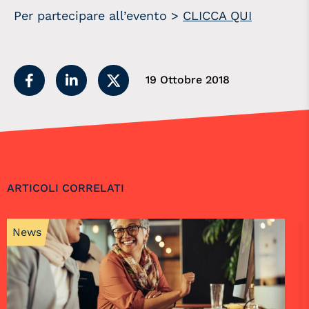
Per partecipare all’evento >
CLICCA QUI
19 Ottobre 2018
ARTICOLI CORRELATI
News