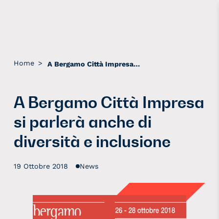
Home
>
A Bergamo Città Impresa si parlerà anche di diversità e inclusione
A Bergamo Città Impresa
si parlerà anche di
diversità e inclusione
19 Ottobre 2018
News