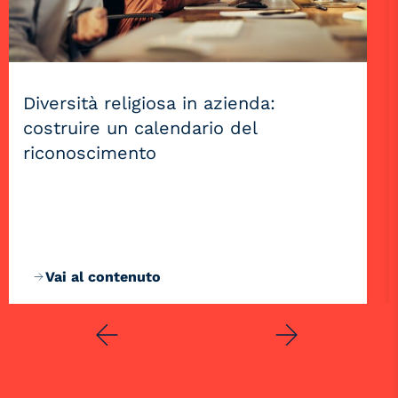
Diversità religiosa in azienda:
costruire un calendario del
riconoscimento
Vai al contenuto