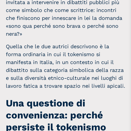
invitata a intervenire in dibattiti pubblici più
come simbolo che come scrittrice: incontri
che finiscono per innescare in lei la domanda
«sono qua perché sono brava o perché sono
nera?»
Quella che le due autrici descrivono è la
forma ordinaria in cui il tokenismo si
manifesta in Italia, in un contesto in cui il
dibattito sulla categoria simbolica della razza
e sulla diversità etnico-culturale nei luoghi di
lavoro fatica a trovare spazio nei livelli apicali.
Una questione di
convenienza: perché
persiste il tokenismo