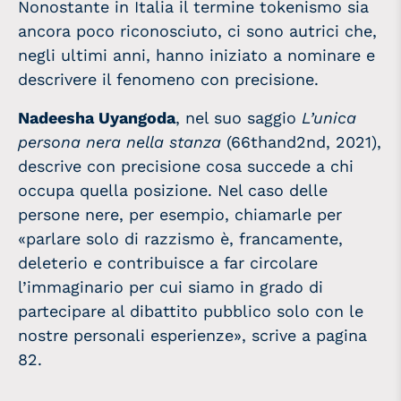
Nonostante in Italia il termine tokenismo sia
ancora poco riconosciuto, ci sono autrici che,
negli ultimi anni, hanno iniziato a nominare e
descrivere il fenomeno con precisione.
Nadeesha Uyangoda
, nel suo saggio
L’unica
persona nera nella stanza
(66thand2nd, 2021),
descrive con precisione cosa succede a chi
occupa quella posizione. Nel caso delle
persone nere, per esempio, chiamarle per
«parlare solo di razzismo è, francamente,
deleterio e contribuisce a far circolare
l’immaginario per cui siamo in grado di
partecipare al dibattito pubblico solo con le
nostre personali esperienze», scrive a pagina
82.