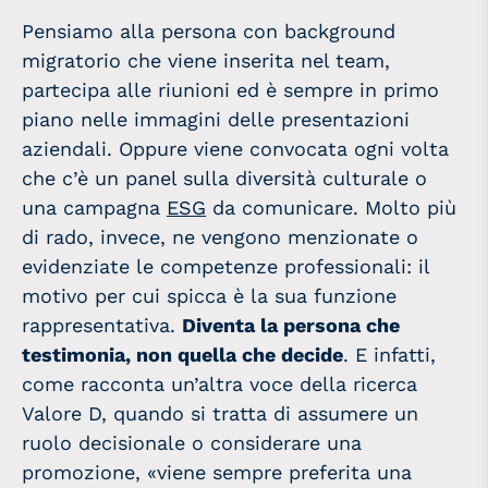
Pensiamo alla persona con background
migratorio che viene inserita nel team,
partecipa alle riunioni ed è sempre in primo
piano nelle immagini delle presentazioni
aziendali. Oppure viene convocata ogni volta
che c’è un panel sulla diversità culturale o
una campagna
ESG
da comunicare. Molto più
di rado, invece, ne vengono menzionate o
evidenziate le competenze professionali: il
motivo per cui spicca è la sua funzione
rappresentativa.
Diventa la persona che
testimonia, non quella che decide
. E infatti,
come racconta un’altra voce della ricerca
Valore D, quando si tratta di assumere un
ruolo decisionale o considerare una
promozione, «viene sempre preferita una