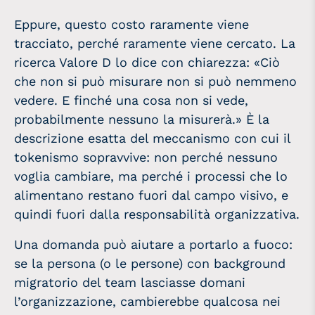
Eppure, questo costo raramente viene
tracciato, perché raramente viene cercato. La
ricerca Valore D lo dice con chiarezza: «Ciò
che non si può misurare non si può nemmeno
vedere. E finché una cosa non si vede,
probabilmente nessuno la misurerà.» È la
descrizione esatta del meccanismo con cui il
tokenismo sopravvive: non perché nessuno
voglia cambiare, ma perché i processi che lo
alimentano restano fuori dal campo visivo, e
quindi fuori dalla responsabilità organizzativa.
Una domanda può aiutare a portarlo a fuoco:
se la persona (o le persone) con background
migratorio del team lasciasse domani
l’organizzazione, cambierebbe qualcosa nei