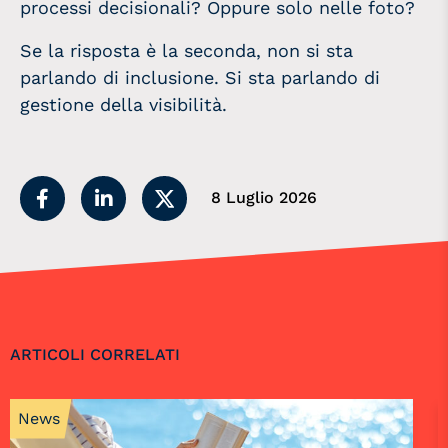
processi decisionali? Oppure solo nelle foto?
Se la risposta è la seconda, non si sta
parlando di inclusione. Si sta parlando di
gestione della visibilità.
8 Luglio 2026
ARTICOLI CORRELATI
News