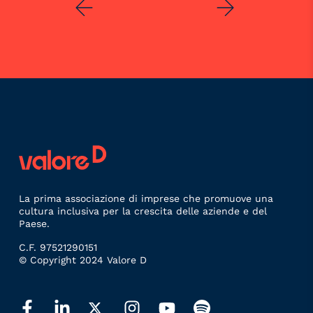
La prima associazione di imprese che promuove una
cultura inclusiva per la crescita delle aziende e del
Paese.
C.F. 97521290151
© Copyright 2024 Valore D