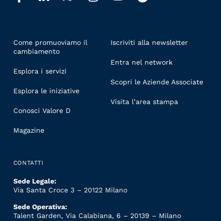
LINKS
Come promuoviamo il
Iscriviti alla newsletter
cambiamento
Entra nel network
Esplora i servizi
Scopri le Aziende Associate
Esplora le iniziative
Visita l’area stampa
Conosci Valore D
Magazine
CONTATTI
Sede Legale:
Via Santa Croce 3 – 20122 Milano
Sede Operativa:
Talent Garden, Via Calabiana, 6 – 20139 – Milano