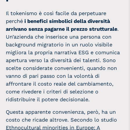
Il tokenismo è così facile da perpetuare
perché
i benefici simbolici della diversità
arrivano senza pagarne il prezzo strutturale
.
Un’azienda che inserisce una persona con
background migratorio in un ruolo visibile
migliora la propria narrativa ESG e comunica
apertura verso la diversità dei talenti. Sono
scelte considerate convenienti, quando non
vanno di pari passo con la volontà di
affrontare il costo reale del cambiamento,
come rivedere i criteri di selezione o
ridistribuire il potere decisionale.
Questa apparente convenienza, però, ha un
costo che ricade altrove. Secondo lo studio
Ethnocultural minorities in Europe: A