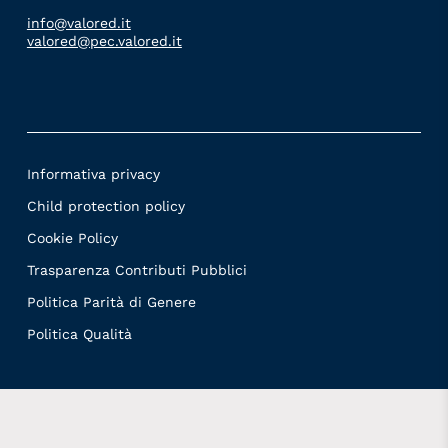
info@valored.it
valored@pec.valored.it
Informativa privacy
Child protection policy
Cookie Policy
Trasparenza Contributi Pubblici
Politica Parità di Genere
Politica Qualità