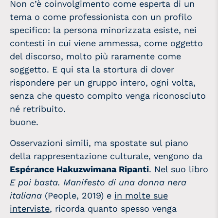
Non c’è coinvolgimento come esperta di un
tema o come professionista con un profilo
specifico: la persona minorizzata esiste, nei
contesti in cui viene ammessa, come oggetto
del discorso, molto più raramente come
soggetto. E qui sta la stortura di dover
rispondere per un gruppo intero, ogni volta,
senza che questo compito venga riconosciuto
né retribuito.
buone.
Osservazioni simili, ma spostate sul piano
della rappresentazione culturale, vengono da
Espérance Hakuzwimana Ripanti
. Nel suo libro
E poi basta. Manifesto di una donna nera
italiana
(People, 2019) e
in molte sue
interviste
, ricorda quanto spesso venga