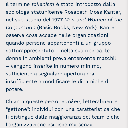
Il termine
tokenism
è stato introdotto dalla
sociologa statunitense Rosabeth Moss Kanter,
nel suo studio del 1977
Men and Women of the
Corporation
(Basic Books, New York). Kanter
osserva cosa accade nelle organizzazioni
quando persone appartenenti a un gruppo
sottorappresentato – nella sua ricerca, le
donne in ambienti prevalentemente maschili
– vengono inserite in numero minimo,
sufficiente a segnalare apertura ma
insufficiente a modificare le dinamiche di
potere.
Chiama queste persone
token
, letteralmente
“gettone”: individui con una caratteristica che
li distingue dalla maggioranza del team e che
l’organizzazione esibisce ma senza