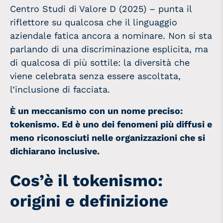
Centro Studi di Valore D (2025) – punta il
riflettore su qualcosa che il linguaggio
aziendale fatica ancora a nominare. Non si sta
parlando di una discriminazione esplicita, ma
di qualcosa di più sottile: la diversità che
viene celebrata senza essere ascoltata,
l’inclusione di facciata.
È un meccanismo con un nome preciso:
tokenismo. Ed è uno dei fenomeni più diffusi e
meno riconosciuti nelle organizzazioni che si
dichiarano inclusive.
Cos’è il tokenismo:
origini e definizione