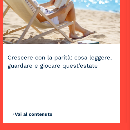
Crescere con la parità: cosa leggere,
guardare e giocare quest’estate
Vai al contenuto