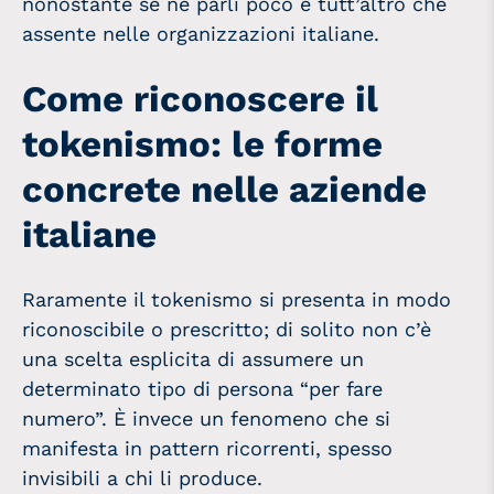
nonostante se ne parli poco è tutt’altro che
assente nelle organizzazioni italiane.
Come riconoscere il
tokenismo: le forme
concrete nelle aziende
italiane
Raramente il tokenismo si presenta in modo
riconoscibile o prescritto; di solito non c’è
una scelta esplicita di assumere un
determinato tipo di persona “per fare
numero”. È invece un fenomeno che si
manifesta in pattern ricorrenti, spesso
invisibili a chi li produce.