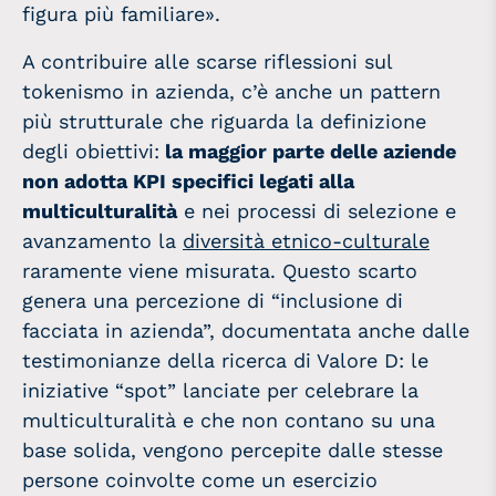
figura più familiare».
A contribuire alle scarse riflessioni sul
tokenismo in azienda, c’è anche un pattern
più strutturale che riguarda la definizione
degli obiettivi:
la maggior parte delle aziende
non adotta KPI specifici legati alla
multiculturalità
e nei processi di selezione e
avanzamento la
diversità etnico-culturale
raramente viene misurata. Questo scarto
genera una percezione di “inclusione di
facciata in azienda”, documentata anche dalle
testimonianze della ricerca di Valore D: le
iniziative “spot” lanciate per celebrare la
multiculturalità e che non contano su una
base solida, vengono percepite dalle stesse
persone coinvolte come un esercizio