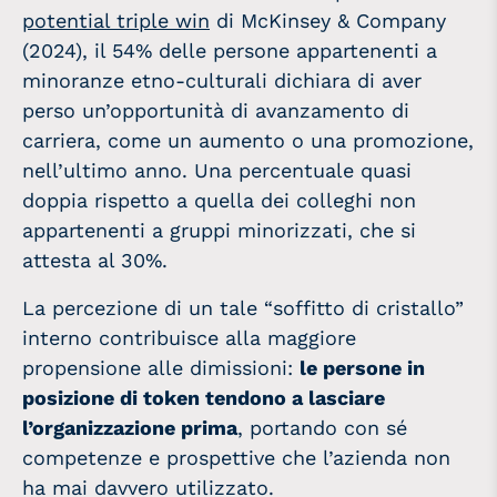
potential triple win
di McKinsey & Company
(2024), il 54% delle persone appartenenti a
minoranze etno-culturali dichiara di aver
perso un’opportunità di avanzamento di
carriera, come un aumento o una promozione,
nell’ultimo anno. Una percentuale quasi
doppia rispetto a quella dei colleghi non
appartenenti a gruppi minorizzati, che si
attesta al 30%.
La percezione di un tale “soffitto di cristallo”
interno contribuisce alla maggiore
propensione alle dimissioni:
le persone in
posizione di token tendono a lasciare
l’organizzazione prima
, portando con sé
competenze e prospettive che l’azienda non
ha mai davvero utilizzato.