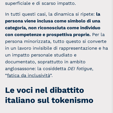
superficiale e di scarso impatto.
In tutti questi casi, la dinamica si ripete:
la
persona viene inclusa come simbolo di una
categoria, non riconosciuta come individuo
con competenze e prospettiva proprie.
Per la
persona minorizzata, tutto questo si converte
in un lavoro invisibile di rappresentazione e ha
un impatto personale studiato e
documentato, soprattutto in ambito
anglosassone: la cosiddetta
DEI fatigue
,
“
fatica da inclusività
”.
Le voci nel dibattito
italiano sul tokenismo