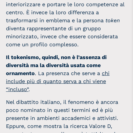
interiorizzare e portare le loro competenze al
centro. È invece la loro differenza a
trasformarsi in emblema e la persona
token
diventa rappresentante di un gruppo
minorizzato, invece che essere considerata
come un profilo complesso.
Il tokenismo, quindi, non è l’assenza di
diversità ma la diversità usata come
ornamento
. La presenza che serve a
chi
include più di quanto serva a chi viene
“incluso”
.
Nel dibattito italiano, il fenomeno è ancora
poco nominato in questi termini ed è più
presente in ambienti accademici e attivisti.
Eppure, come mostra la ricerca Valore D,