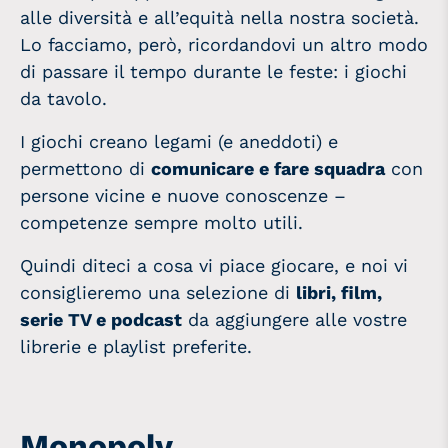
alle diversità e all’equità nella nostra società.
Lo facciamo, però, ricordandovi un altro modo
di passare il tempo durante le feste: i giochi
da tavolo.
I giochi creano legami (e aneddoti) e
permettono di
comunicare e fare squadra
con
persone vicine e nuove conoscenze –
competenze sempre molto utili.
Quindi diteci a cosa vi piace giocare, e noi vi
consiglieremo una selezione di
libri, film,
serie TV e podcast
da aggiungere alle vostre
librerie e playlist preferite.
Monopoly