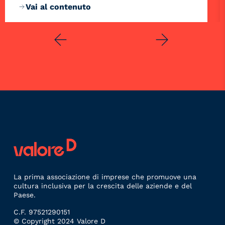
Vai al contenuto
La prima associazione di imprese che promuove una
cultura inclusiva per la crescita delle aziende e del
Paese.
C.F. 97521290151
© Copyright 2024 Valore D