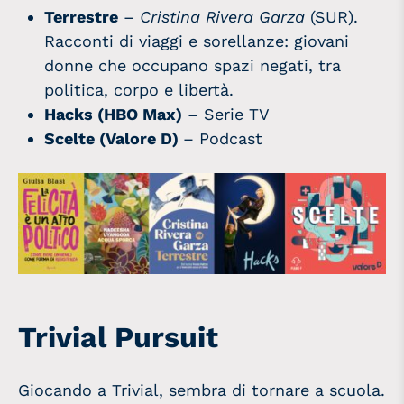
Terrestre
–
Cristina Rivera Garza
(SUR).
Racconti di viaggi e sorellanze: giovani
donne che occupano spazi negati, tra
politica, corpo e libertà.
Hacks (HBO Max)
– Serie TV
Scelte
(Valore D)
– Podcast
Trivial Pursuit
Giocando a Trivial, sembra di tornare a scuola.