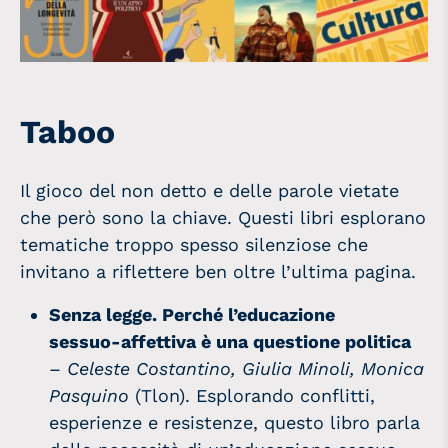
Taboo
Il gioco del non detto e delle parole vietate
che però sono la chiave. Questi libri esplorano
tematiche troppo spesso silenziose che
invitano a riflettere ben oltre l’ultima pagina.
Senza legge. Perché l’educazione
sessuo‑affettiva è una questione politica
–
Celeste Costantino, Giulia Minoli, Monica
Pasquino
(Tlon). Esplorando conflitti,
esperienze e resistenze, questo libro parla