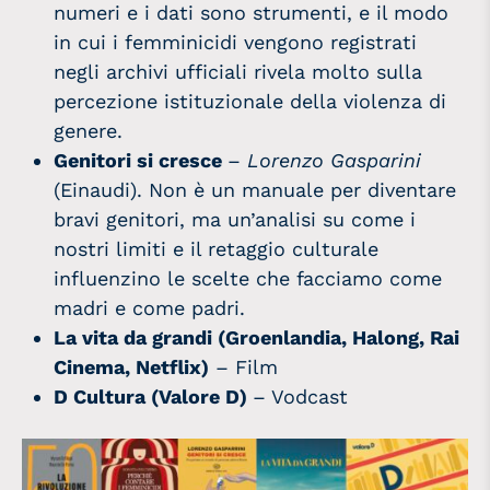
numeri e i dati sono strumenti, e il modo
in cui i femminicidi vengono registrati
negli archivi ufficiali rivela molto sulla
percezione istituzionale della violenza di
genere.
Genitori si cresce
–
Lorenzo Gasparini
(Einaudi). Non è un manuale per diventare
bravi genitori, ma un’analisi su come i
nostri limiti e il retaggio culturale
influenzino le scelte che facciamo come
madri e come padri.
La vita da grandi (Groenlandia, Halong, Rai
Cinema, Netflix)
– Film
D Cultura
(Valore D)
– Vodcast