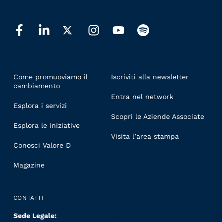
LINKS
Come promuoviamo il
Iscriviti alla newsletter
cambiamento
Entra nel network
Esplora i servizi
Scopri le Aziende Associate
Esplora le iniziative
Visita l’area stampa
Conosci Valore D
Magazine
CONTATTI
Sede Legale: