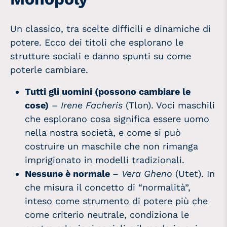
Un classico, tra scelte difficili e dinamiche di
potere. Ecco dei titoli che esplorano le
strutture sociali e danno spunti su come
poterle cambiare.
Tutti gli uomini (possono cambiare le
cose)
–
Irene Facheris
(Tlon). Voci maschili
che esplorano cosa significa essere uomo
nella nostra società, e come si può
costruire un maschile che non rimanga
imprigionato in modelli tradizionali.
Nessunə è normale
–
Vera Gheno
(Utet). In
che misura il concetto di “normalità”,
inteso come strumento di potere più che
come criterio neutrale, condiziona le