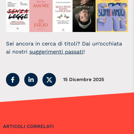
Sei ancora in cerca di titoli? Dai un’occhiata
ai nostri
suggerimenti passati
!
15 Dicembre 2025
ARTICOLI CORRELATI