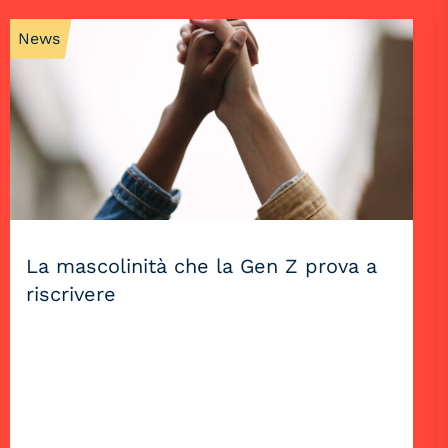
News
La mascolinità che la Gen Z prova a
riscrivere