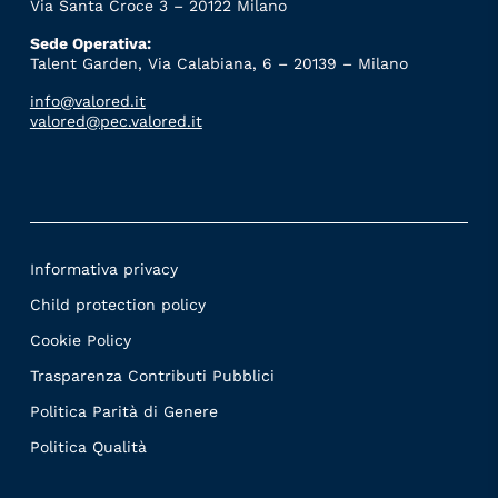
Via Santa Croce 3 – 20122 Milano
Sede Operativa:
Talent Garden, Via Calabiana, 6 – 20139 – Milano
info@valored.it
valored@pec.valored.it
Informativa privacy
Child protection policy
Cookie Policy
Trasparenza Contributi Pubblici
Politica Parità di Genere
Politica Qualità