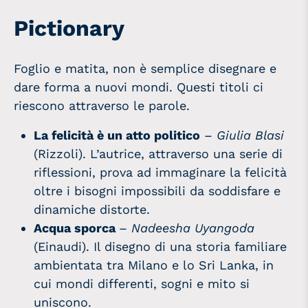
Pictionary
Foglio e matita, non è semplice disegnare e
dare forma a nuovi mondi. Questi titoli ci
riescono attraverso le parole.
La felicità è un atto politico
–
Giulia Blasi
(Rizzoli). L’autrice, attraverso una serie di
riflessioni, prova ad immaginare la felicità
oltre i bisogni impossibili da soddisfare e
dinamiche distorte.
Acqua sporca
–
Nadeesha Uyangoda
(Einaudi). Il disegno di una storia familiare
ambientata tra Milano e lo Sri Lanka, in
cui mondi differenti, sogni e mito si
uniscono.