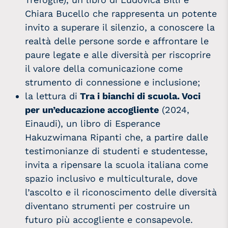
Chiara Bucello che rappresenta un potente
invito a superare il silenzio, a conoscere la
realtà delle persone sorde e affrontare le
paure legate e alle diversità per riscoprire
il valore della comunicazione come
strumento di connessione e inclusione;
la lettura di
Tra i bianchi di scuola. Voci
per un’educazione accogliente
(2024,
Einaudi), un libro di Esperance
Hakuzwimana Ripanti che, a partire dalle
testimonianze di studenti e studentesse,
invita a ripensare la scuola italiana come
spazio inclusivo e multiculturale, dove
l’ascolto e il riconoscimento delle diversità
diventano strumenti per costruire un
futuro più accogliente e consapevole.