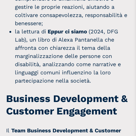
gestire le proprie reazioni, aiutando a
coltivare consapevolezza, responsabilità e
benessere;
la lettura di
Eppur ci siamo
(2024, DFG
Lab), un libro di Alexa Pantanella che
affronta con chiarezza il tema della
marginalizzazione delle persone con
disabilità, analizzando come narrative e
linguaggi comuni influenzino la loro
partecipazione nella società.
Business Development &
Customer Engagement
Il
Team Business Development & Customer