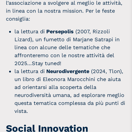
l’associazione a svolgere al meglio le attività,
in linea con la nostra mission. Per le feste
consiglia:
la lettura di
Persepolis
(2007, Rizzoli
Lizard), un fumetto di Marjane Satrapi in
linea con alcune delle tematiche che
affronteremo con le nostre attività del
2025…Stay tuned!
la lettura di
Neurodivergente
(2024, Tlon),
un libro di Eleonora Marocchini che aiuta
ad orientarsi alla scoperta della
neurodiversità umana, ad esplorare meglio
questa tematica complessa da più punti di
vista.
Social Innovation