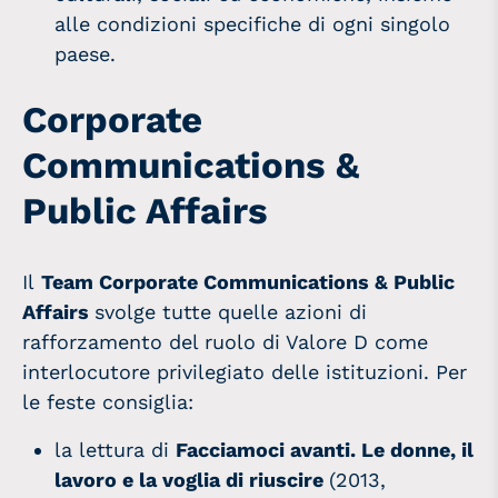
alle condizioni specifiche di ogni singolo
paese.
Corporate
Communications &
Public Affairs
Il
Team
Corporate Communications & Public
Affairs
svolge tutte quelle azioni di
rafforzamento del ruolo di Valore D come
interlocutore privilegiato delle istituzioni. Per
le feste consiglia:
la lettura di
Facciamoci avanti. Le donne, il
lavoro e la voglia di riuscire
(2013,