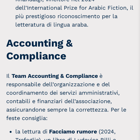
dell’International Prize for Arabic Fiction, il
più prestigioso riconoscimento per la
letteratura di lingua araba.
Accounting &
Compliance
Il
Team
Accounting & Compliance
è
responsabile dell’organizzazione e del
coordinamento dei servizi amministrativi,
contabili e finanziari dell’associazione,
assicurandone sempre la correttezza. Per le
feste consiglia:
la lettura di
Facciamo rumore
(2024,
Trefoglie), un libro di Ludovica Billi e