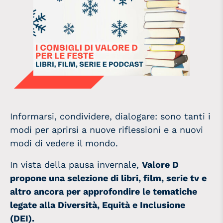
Informarsi, condividere, dialogare: sono tanti i
modi per aprirsi a nuove riflessioni e a nuovi
modi di vedere il mondo.
In vista della pausa invernale,
Valore D
propone una selezione di libri, film, serie tv e
altro ancora per approfondire le tematiche
legate alla Diversità, Equità e Inclusione
(DEI).