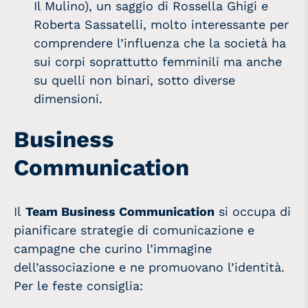
Il Mulino), un saggio di Rossella Ghigi e
Roberta Sassatelli, molto interessante per
comprendere l’influenza che la società ha
sui corpi soprattutto femminili ma anche
su quelli non binari, sotto diverse
dimensioni.
Business
Communication
Il
Team Business Communication
si occupa di
pianificare strategie di comunicazione e
campagne che curino l’immagine
dell’associazione e ne promuovano l’identità.
Per le feste consiglia: