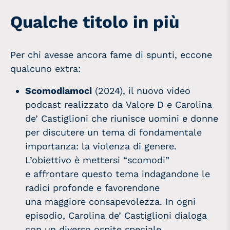
Qualche titolo in più
Per chi avesse ancora fame di spunti, eccone
qualcuno extra:
Scomodiamoci
(2024), il nuovo video
podcast realizzato da Valore D e Carolina
de’ Castiglioni che riunisce uomini e donne
per discutere un tema di fondamentale
importanza: la violenza di genere.
L’obiettivo è mettersi “scomodi”
e affrontare questo tema indagandone le
radici profonde e favorendone
una maggiore consapevolezza. In ogni
episodio, Carolina de’ Castiglioni dialoga
con un diverso ospite speciale,