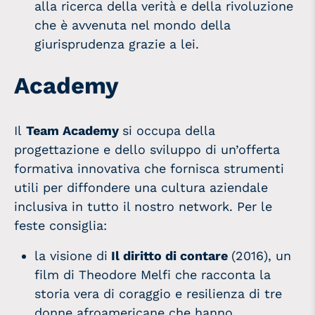
alla ricerca della verità e della rivoluzione
che è avvenuta nel mondo della
giurisprudenza grazie a lei.
Academy
Il
Team
Academy
si occupa della
progettazione e dello sviluppo di un’offerta
formativa innovativa che fornisca strumenti
utili per diffondere una cultura aziendale
inclusiva in tutto il nostro network. Per le
feste consiglia:
la visione di
Il diritto di contare
(2016), un
film di Theodore Melfi che racconta la
storia vera di coraggio e resilienza di tre
donne afroamericane che hanno