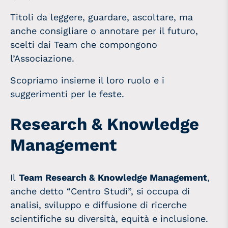
Titoli da leggere, guardare, ascoltare, ma
anche consigliare o annotare per il futuro,
scelti dai Team che compongono
l’Associazione.
Scopriamo insieme il loro ruolo e i
suggerimenti per le feste.
Research & Knowledge
Management
Il
Team Research & Knowledge Management
,
anche detto “Centro Studi”, si occupa di
analisi, sviluppo e diffusione di ricerche
scientifiche su diversità, equità e inclusione.