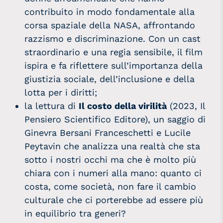
contribuito in modo fondamentale alla
corsa spaziale della NASA, affrontando
razzismo e discriminazione. Con un cast
straordinario e una regia sensibile, il film
ispira e fa riflettere sull’importanza della
giustizia sociale, dell’inclusione e della
lotta per i diritti;
la lettura di
Il costo della virilità
(2023, Il
Pensiero Scientifico Editore), un saggio di
Ginevra Bersani Franceschetti e Lucile
Peytavin che analizza una realtà che sta
sotto i nostri occhi ma che è molto più
chiara con i numeri alla mano: quanto ci
costa, come società, non fare il cambio
culturale che ci porterebbe ad essere più
in equilibrio tra generi?