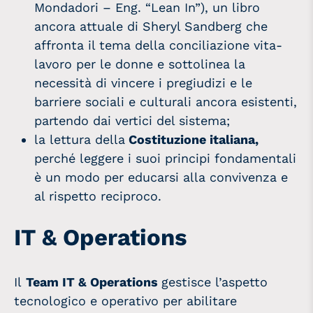
Mondadori – Eng. “Lean In”), un libro
ancora attuale di Sheryl Sandberg che
affronta il tema della conciliazione vita-
lavoro per le donne e sottolinea la
necessità di vincere i pregiudizi e le
barriere sociali e culturali ancora esistenti,
partendo dai vertici del sistema;
la lettura della
Costituzione italiana,
perché leggere i suoi principi fondamentali
è un modo per educarsi alla convivenza e
al rispetto reciproco.
IT & Operations
Il
Team
IT & Operations
gestisce l’aspetto
tecnologico e operativo per abilitare