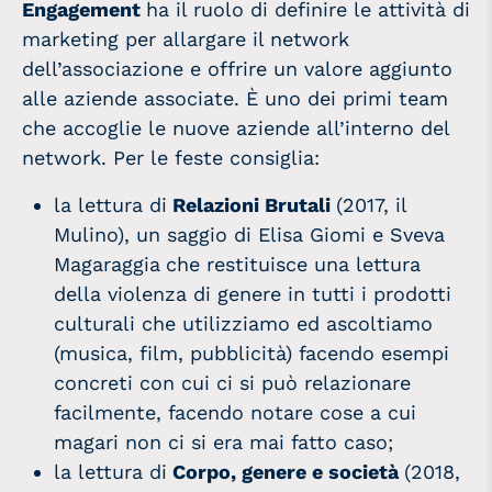
Engagement
ha il ruolo di definire le attività di
marketing per allargare il network
dell’associazione e offrire un valore aggiunto
alle aziende associate. È uno dei primi team
che accoglie le nuove aziende all’interno del
network. Per le feste consiglia:
la lettura di
Relazioni Brutali
(2017, il
Mulino), un saggio di Elisa Giomi e Sveva
Magaraggia
che restituisce una lettura
della violenza di genere in tutti i prodotti
culturali che utilizziamo ed ascoltiamo
(musica, film, pubblicità) facendo esempi
concreti con cui ci si può relazionare
facilmente, facendo notare cose a cui
magari non ci si era mai fatto caso;
la lettura di
Corpo, genere e società
(2018,