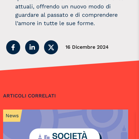
attuali, offrendo un nuovo modo di
guardare al passato e di comprendere
l’amore in tutte le sue forme.
16 Dicembre 2024
ARTICOLI CORRELATI
News