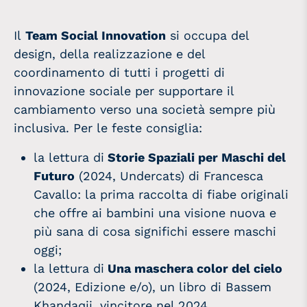
Il
Team
Social Innovation
si occupa del
design, della realizzazione e del
coordinamento di tutti i progetti di
innovazione sociale per supportare il
cambiamento verso una società sempre più
inclusiva. Per le feste consiglia:
la lettura di
Storie Spaziali per Maschi del
Futuro
(2024, Undercats) di Francesca
Cavallo: la prima raccolta di fiabe originali
che offre ai bambini una visione nuova e
più sana di cosa significhi essere maschi
oggi;
la lettura di
Una maschera color del cielo
(2024, Edizione e/o), un libro di Bassem
Khandaqji, vincitore nel 2024