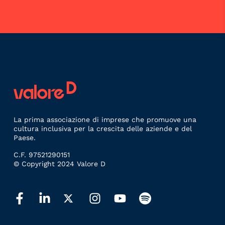
La prima associazione di imprese che promuove una
cultura inclusiva per la crescita delle aziende e del
Paese.
C.F. 97521290151
© Copyright 2024 Valore D