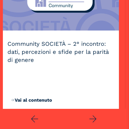
Community SOCIETÀ – 2° incontro:
dati, percezioni e sfide per la parità
di genere
Vai al contenuto