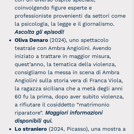
coinvolgendo figure esperte e
professioniste provenienti da settori come
la psicologia, la legge e il giornalismo.
Ascolta gli episodi!
Oliva Denaro
(2024), uno spettacolo
teatrale con Ambra Angiolini. Avendo
iniziato a trattare in maggior misura,
quest’anno, la tematica della violenza,
consigliamo la messa in scena di Ambra
Angiolini sulla storia vera di Franca Viola,
la ragazza siciliana che a metà degli anni
60 fu la prima, dopo aver subito violenza,
a rifiutare il cosiddetto “matrimonio
riparatore”.
Maggiori informazioni
disponibili qui
.
Lo straniero
(2024, Picasso), una mostra a