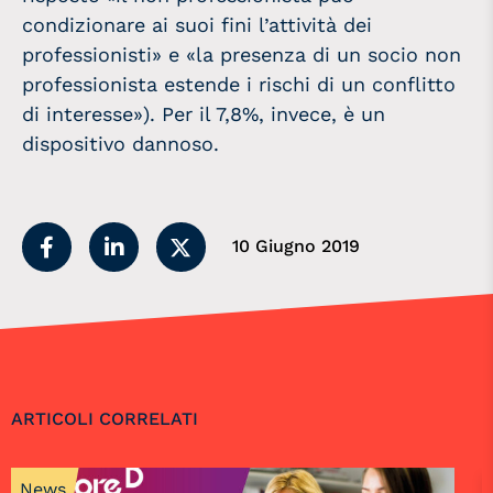
condizionare ai suoi fini l’attività dei
professionisti» e «la presenza di un socio non
professionista estende i rischi di un conflitto
di interesse»). Per il 7,8%, invece, è un
dispositivo dannoso.
10 Giugno 2019
ARTICOLI CORRELATI
News