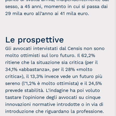
sesso, a 45 anni, momento in cui si passa dai
29 mila euro all’anno ai 41 mila euro.
Le prospettive
Gli avvocati intervistati dal Censis non sono
molto ottimisti sul loro futuro. Il 62,2%
ritiene che la situazione sia critica (per il
34,1% «abbastanza», per il 28% «molto
critica»), il 13,3% invece vede un futuro più
sereno (l’1,2% è molto ottimista) e il 24,5%
prevede stabilità. L’indagine ha poi voluto
tastare l’opinione degli avvocati su cinque
innovazioni normative introdotte o in via di
introduzione che riguardano la professione.