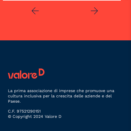
La prima associazione di imprese che promuove una
cultura inclusiva per la crescita delle aziende e del
Paese.
C.F. 97521290151
© Copyright 2024 Valore D