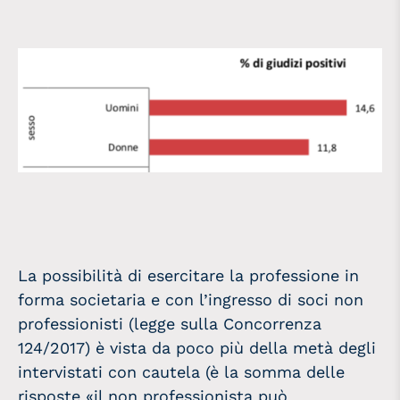
La possibilità di esercitare la professione in
forma societaria e con l’ingresso di soci non
professionisti (legge sulla Concorrenza
124/2017) è vista da poco più della metà degli
intervistati con cautela (è la somma delle
risposte «il non professionista può