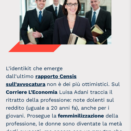
L’identikit che emerge
dall’ultimo
rapporto Censis
sull’avvocatura
non è dei più ottimistici. Sul
Corriere L’Economia
Luisa Adani traccia il
ritratto della professione: note dolenti sul
reddito (uguale a 20 anni fa), anche per i
giovani. Prosegue la
femminilizzazione
della
professione, le donne sono diventate la metà