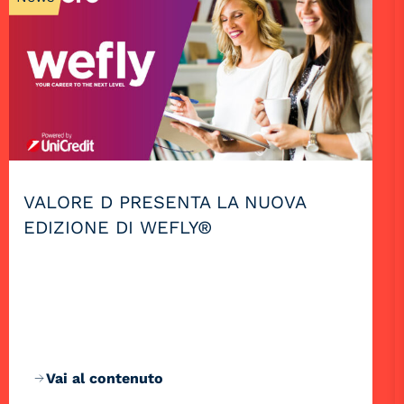
VALORE D PRESENTA LA NUOVA
EDIZIONE DI WEFLY®
Vai al contenuto