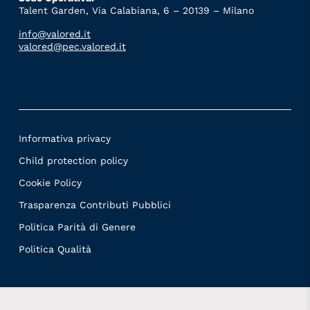
Talent Garden, Via Calabiana, 6 – 20139 – Milano
info@valored.it
valored@pec.valored.it
Informativa privacy
Child protection policy
Cookie Policy
Trasparenza Contributi Pubblici
Politica Parità di Genere
Politica Qualità