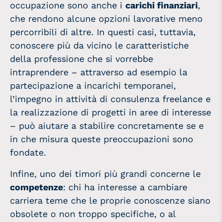
occupazione sono anche i
carichi finanziari
,
che rendono alcune opzioni lavorative meno
percorribili di altre. In questi casi, tuttavia,
conoscere più da vicino le caratteristiche
della professione che si vorrebbe
intraprendere – attraverso ad esempio la
partecipazione a incarichi temporanei,
l’impegno in attività di consulenza freelance e
la realizzazione di progetti in aree di interesse
– può aiutare a stabilire concretamente se e
in che misura queste preoccupazioni sono
fondate.
Infine, uno dei timori più grandi concerne le
competenze
: chi ha interesse a cambiare
carriera teme che le proprie conoscenze siano
obsolete o non troppo specifiche, o al