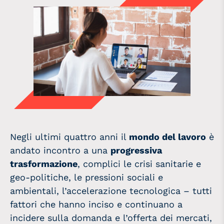
Negli ultimi quattro anni il
mondo del lavoro
è
andato incontro a una
progressiva
trasformazione
, complici le crisi sanitarie e
geo-politiche, le pressioni sociali e
ambientali, l’accelerazione tecnologica – tutti
fattori che hanno inciso e continuano a
incidere sulla domanda e l’offerta dei mercati,