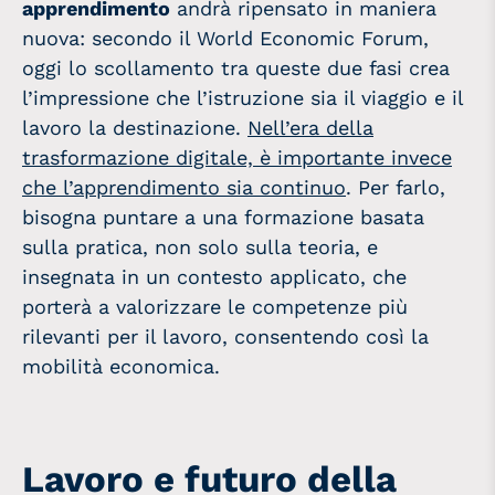
apprendimento
andrà ripensato in maniera
nuova: secondo il World Economic Forum,
oggi lo scollamento tra queste due fasi crea
l’impressione che l’istruzione sia il viaggio e il
lavoro la destinazione.
Nell’era della
trasformazione digitale, è importante invece
che l’apprendimento sia continuo
. Per farlo,
bisogna puntare a una formazione basata
sulla pratica, non solo sulla teoria, e
insegnata in un contesto applicato, che
porterà a valorizzare le competenze più
rilevanti per il lavoro, consentendo così la
mobilità economica.
Lavoro e futuro della