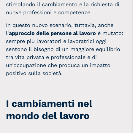
stimolando il cambiamento e la richiesta di
nuove professioni e competenze.
In questo nuovo scenario, tuttavia, anche
l’
approccio delle persone al lavoro
è mutato:
sempre più lavoratori e lavoratrici oggi
sentono il bisogno di un maggiore equilibrio
tra vita privata e professionale e di
un’occupazione che produca un impatto
positivo sulla società.
I cambiamenti nel
mondo del lavoro