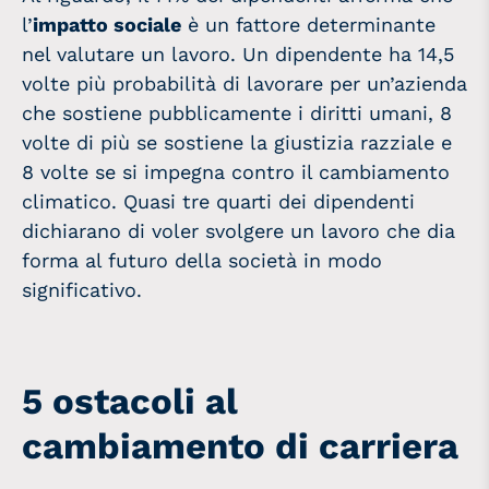
l’
impatto sociale
è un fattore determinante
nel valutare un lavoro. Un dipendente ha 14,5
volte più probabilità di lavorare per un’azienda
che sostiene pubblicamente i diritti umani, 8
volte di più se sostiene la giustizia razziale e
8 volte se si impegna contro il cambiamento
climatico. Quasi tre quarti dei dipendenti
dichiarano di voler svolgere un lavoro che dia
forma al futuro della società in modo
significativo.
5 ostacoli al
cambiamento di carriera