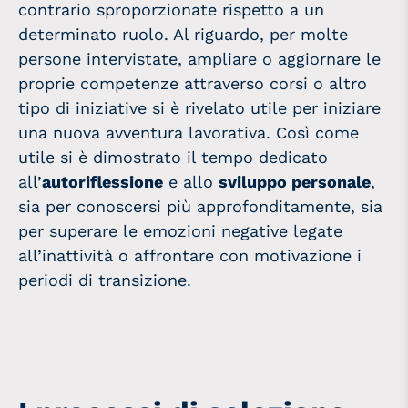
contrario sproporzionate rispetto a un
determinato ruolo. Al riguardo, per molte
persone intervistate, ampliare o aggiornare le
proprie competenze attraverso corsi o altro
tipo di iniziative si è rivelato utile per iniziare
una nuova avventura lavorativa. Così come
utile si è dimostrato il tempo dedicato
all’
autoriflessione
e allo
sviluppo personale
,
sia per conoscersi più approfonditamente, sia
per superare le emozioni negative legate
all’inattività o affrontare con motivazione i
periodi di transizione.