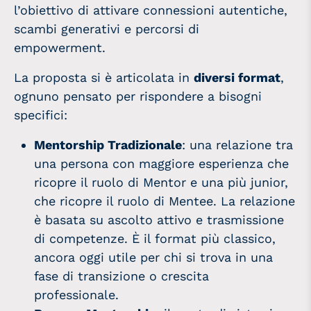
l’obiettivo di attivare connessioni autentiche,
scambi generativi e percorsi di
empowerment.
La proposta si è articolata in
diversi format
,
ognuno pensato per rispondere a bisogni
specifici:
Mentorship Tradizionale
: una relazione tra
una persona con maggiore esperienza che
ricopre il ruolo di Mentor e una più junior,
che ricopre il ruolo di Mentee. La relazione
è basata su ascolto attivo e trasmissione
di competenze. È il format più classico,
ancora oggi utile per chi si trova in una
fase di transizione o crescita
professionale.