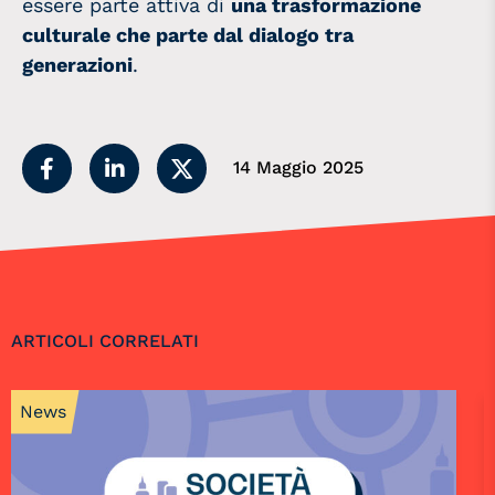
essere parte attiva di
una trasformazione
culturale che parte dal dialogo tra
generazioni
.
14 Maggio 2025
ARTICOLI CORRELATI
News