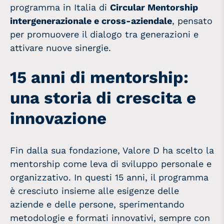
programma in Italia di
Circular Mentorship
intergenerazionale e cross-aziendale
, pensato
per promuovere il dialogo tra generazioni e
attivare nuove sinergie.
15 anni di mentorship:
una storia di crescita e
innovazione
Fin dalla sua fondazione, Valore D ha scelto la
mentorship come leva di sviluppo personale e
organizzativo. In questi 15 anni, il programma
è cresciuto insieme alle esigenze delle
aziende e delle persone, sperimentando
metodologie e formati innovativi, sempre con