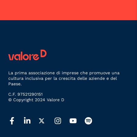
La prima associazione di imprese che promuove una
cultura inclusiva per la crescita delle aziende e del
Paese.
C.F. 97521290151
© Copyright 2024 Valore D