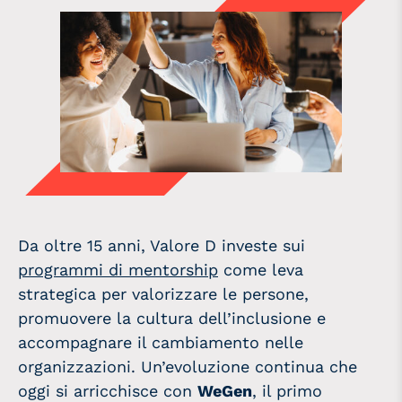
Da oltre 15 anni, Valore D investe sui
programmi di mentorship
come leva
strategica per valorizzare le persone,
promuovere la cultura dell’inclusione e
accompagnare il cambiamento nelle
organizzazioni. Un’evoluzione continua che
oggi si arricchisce con
WeGen
, il primo