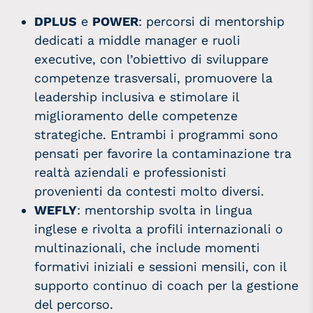
DPLUS
e
POWER
: percorsi di mentorship
dedicati a middle manager e ruoli
executive, con l’obiettivo di sviluppare
competenze trasversali, promuovere la
leadership inclusiva e stimolare il
miglioramento delle competenze
strategiche. Entrambi i programmi sono
pensati per favorire la contaminazione tra
realtà aziendali e professionisti
provenienti da contesti molto diversi.
WEFLY
: mentorship svolta in lingua
inglese e rivolta a profili internazionali o
multinazionali, che include momenti
formativi iniziali e sessioni mensili, con il
supporto continuo di coach per la gestione
del percorso.