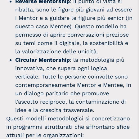
Reverse Mentorship
: il punto di vista si
ribalta, sono le figure più giovani ad essere
i Mentor e a guidare le figiure più senior (in
questo caso Mentee). Questo modello ha
permesso di aprire conversazioni preziose
su temi come il digitale, la sostenibilità e
la valorizzazione delle unicità.
Circular Mentorship
: la metodologia più
innovativa, che supera ogni logica
verticale. Tutte le persone coinvolte sono
contemporaneamente Mentor e Mentee, in
un dialogo paritario che promuove
l’ascolto reciproco, la contaminazione di
idee e la crescita trasversale.
Questi modelli metodologici si concretizzano
in programmi strutturati che affrontano sfide
attuali per le organizzazioni: