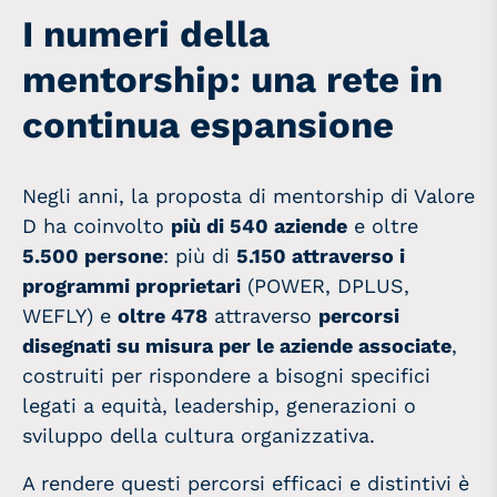
I numeri della
mentorship: una rete in
continua espansione
Negli anni, la proposta di mentorship di Valore
D ha coinvolto
più di 540 aziende
e oltre
5.500 persone
: più di
5.150 attraverso i
programmi proprietari
(POWER, DPLUS,
WEFLY) e
oltre 478
attraverso
percorsi
disegnati su misura per le aziende associate
,
costruiti per rispondere a bisogni specifici
legati a equità, leadership, generazioni o
sviluppo della cultura organizzativa.
A rendere questi percorsi efficaci e distintivi è