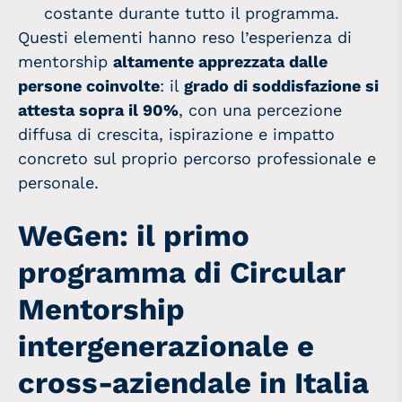
costante durante tutto il programma.
Questi elementi hanno reso l’esperienza di
mentorship
altamente apprezzata dalle
persone coinvolte
: il
grado di soddisfazione si
attesta sopra il 90%
, con una percezione
diffusa di crescita, ispirazione e impatto
concreto sul proprio percorso professionale e
personale.
WeGen: il primo
programma di Circular
Mentorship
intergenerazionale e
cross-aziendale in Italia