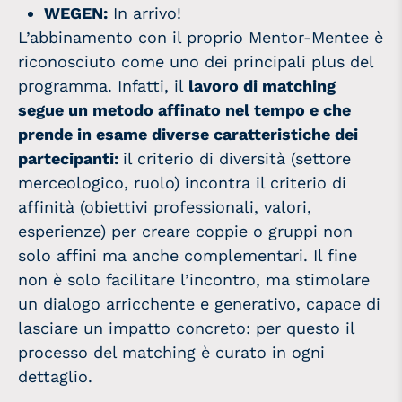
WEGEN:
In arrivo!
L’abbinamento con il proprio Mentor-Mentee è
riconosciuto come uno dei principali plus del
programma. Infatti, il
lavoro di matching
segue un metodo affinato nel tempo e che
prende in esame diverse caratteristiche dei
partecipanti:
il criterio di diversità (settore
merceologico, ruolo) incontra il criterio di
affinità (obiettivi professionali, valori,
esperienze) per creare coppie o gruppi non
solo affini ma anche complementari. Il fine
non è solo facilitare l’incontro, ma stimolare
un dialogo arricchente e generativo, capace di
lasciare un impatto concreto: per questo il
processo del matching è curato in ogni
dettaglio.