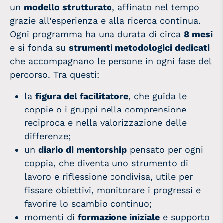
un
modello strutturato
, affinato nel tempo
grazie all’esperienza e alla ricerca continua.
Ogni programma ha una durata di circa
8 mesi
e si fonda su
strumenti metodologici dedicati
che accompagnano le persone in ogni fase del
percorso. Tra questi:
la
figura del facilitatore
, che guida le
coppie o i gruppi nella comprensione
reciproca e nella valorizzazione delle
differenze;
un
diario di mentorship
pensato per ogni
coppia, che diventa uno strumento di
lavoro e riflessione condivisa, utile per
fissare obiettivi, monitorare i progressi e
favorire lo scambio continuo;
momenti di
formazione iniziale
e supporto