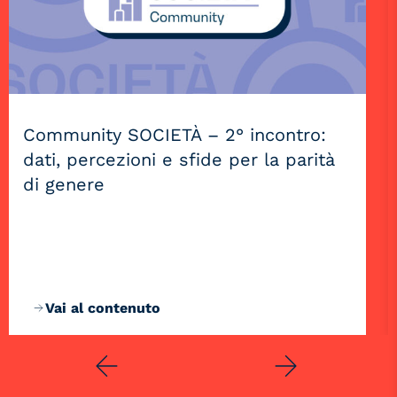
Community SOCIETÀ – 2° incontro:
dati, percezioni e sfide per la parità
di genere
Vai al contenuto