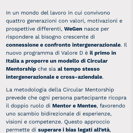
In un mondo del lavoro in cui convivono
quattro generazioni con valori, motivazioni e
prospettive differenti,
WeGen
nasce per
rispondere al bisogno crescente di
connessione e confronto intergenerazionale
. Il
nuovo programma di Valore D è
il primo in
Italia a proporre un modello di Circular
Mentorship
che sia
al tempo stesso
intergenerazionale e cross-aziendale
.
La metodologia della Circular Mentorship
prevede che ogni persona partecipante ricopra
il doppio ruolo di
Mentor e Mentee
, favorendo
uno scambio bidirezionale di esperienze,
visioni e competenze. Questo approccio
permette di
superare i bias legati all’età
,