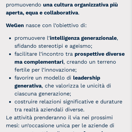
promuovendo
una cultura organizzativa più
aperta, equa e collaborativa
.
WeGen
nasce con l’obiettivo di:
promuovere l’
intelligenza generazionale
,
sfidando stereotipi e ageismo;
facilitare l’incontro tra
prospettive diverse
ma complementari
, creando un terreno
fertile per l’innovazione;
favorire un modello di
leadership
generativa
, che valorizza le unicità di
ciascuna generazione;
costruire relazioni significative e durature
tra realtà aziendali diverse.
Le attività prenderanno il via nei prossimi
mesi: un’occasione unica per le aziende di