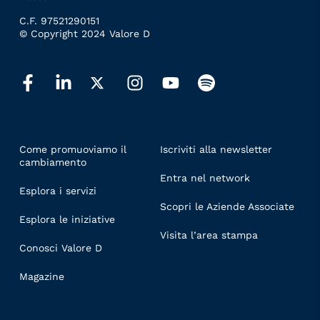
C.F. 97521290151
© Copyright 2024 Valore D
LINKS
Come promuoviamo il
Iscriviti alla newsletter
cambiamento
Entra nel network
Esplora i servizi
Scopri le Aziende Associate
Esplora le iniziative
Visita l’area stampa
Conosci Valore D
Magazine