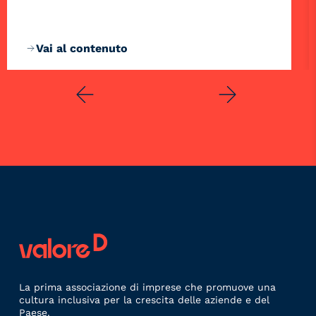
Vai al contenuto
La prima associazione di imprese che promuove una
cultura inclusiva per la crescita delle aziende e del
Paese.