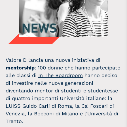
Valore D lancia una nuova iniziativa di
mentorship
: 100 donne che hanno partecipato
alle classi di
In The Boardroom
hanno deciso
di investire nelle nuove generazioni
diventando mentor di studenti e studentesse
di quattro importanti Università italiane: la
LUISS Guido Carli di Roma, la Ca' Foscari di
Venezia, la Bocconi di Milano e l'Università di
Trento.