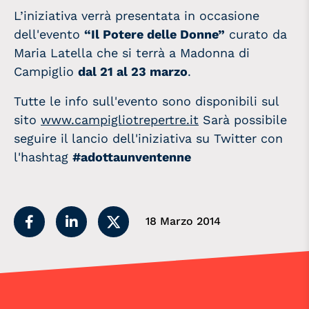
L’iniziativa verrà presentata in occasione
dell'evento
“Il Potere delle Donne”
curato da
Maria Latella che si terrà a Madonna di
Campiglio
dal 21 al 23 marzo
.
Tutte le info sull'evento sono disponibili sul
sito
www.campigliotrepertre.it
Sarà possibile
seguire il lancio dell'iniziativa su Twitter con
l'hashtag
#adottaunventenne
18 Marzo 2014