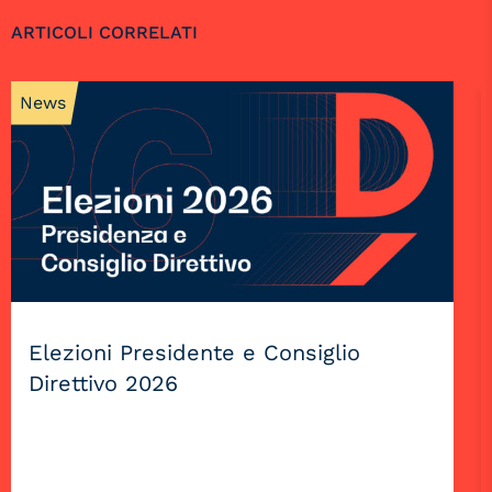
ARTICOLI CORRELATI
News
Elezioni Presidente e Consiglio
Direttivo 2026