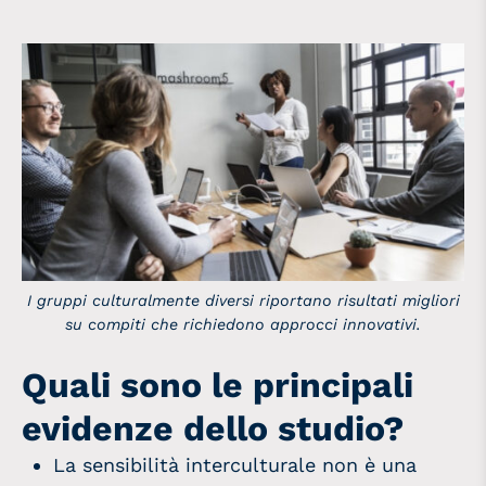
I gruppi culturalmente diversi riportano risultati migliori
su compiti che richiedono approcci innovativi.
Quali sono le principali
evidenze dello studio?
La sensibilità interculturale non è una