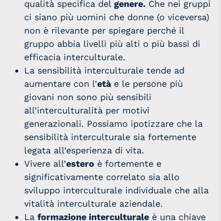
qualità specifica del
genere.
Che nei gruppi
ci siano più uomini che donne (o viceversa)
non è rilevante per spiegare perché il
gruppo abbia livelli più alti o più bassi di
efficacia interculturale.
La sensibilità interculturale tende ad
aumentare con l’
età
e le persone più
giovani non sono più sensibili
all’interculturalità per motivi
generazionali. Possiamo ipotizzare che la
sensibilità interculturale sia fortemente
legata all’esperienza di vita.
Vivere all’
estero
è fortemente e
significativamente correlato sia allo
sviluppo interculturale individuale che alla
vitalità interculturale aziendale.
La
formazione interculturale
è una chiave