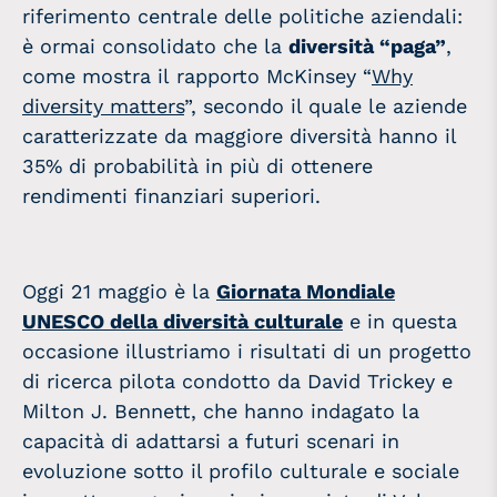
riferimento centrale delle politiche aziendali:
è ormai consolidato che la
diversità “paga”
,
come mostra il rapporto McKinsey “
Why
diversity matters
”, secondo il quale le aziende
caratterizzate da maggiore diversità hanno il
35% di probabilità in più di ottenere
rendimenti finanziari superiori.
Oggi 21 maggio è la
Giornata Mondiale
UNESCO della diversità culturale
e in questa
occasione illustriamo i risultati di un progetto
di ricerca pilota condotto da David Trickey e
Milton J. Bennett, che hanno indagato la
capacità di adattarsi a futuri scenari in
evoluzione sotto il profilo culturale e sociale