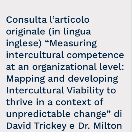
Consulta l’articolo
originale (in lingua
inglese) “Measuring
intercultural competence
at an organizational level:
Mapping and developing
Intercultural Viability to
thrive in a context of
unpredictable change” di
David Trickey e Dr. Milton