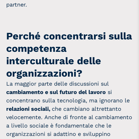
partner.
Perché concentrarsi sulla
competenza
interculturale delle
organizzazioni?
La maggior parte delle discussioni sul
cambiamento e sul futuro del lavoro
si
concentrano sulla tecnologia, ma ignorano le
relazioni sociali,
che cambiano altrettanto
velocemente. Anche di fronte al cambiamento
a livello sociale è fondamentale che le
organizzazioni si adattino e sviluppino