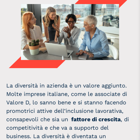
La diversità in azienda è un valore aggiunto.
Molte imprese italiane, come le associate di
Valore D, lo sanno bene e si stanno facendo
promotrici attive dell’inclusione lavorativa,
consapevoli che sia un
fattore di crescita
, di
competitività e che va a supporto del
business. La diversità è diventata un