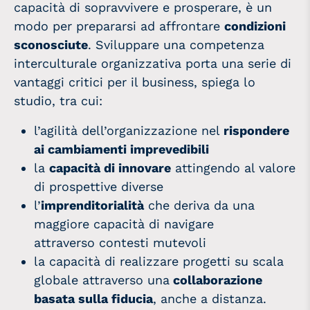
capacità di sopravvivere e prosperare, è
un
modo per prepararsi ad affrontare
condizioni
sconosciute
. Sviluppare una competenza
interculturale organizzativa porta una serie di
vantaggi critici per il business, spiega lo
studio, tra cui:
l’agilità dell’organizzazione nel
rispondere
ai cambiamenti imprevedibili
la
capacità di innovare
attingendo al valore
di prospettive diverse
l’
imprenditorialità
che deriva da una
maggiore capacità di navigare
attraverso contesti mutevoli
la capacità di realizzare progetti su scala
globale attraverso una
collaborazione
basata sulla fiducia
, anche a distanza.