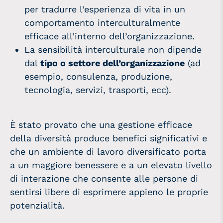
per tradurre l’esperienza di vita in un
comportamento interculturalmente
efficace all’interno dell’organizzazione.
La sensibilità interculturale non dipende
dal
tipo o settore dell’organizzazione
(ad
esempio, consulenza, produzione,
tecnologia, servizi, trasporti, ecc).
È stato provato che una gestione efficace
della diversità produce benefici significativi e
che un ambiente di lavoro diversificato porta
a un maggiore benessere e a un elevato livello
di interazione che consente alle persone di
sentirsi libere di esprimere appieno le proprie
potenzialità.