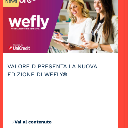
News
VALORE D PRESENTA LA NUOVA
EDIZIONE DI WEFLY®
Vai al contenuto