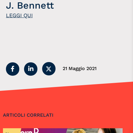
J. Bennett
LEGGI QUI
21 Maggio 2021
ARTICOLI CORRELATI