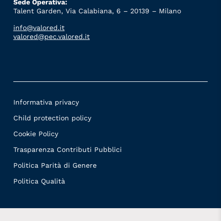
Sede Operativa:
Talent Garden, Via Calabiana, 6 – 20139 – Milano
info@valored.it
valored@pec.valored.it
Informativa privacy
Child protection policy
Cookie Policy
Trasparenza Contributi Pubblici
Politica Parità di Genere
Politica Qualità