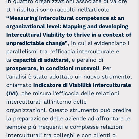
in quattro organizzazioni associate di Valore
D. I risultati sono raccolti nell’articolo
“Measuring intercultural competence at an
organizational level: Mapping and developing
Intercultural Viability to thrive in a context of
unpredictable change”
, in cui si evidenziano i
parallelismi tra l’efficacia interculturale e
la
capacità di adattarsi,
e persino di
prosperare, in condizioni mutevoli
. Per
l’analisi è stato adottato un nuovo strumento,
chiamato
Indicatore di Viabilità Interculturale
(IVI)
, che misura l’efficacia delle relazioni
interculturali all’interno delle
organizzazioni. Questo strumento può predire
la preparazione delle aziende ad affrontare le
sempre più frequenti e complesse relazioni
interculturali tra colleghi e con clienti o