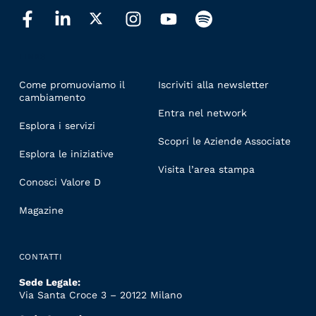
LINKS
Come promuoviamo il
Iscriviti alla newsletter
cambiamento
Entra nel network
Esplora i servizi
Scopri le Aziende Associate
Esplora le iniziative
Visita l’area stampa
Conosci Valore D
Magazine
CONTATTI
Sede Legale:
Via Santa Croce 3 – 20122 Milano