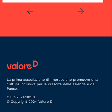
La prima associazione di imprese che promuove una
cultura inclusiva per la crescita delle aziende e del
Paese.
C.F. 97521290151
© Copyright 2024 Valore D