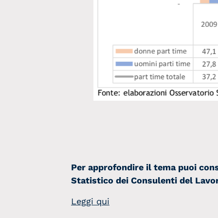
Per approfondire il tema puoi cons
Statistico dei Consulenti del Lavo
Leggi qui