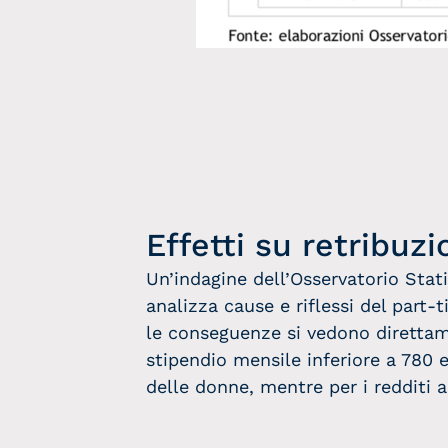
Effetti su retribuzi
Un’indagine dell’Osservatorio Stat
analizza cause e riflessi del part-
le conseguenze si vedono diretta
stipendio mensile inferiore a 780 e
delle donne, mentre per i redditi a