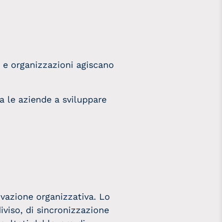
i e organizzazioni agiscano
a le aziende a sviluppare
ovazione organizzativa. Lo
viso, di sincronizzazione