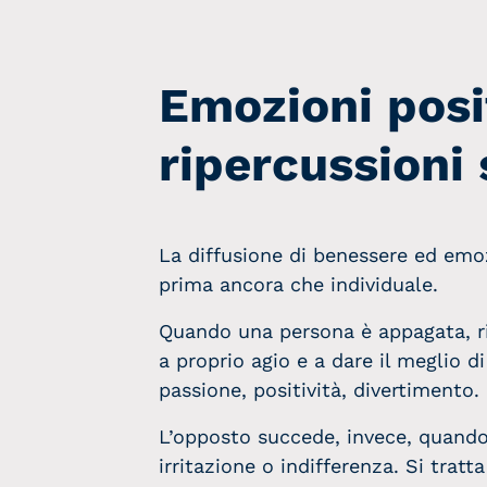
Emozioni posit
ripercussioni 
La diffusione di benessere ed emozi
prima ancora che individuale.
Quando una persona è appagata, rie
a proprio agio e a dare il meglio di
passione, positività, divertimento.
L’opposto succede, invece, quando 
irritazione o indifferenza. Si trat