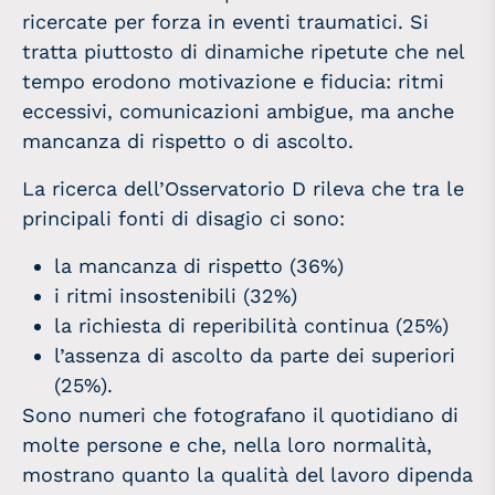
ricercate per forza in eventi traumatici. Si
tratta piuttosto di dinamiche ripetute che nel
tempo erodono motivazione e fiducia: ritmi
eccessivi, comunicazioni ambigue, ma anche
mancanza di rispetto o di ascolto.
La ricerca dell’Osservatorio D rileva che tra le
principali fonti di disagio ci sono:
la mancanza di rispetto (36%)
i ritmi insostenibili (32%)
la richiesta di reperibilità continua (25%)
l’assenza di ascolto da parte dei superiori
(25%).
Sono numeri che fotografano il quotidiano di
molte persone e che, nella loro normalità,
mostrano quanto la qualità del lavoro dipenda