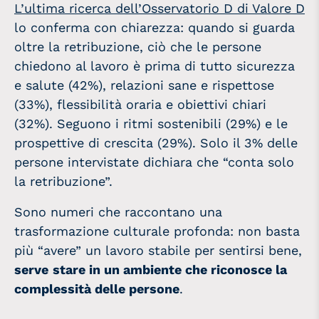
L’ultima ricerca dell’Osservatorio D di Valore D
lo conferma con chiarezza: quando si guarda
oltre la retribuzione, ciò che le persone
chiedono al lavoro è prima di tutto sicurezza
e salute (42%), relazioni sane e rispettose
(33%), flessibilità oraria e obiettivi chiari
(32%). Seguono i ritmi sostenibili (29%) e le
prospettive di crescita (29%). Solo il 3% delle
persone intervistate dichiara che “conta solo
la retribuzione”.
Sono numeri che raccontano una
trasformazione culturale profonda: non basta
più “avere” un lavoro stabile per sentirsi bene,
serve
stare in un ambiente che riconosce la
complessità delle persone
.