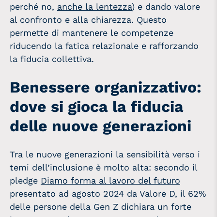
perché no,
anche la lentezza
) e dando valore
al confronto e alla chiarezza. Questo
permette di mantenere le competenze
riducendo la fatica relazionale e rafforzando
la fiducia collettiva.
Benessere organizzativo:
dove si gioca la fiducia
delle nuove generazioni
Tra le nuove generazioni la sensibilità verso i
temi dell’inclusione è molto alta: secondo il
pledge
Diamo forma al lavoro del futuro
presentato ad agosto 2024 da Valore D, il 62%
delle persone della Gen Z dichiara un forte