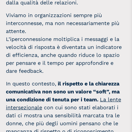
dalla qualità delle relazioni.
Viviamo in organizzazioni sempre più
interconnesse, ma non necessariamente più
attente.
L’iperconnessione moltiplica i messaggi e la
velocità di risposta è diventata un indicatore
di efficienza, anche quando riduce lo spazio
per pensare e il tempo per approfondire e
dare feedback.
In questo contesto,
il rispetto e la chiarezza
comunicativa non sono un valore “soft”, ma
una condizione di tenuta per i team.
La lente
intersezionale
con cui sono stati elaborati i
dati ci mostra
una sensibilità marcata tra le
donne, che più degli uomini pensano che le
mancanza di rispetto o di riconoscimento