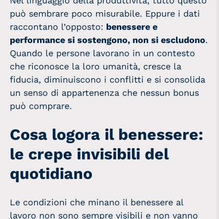
Nel linguaggio della produttività, tutto questo
può sembrare poco misurabile. Eppure i dati
raccontano l’opposto:
benessere e
performance si sostengono, non si escludono
.
Quando le persone lavorano in un contesto
che riconosce la loro umanità, cresce la
fiducia, diminuiscono i conflitti e si consolida
un senso di appartenenza che nessun bonus
può comprare.
Cosa logora il benessere:
le crepe invisibili del
quotidiano
Le condizioni che minano il benessere al
lavoro non sono sempre visibili e non vanno