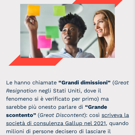
Le hanno chiamate
“Grandi dimissioni”
(
Great
Resignation
negli Stati Uniti, dove il
fenomeno si è verificato per primo) ma
sarebbe più onesto parlare di
“Grande
scontento”
(
Great Discontent
): così
scriveva la
società di consulenza Gallup nel 2021
, quando
milioni di persone decisero di lasciare il