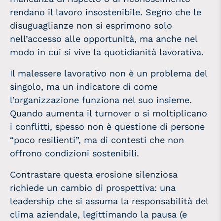
rendano il lavoro insostenibile. Segno che le
disuguaglianze non si esprimono solo
nell’accesso alle opportunità, ma anche nel
modo in cui si vive la quotidianità lavorativa.
Il malessere lavorativo non è un problema del
singolo, ma un indicatore di come
l’organizzazione funziona nel suo insieme.
Quando aumenta il turnover o si moltiplicano
i conflitti, spesso non è questione di persone
“poco resilienti”, ma di contesti che non
offrono condizioni sostenibili.
Contrastare questa erosione silenziosa
richiede un cambio di prospettiva: una
leadership che si assuma la responsabilità del
clima aziendale, legittimando la pausa (e