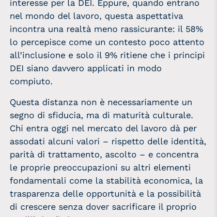
interesse per la DEI. Eppure, quando entrano
nel mondo del lavoro, questa aspettativa
incontra una realtà meno rassicurante: il 58%
lo percepisce come un contesto poco attento
all’inclusione e solo il 9% ritiene che i principi
DEI siano davvero applicati in modo
compiuto.
Questa distanza non è necessariamente un
segno di sfiducia, ma di maturità culturale.
Chi entra oggi nel mercato del lavoro dà per
assodati alcuni valori – rispetto delle identità,
parità di trattamento, ascolto – e concentra
le proprie preoccupazioni su altri elementi
fondamentali come la stabilità economica, la
trasparenza delle opportunità e la possibilità
di crescere senza dover sacrificare il proprio