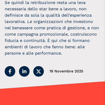
Se quindi la retribuzione resta una leva
necessaria dello star bene a lavoro, non
definisce da sola la qualità dell’esperienza
lavorativa. Le organizzazioni che investono
nel benessere come pratica di gestione, e non
come campagna promozionale, costruiscono
fiducia e continuità. È qui che si formano
ambienti di lavoro che fanno bene: alle
persone e alle performance.
19 Novembre 2025