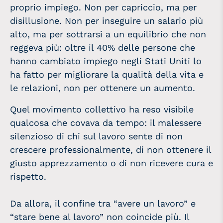
proprio impiego. Non per capriccio, ma per
disillusione. Non per inseguire un salario più
alto, ma per sottrarsi a un equilibrio che non
reggeva più: oltre il 40% delle persone che
hanno cambiato impiego negli Stati Uniti lo
ha fatto per migliorare la qualità della vita e
le relazioni, non per ottenere un aumento.
Quel movimento collettivo ha reso visibile
qualcosa che covava da tempo: il malessere
silenzioso di chi sul lavoro sente di non
crescere professionalmente, di non ottenere il
giusto apprezzamento o di non ricevere cura e
rispetto.
Da allora, il confine tra “avere un lavoro” e
“stare bene al lavoro” non coincide più. Il