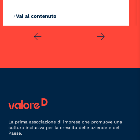
Vai al contenuto
La prima associazione di imprese che promuove una
cultura inclusiva per la crescita delle aziende e del
Paese.