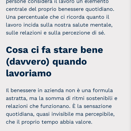
persone considera il lavoro un elemento
centrale del proprio benessere quotidiano.
Una percentuale che ci ricorda quanto il
lavoro incida sulla nostra salute mentale,
sulle relazioni e sulla percezione di sé.
Cosa ci fa stare bene
(davvero) quando
lavoriamo
Il benessere in azienda non è una formula
astratta, ma la somma di ritmi sostenibili e
relazioni che funzionano. È la sensazione
quotidiana, quasi invisibile ma percepibile,
che il proprio tempo abbia valore.