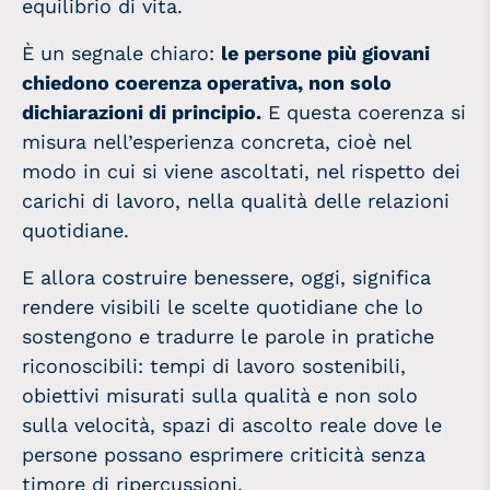
equilibrio di vita.
È un segnale chiaro:
le persone più giovani
chiedono coerenza operativa, non solo
dichiarazioni di principio.
E questa coerenza si
misura nell’esperienza concreta, cioè nel
modo in cui si viene ascoltati, nel rispetto dei
carichi di lavoro, nella qualità delle relazioni
quotidiane.
E allora costruire benessere, oggi, significa
rendere visibili le scelte quotidiane che lo
sostengono e tradurre le parole in pratiche
riconoscibili: tempi di lavoro sostenibili,
obiettivi misurati sulla qualità e non solo
sulla velocità, spazi di ascolto reale dove le
persone possano esprimere criticità senza
timore di ripercussioni.