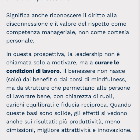
Significa anche riconoscere il diritto alla
disconnessione e il valore del rispetto come
competenza manageriale, non come cortesia
personale.
In questa prospettiva, la leadership non è
chiamata solo a motivare, ma a
curare le
condizioni di lavoro
. Il benessere non nasce
(solo) dai benefit o dai corsi di mindfulness,
ma da strutture che permettano alle persone
di lavorare bene, con chiarezza di ruoli,
carichi equilibrati e fiducia reciproca. Quando
queste basi sono solide, gli effetti si vedono
anche sui risultati: più produttività, meno
dimissioni, migliore attrattività e innovazione.