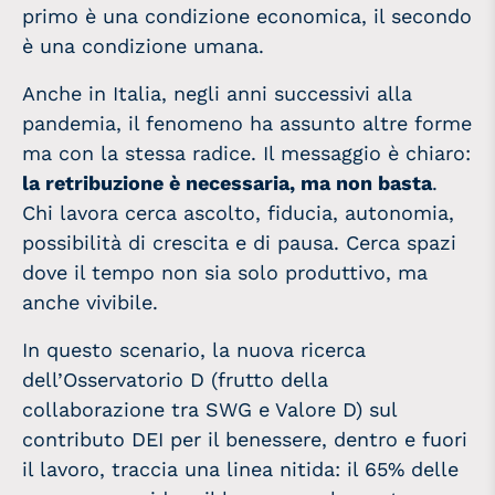
primo è una condizione economica, il secondo
è una condizione umana.
Anche in Italia, negli anni successivi alla
pandemia, il fenomeno ha assunto altre forme
ma con la stessa radice. Il messaggio è chiaro:
la retribuzione è necessaria, ma non basta
.
Chi lavora cerca ascolto, fiducia, autonomia,
possibilità di crescita e di pausa. Cerca spazi
dove il tempo non sia solo produttivo, ma
anche vivibile.
In questo scenario, la nuova ricerca
dell’Osservatorio D (frutto della
collaborazione tra SWG e Valore D) sul
contributo DEI per il benessere, dentro e fuori
il lavoro, traccia una linea nitida: il 65% delle