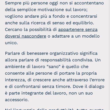
Sempre più persone oggi non si accontentano
della semplice motivazione sul lavoro;
vogliono andare più a fondo e concentrarsi
anche sulla ricerca di senso ed equilibrio.
Cercano la possibilità di
appartenere senza
doversi nascondere
o adattare a un modello
unico.
Parlare di benessere organizzativo significa
allora parlare di responsabilità condivisa. Un
ambiente di lavoro “sano” è quello che
consente alle persone di portare la propria
interezza, di crescere anche attraverso l’errore
e di confrontarsi senza timore. Dove il dialogo
è parte integrante del lavoro, non un suo
accessorio.