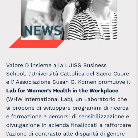
Valore D insieme alla LUISS Business
School, l’Università Cattolica del Sacro Cuore
e l’ Associazione Susan G. Komen
promuove il
Lab for Women’s Health in the Workplace
(WHW International Lab), un Laboratorio che
si propone di sviluppare programmi di ricerca
e formazione e percorsi di sensibilizzazione e
divulgazione in azienda finalizzati a rafforzare
l’azione di contrasto alle disparità di genere