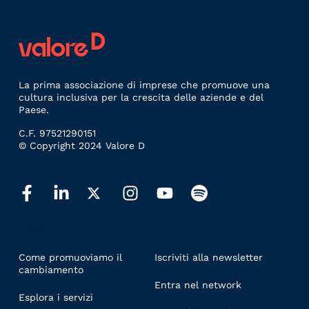
La prima associazione di imprese che promuove una
cultura inclusiva per la crescita delle aziende e del
Paese.
C.F. 97521290151
© Copyright 2024 Valore D
LINKS
Come promuoviamo il
Iscriviti alla newsletter
cambiamento
Entra nel network
Esplora i servizi