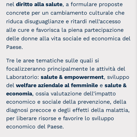
nel
diritto alla salute
, a formulare proposte
concrete per un cambiamento culturale che
riduca disuguaglianze e ritardi nell’accesso
alle cure e favorisca la piena partecipazione
delle donne alla vita sociale ed economica del
Paese.
Tre le aree tematiche sulle quali si
focalizzeranno principalmente le attività del
Laboratorio:
salute & empowerment
, sviluppo
del
welfare aziendale al femminile
e
salute &
economia
, ossia valutazione dell’impatto
economico e sociale della prevenzione, della
diagnosi precoce e degli effetti della malattia,
per liberare risorse e favorire lo sviluppo
economico del Paese.