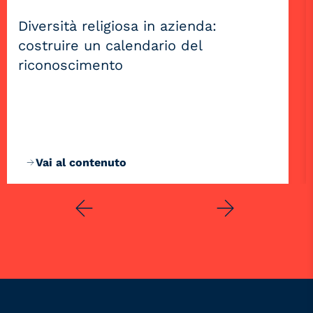
Diversità religiosa in azienda:
costruire un calendario del
riconoscimento
Vai al contenuto