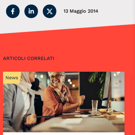
13 Maggio 2014
ARTICOLI CORRELATI
News