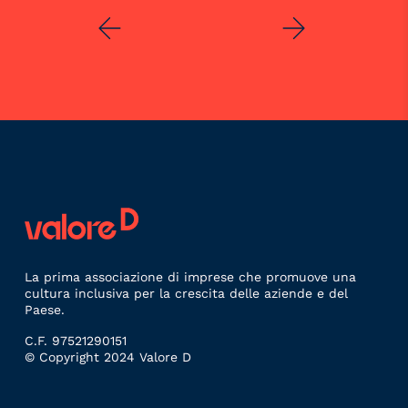
La prima associazione di imprese che promuove una
cultura inclusiva per la crescita delle aziende e del
Paese.
C.F. 97521290151
© Copyright 2024 Valore D