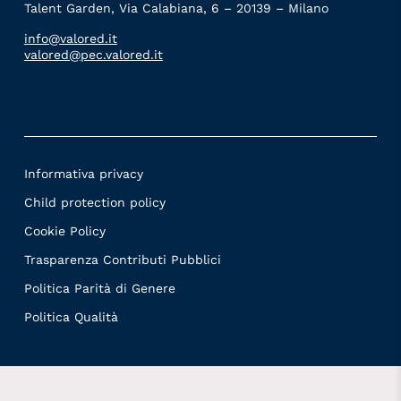
Talent Garden, Via Calabiana, 6 – 20139 – Milano
info@valored.it
valored@pec.valored.it
Informativa privacy
Child protection policy
Cookie Policy
Trasparenza Contributi Pubblici
Politica Parità di Genere
Politica Qualità