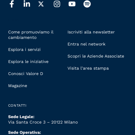
LINKS
Come promuoviamo il
Iscriviti alla newsletter
cambiamento
Entra nel network
Esplora i servizi
Scopri le Aziende Associate
Esplora le iniziative
Visita l’area stampa
Conosci Valore D
Magazine
CONTATTI
Sede Legale:
Via Santa Croce 3 – 20122 Milano
Sede Operativa: