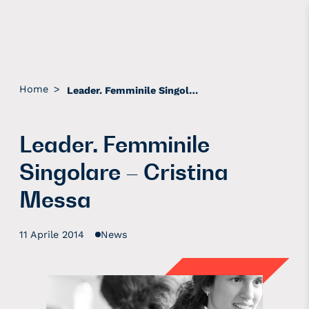
Home
>
Leader. Femminile Singolare – Cristina Messa
Leader. Femminile
Singolare – Cristina
Messa
11 Aprile 2014
News