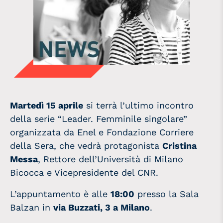
Martedì 15 aprile
si terrà l’ultimo incontro
della serie “Leader. Femminile singolare”
organizzata da Enel e Fondazione Corriere
della Sera, che vedrà protagonista
Cristina
Messa
, Rettore dell’Università di Milano
Bicocca e Vicepresidente del CNR.
L’appuntamento è alle
18:00
presso la Sala
Balzan in
via Buzzati, 3 a Milano
.