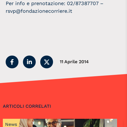
Per info e prenotazione: 02/87387707 –
rsvp@fondazionecorriere.it
11 Aprile 2014
ARTICOLI CORRELATI
News