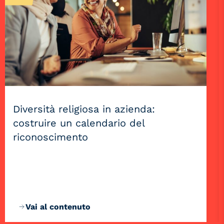
Diversità religiosa in azienda:
costruire un calendario del
riconoscimento
Vai al contenuto