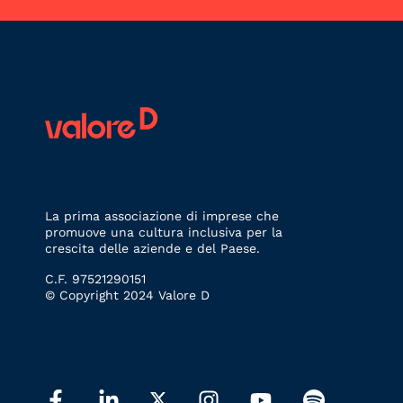
La prima associazione di imprese che
promuove una cultura inclusiva per la
crescita delle aziende e del Paese.
C.F. 97521290151
© Copyright 2024 Valore D