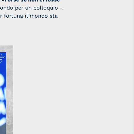
ondo per un colloquio -.
r fortuna il mondo sta