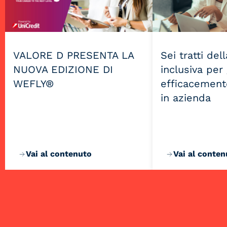
VALORE D PRESENTA LA
Sei tratti del
NUOVA EDIZIONE DI
inclusiva per
WEFLY®
efficacemente
in azienda
Vai al contenuto
Vai al conten