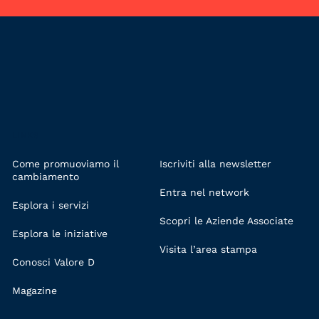
LINKS
Come promuoviamo il
Iscriviti alla newsletter
cambiamento
Entra nel network
Esplora i servizi
Scopri le Aziende Associate
Esplora le iniziative
Visita l’area stampa
Conosci Valore D
Magazine