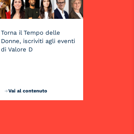
Torna il Tempo delle
Donne, iscriviti agli eventi
di Valore D
Vai al contenuto