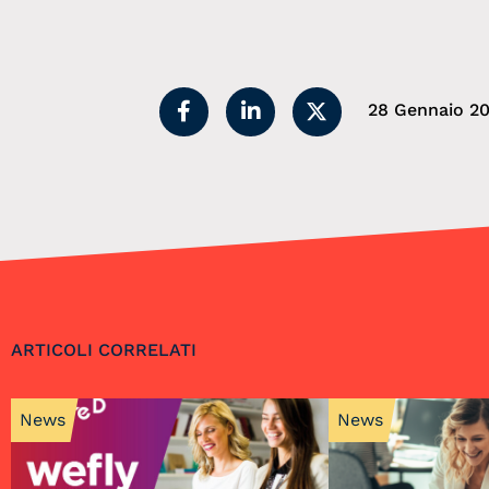
28 Gennaio 20
ARTICOLI CORRELATI
News
News