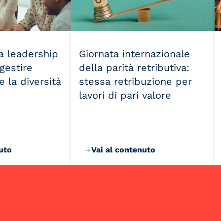
la leadership
Giornata internazionale
 gestire
della parità retributiva:
 la diversità
stessa retribuzione per
lavori di pari valore
uto
Vai al contenuto