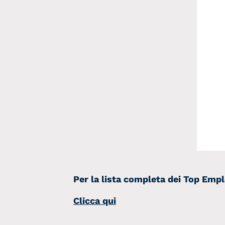
Per la lista completa dei Top Empl
Clicca qui