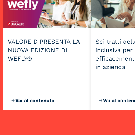
VALORE D PRESENTA LA
Sei tratti del
NUOVA EDIZIONE DI
inclusiva per
WEFLY®
efficacemente
in azienda
Vai al contenuto
Vai al conten