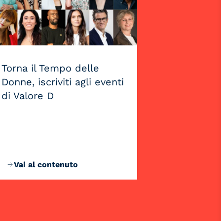
Torna il Tempo delle
Donne, iscriviti agli eventi
di Valore D
Vai al contenuto