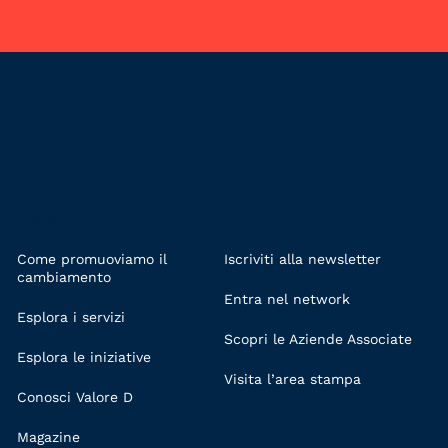
LINKS
Come promuoviamo il
Iscriviti alla newsletter
cambiamento
Entra nel network
Esplora i servizi
Scopri le Aziende Associate
Esplora le iniziative
Visita l’area stampa
Conosci Valore D
Magazine