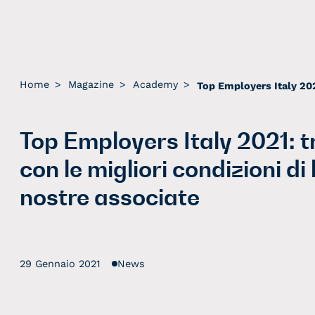
Home
>
Magazine
>
Academy
>
Top Employers Italy 2021: t
con le migliori condizioni di
nostre associate
29 Gennaio 2021
News