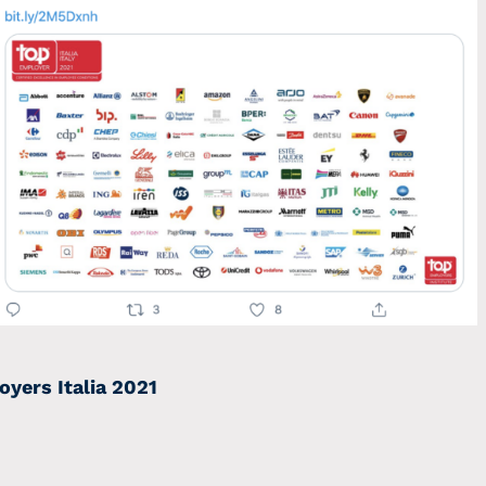
oyers Italia 2021