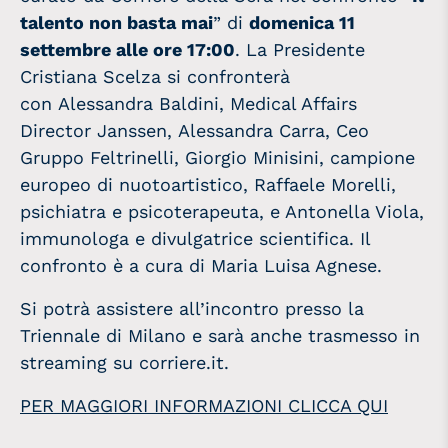
talento non basta mai
” di
domenica 11
settembre alle ore 17:00
. La Presidente
Cristiana Scelza si confronterà
con Alessandra Baldini, Medical Affairs
Director Janssen, Alessandra Carra, Ceo
Gruppo Feltrinelli, Giorgio Minisini, campione
europeo di nuotoartistico, Raffaele Morelli,
psichiatra e psicoterapeuta, e Antonella Viola,
immunologa e divulgatrice scientifica. Il
confronto è a cura di Maria Luisa Agnese.
Si potrà assistere all’incontro presso la
Triennale di Milano e sarà anche trasmesso in
streaming su corriere.it.
PER MAGGIORI INFORMAZIONI CLICCA QUI