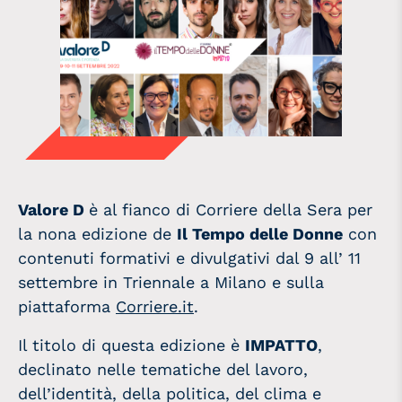
Valore D
è al fianco di Corriere della Sera per
la nona edizione de
Il Tempo delle Donne
con
contenuti formativi e divulgativi dal 9 all’ 11
settembre in Triennale a Milano e sulla
piattaforma
Corriere.it
.
Il titolo di questa edizione è
IMPATTO
,
declinato nelle tematiche del lavoro,
dell’identità, della politica, del clima e