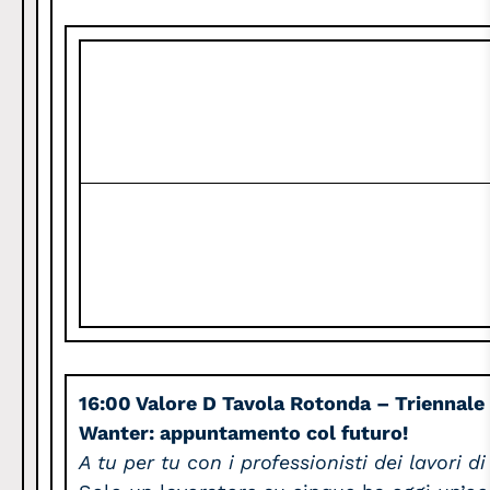
16:00 Valore D Tavola Rotonda – Triennale 
Wanter: appuntamento col futuro!
A tu per tu con i professionisti dei lavori 