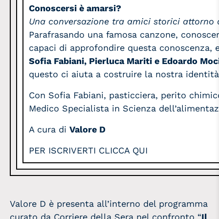
Conoscersi è amarsi?
Una conversazione tra amici storici attorno
Parafrasando una famosa canzone, conoscers
capaci di approfondire questa conoscenza, e
Sofia Fabiani, Pierluca Mariti e Edoardo Moc
questo ci aiuta a costruire la nostra identità
Con Sofia Fabiani, pasticciera, perito chimi
Medico Specialista in Scienza dell’alimentaz
A cura di
Valore D
PER ISCRIVERTI CLICCA QUI
Valore D è presenta all’interno del programma
curato da Corriere della Sera nel confronto “
Il