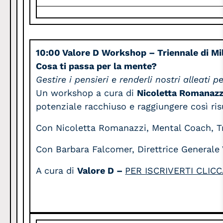
10:00 Valore D Workshop – Triennale di Mi
Cosa ti passa per la mente?
Gestire i pensieri e renderli nostri alleati 
Un workshop a cura di
Nicoletta Romanaz
potenziale racchiuso e raggiungere così risu
Con Nicoletta Romanazzi, Mental Coach, Trai
Con Barbara Falcomer, Direttrice Generale
A cura di
Valore D –
PER ISCRIVERTI CLICC