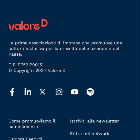
La prima associazione di imprese che promuove una
cultura inclusiva per la crescita delle aziende e del
Paese.
C.F. 97521290151
© Copyright 2024 Valore D
LINKS
Come promuoviamo il
Iscriviti alla newsletter
cambiamento
Entra nel network
Esplora i servizi