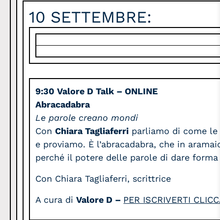
10 SETTEMBRE:
9:30
Valore D Talk – ONLINE
Abracadabra
Le parole creano mondi
Con
Chiara Tagliaferri
parliamo di come le p
e proviamo. È l’abracadabra, che in aramaic
perché il potere delle parole di dare forma
Con Chiara Tagliaferri, scrittrice
A cura di
Valore D –
PER ISCRIVERTI CLICC