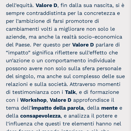
dell’equità.
Valore D
, fin dalla sua nascita, si è
sempre contraddistinta per la concretezza e
per l’ambizione di farsi promotore di
cambiamenti volti a migliorare non solo le
aziende, ma anche la realtà socio-economica
del Paese. Per questo per
Valore D
parlare di
“impatto” significa riflettere sull’effetto che
un’azione o un comportamento individuale
possono avere non solo sulla sfera personale
del singolo, ma anche sul complesso delle sue
relazioni e sulla società. Attraverso momenti
di testimonianza con i
Talk
, e di formazione
con i
Workshop
,
Valore D
approfondisce il
tema dell’
impatto della parola
, della
mente
e
della
consapevolezza
, e analizza il potere e
l’influenza che questi tre elementi hanno nel