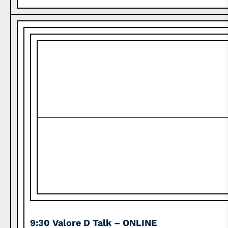
9:30
Valore D Talk – ONLINE