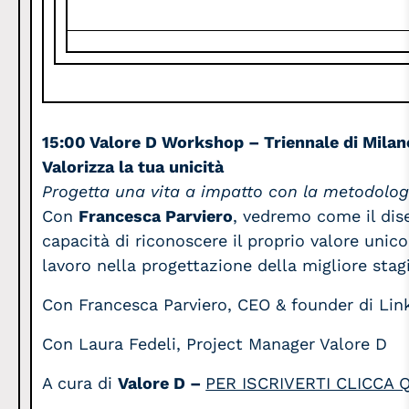
15:00 Valore D Workshop – Triennale di Milan
Valorizza la tua unicità
Progetta una vita a impatto con la metodologi
Con
Francesca Parviero
, vedremo come il dis
capacità di riconoscere il proprio valore unico e
lavoro nella progettazione della migliore stag
Con Francesca Parviero, CEO & founder di Linkb
Con Laura Fedeli, Project Manager Valore D
A cura di
Valore D –
PER ISCRIVERTI CLICCA 