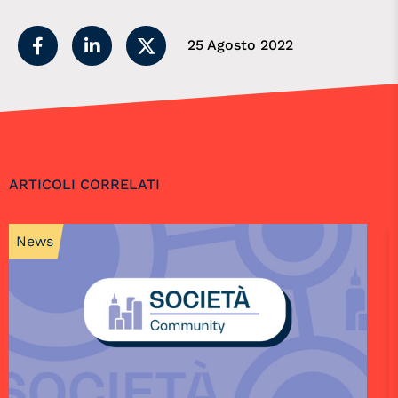
25 Agosto 2022
ARTICOLI CORRELATI
News