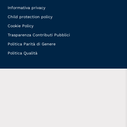
Informativa privacy
Child protection policy
Cookie Policy
Trasparenza Contributi Pubblici
Politica Parità di Genere
Politica Qualità