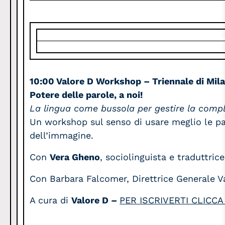
10:00 Valore D Workshop – Triennale di Mil
Potere delle parole, a noi!
La lingua come bussola per gestire la compl
Un workshop sul senso di usare meglio le par
dell’immagine.
Con
Vera Gheno
, sociolinguista e traduttrice
Con Barbara Falcomer, Direttrice Generale V
A cura di
Valore D –
PER ISCRIVERTI CLICCA