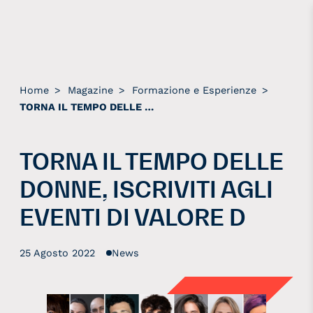
Home
>
Magazine
>
Formazione e Esperienze
>
TORNA IL TEMPO DELLE DONNE, ISCRIVITI AGLI EVENTI DI VALORE D
TORNA IL TEMPO DELLE
DONNE, ISCRIVITI AGLI
EVENTI DI VALORE D
25 Agosto 2022
News