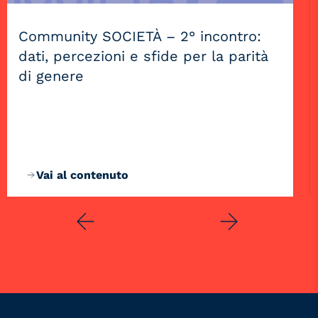
Community SOCIETÀ – 2° incontro:
dati, percezioni e sfide per la parità
di genere
Vai al contenuto