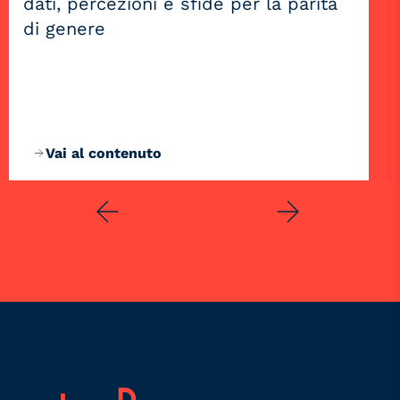
dati, percezioni e sfide per la parità
di genere
Vai al contenuto