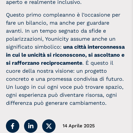
aperto e realmente inclusivo.
Questo primo compleanno è l’occasione per
fare un bilancio, ma anche per guardare
avanti. In un tempo segnato da sfide e
polarizzazioni, Younicity assume anche un
significato simbolico:
una città interconnessa
in cui le unicità si riconoscono, si ascoltano e
si rafforzano reciprocamente
. È questo il
cuore della nostra visione: un progetto
concreto e una promessa condivisa di futuro.
Un luogo in cui ogni voce può trovare spazio,
ogni esperienza può diventare risorsa, ogni
differenza può generare cambiamento.
14 Aprile 2025