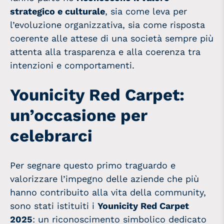
strategico e culturale
, sia come leva per
l’evoluzione organizzativa, sia come risposta
coerente alle attese di una società sempre più
attenta alla trasparenza e alla coerenza tra
intenzioni e comportamenti.
Younicity Red Carpet:
un’occasione per
celebrarci
Per segnare questo primo traguardo e
valorizzare l’impegno delle aziende che più
hanno contribuito alla vita della community,
sono stati istituiti i
Younicity Red Carpet
2025
: un riconoscimento simbolico dedicato