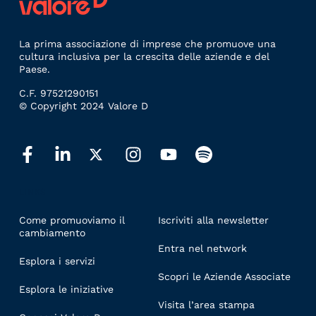
La prima associazione di imprese che promuove una
cultura inclusiva per la crescita delle aziende e del
Paese.
C.F. 97521290151
© Copyright 2024 Valore D
LINKS
Come promuoviamo il
Iscriviti alla newsletter
cambiamento
Entra nel network
Esplora i servizi
Scopri le Aziende Associate
Esplora le iniziative
Visita l’area stampa