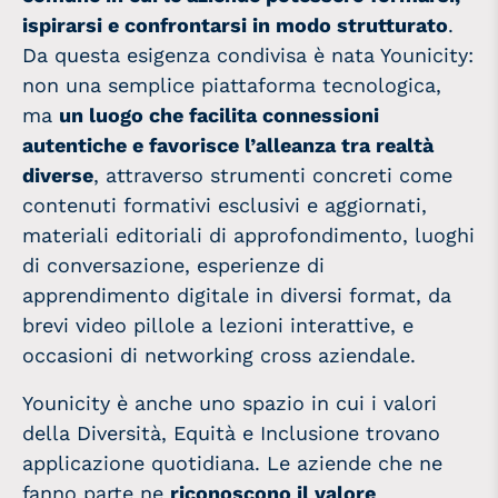
ispirarsi e confrontarsi in modo strutturato
.
Da questa esigenza condivisa è nata Younicity:
non una semplice piattaforma tecnologica,
ma
un luogo che facilita connessioni
autentiche e favorisce l’alleanza tra realtà
diverse
, attraverso strumenti concreti come
contenuti formativi esclusivi e aggiornati,
materiali editoriali di approfondimento, luoghi
di conversazione, esperienze di
apprendimento digitale in diversi format, da
brevi video pillole a lezioni interattive, e
occasioni di networking cross aziendale.
Younicity è anche uno spazio in cui i valori
della Diversità, Equità e Inclusione trovano
applicazione quotidiana. Le aziende che ne
fanno parte ne
riconoscono il valore