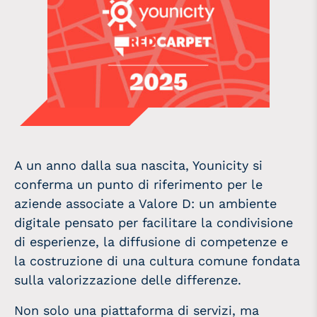
A un anno dalla sua nascita, Younicity si
conferma un punto di riferimento per le
aziende associate a Valore D: un ambiente
digitale pensato per facilitare la condivisione
di esperienze, la diffusione di competenze e
la costruzione di una cultura comune fondata
sulla valorizzazione delle differenze.
Non solo una piattaforma di servizi, ma