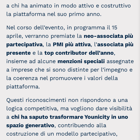
a chi ha animato in modo attivo e costruttivo
la piattaforma nel suo primo anno.
Nel corso dell’evento, in programma il 15
aprile, verranno premiate la
neo-associata più
partecipativa
, la
PMI più attiva
, l’
associata più
presente
e la
top contributor dell’anno
,
insieme ad alcune
menzioni speciali
assegnate
a imprese che si sono distinte per l’impegno e
la coerenza nel promuovere i valori della
piattaforma.
Questi riconoscimenti non rispondono a una
logica competitiva, ma vogliono dare visibilità
a
chi ha saputo trasformare Younicity in uno
spazio generativo
, contribuendo alla
costruzione di un modello partecipativo,