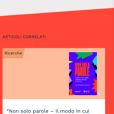
ARTICOLI CORRELATI
Ricerche
“Non solo parole – Il modo in cui