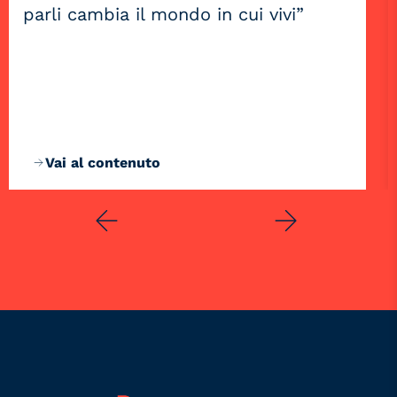
parli cambia il mondo in cui vivi”
Vai al contenuto