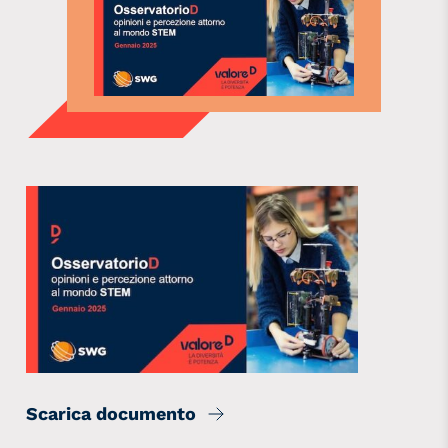
Scarica documento