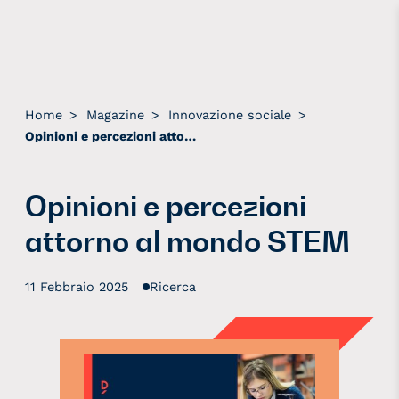
Home
>
Magazine
>
Innovazione sociale
>
Opinioni e percezioni attorno al mondo STEM
Opinioni e percezioni
attorno al mondo STEM
11 Febbraio 2025
Ricerca