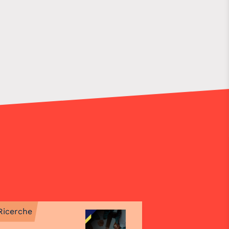
Ricerche