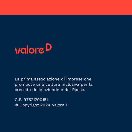
La prima associazione di imprese che
promuove una cultura inclusiva per la
crescita delle aziende e del Paese.
C.F. 97521290151
© Copyright 2024 Valore D