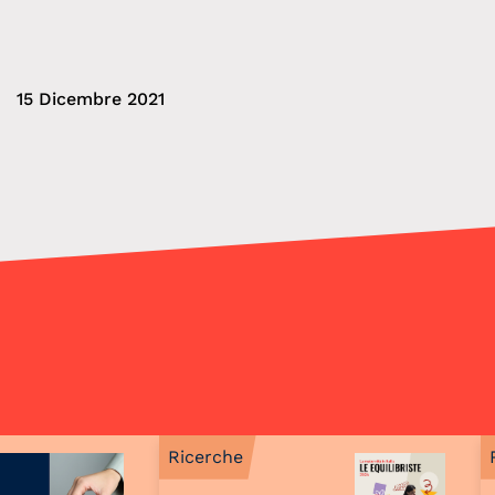
15 Dicembre 2021
Ricerche