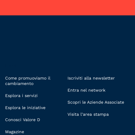
LINKS
Come promuoviamo il
Iscriviti alla newsletter
cambiamento
Entra nel network
Esplora i servizi
Scopri le Aziende Associate
Esplora le iniziative
Visita l’area stampa
Conosci Valore D
Magazine