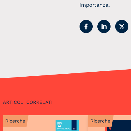
importanza.
ARTICOLI CORRELATI
Ricerche
Ricerche