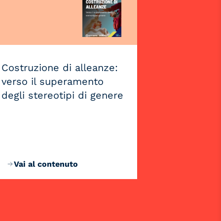
Costruzione di alleanze:
verso il superamento
degli stereotipi di genere
Vai al contenuto