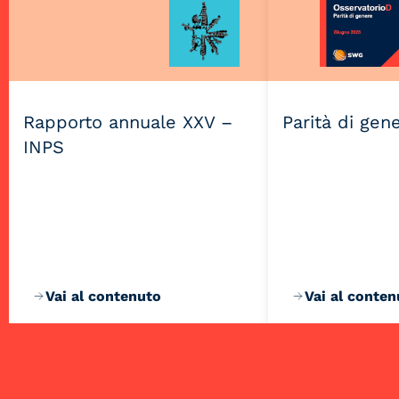
Rapporto annuale XXV –
Parità di gen
INPS
Vai al contenuto
Vai al conten