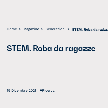
Home
>
Magazine
>
Generazioni
>
STEM. Roba da ragaz
STEM. Roba da ragazze
15 Dicembre 2021
Ricerca