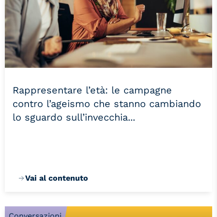
Rappresentare l’età: le campagne
contro l’ageismo che stanno cambiando
lo sguardo sull’invecchia...
Vai al contenuto
Conversazioni