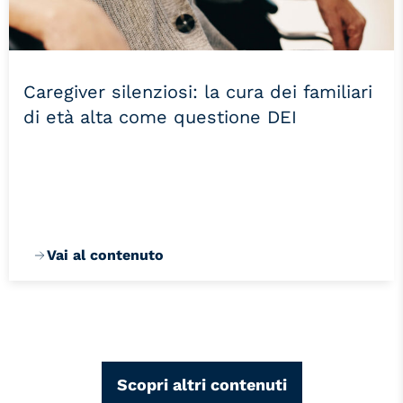
Caregiver silenziosi: la cura dei familiari
di età alta come questione DEI
Vai al contenuto
Scopri altri contenuti