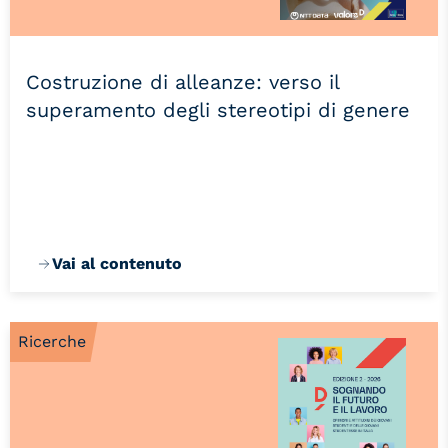
Costruzione di alleanze: verso il
superamento degli stereotipi di genere
Vai al contenuto
Ricerche