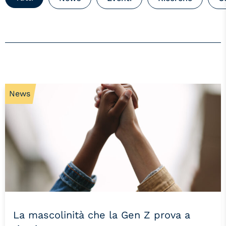
News
La mascolinità che la Gen Z prova a