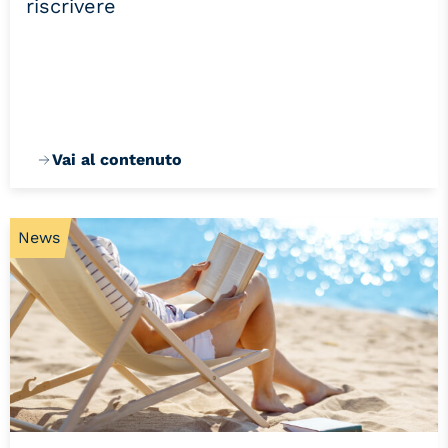
riscrivere
Vai al contenuto
News