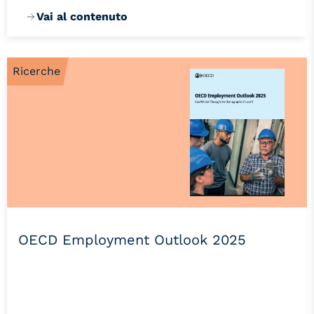
Vai al contenuto
Ricerche
OECD Employment Outlook 2025