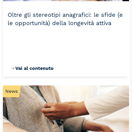
Oltre gli stereotipi anagrafici: le sfide (e
le opportunità) della longevità attiva
Vai al contenuto
News