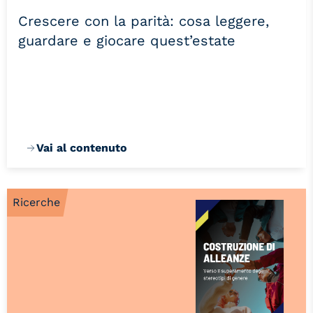
Crescere con la parità: cosa leggere,
guardare e giocare quest’estate
Vai al contenuto
Ricerche