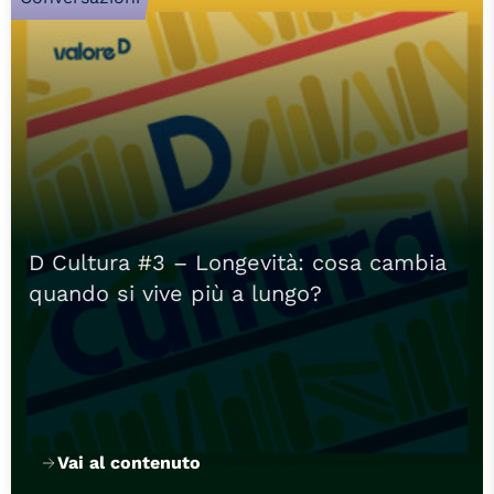
D Cultura #3 – Longevità: cosa cambia
quando si vive più a lungo?
Vai al contenuto