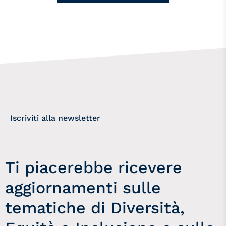
Iscriviti alla newsletter
Ti piacerebbe ricevere
aggiornamenti sulle
tematiche di Diversità,