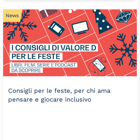
News
Consigli per le feste, per chi ama
pensare e giocare inclusivo