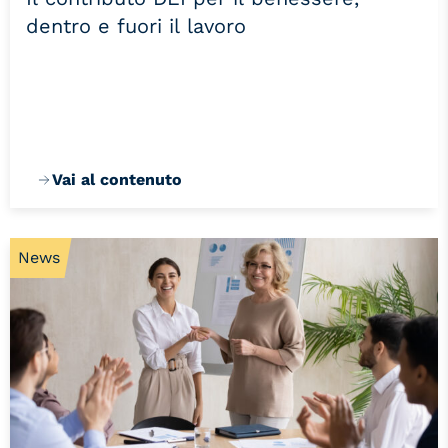
dentro e fuori il lavoro
Vai al contenuto
News