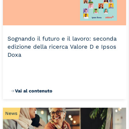
Sognando il futuro e il lavoro: seconda
edizione della ricerca Valore D e Ipsos
Doxa
Vai al contenuto
News