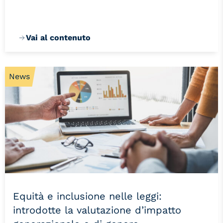
Vai al contenuto
News
Equità e inclusione nelle leggi:
introdotte la valutazione d’impatto