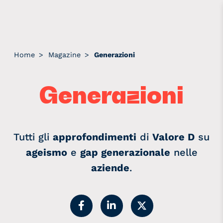
Home
>
Magazine
>
Generazioni
Generazioni
Tutti gli
approfondimenti
di
Valore D
su
ageismo
e
gap generazionale
nelle
aziende
.