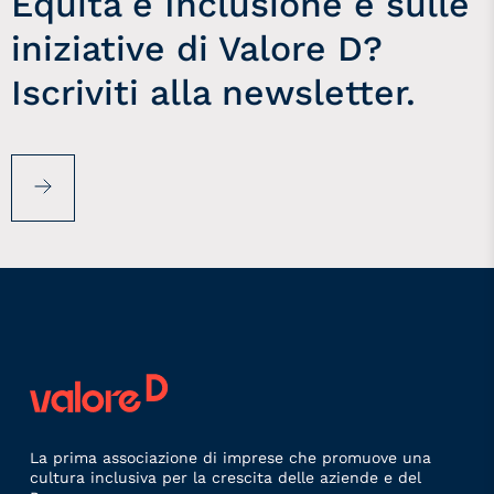
Equità e Inclusione e sulle
iniziative di Valore D?
Iscriviti alla newsletter.
La prima associazione di imprese che promuove una
cultura inclusiva per la crescita delle aziende e del