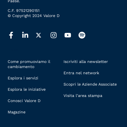
Paese.
C.F. 97521290151
© Copyright 2024 Valore D
LINKS
Come promuoviamo il
Iscriviti alla newsletter
cambiamento
Entra nel network
Esplora i servizi
Scopri le Aziende Associate
Esplora le iniziative
Visita l’area stampa
Conosci Valore D
Magazine