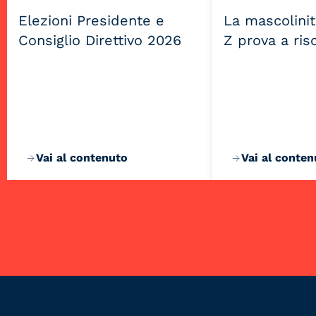
Elezioni Presidente e
La mascolini
Consiglio Direttivo 2026
Z prova a ris
Vai al contenuto
Vai al conten