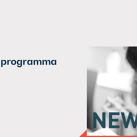
el programma