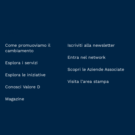
LINKS
Come promuoviamo il
Iscriviti alla newsletter
cambiamento
Entra nel network
Esplora i servizi
Scopri le Aziende Associate
Esplora le iniziative
Visita l’area stampa
Conosci Valore D
Magazine