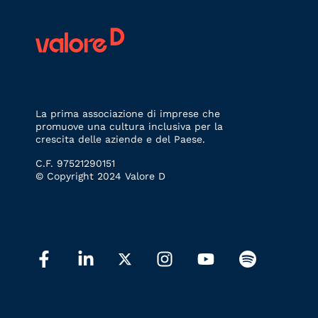
La prima associazione di imprese che
promuove una cultura inclusiva per la
crescita delle aziende e del Paese.
C.F. 97521290151
© Copyright 2024 Valore D