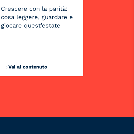
Crescere con la parità:
cosa leggere, guardare e
giocare quest’estate
Vai al contenuto