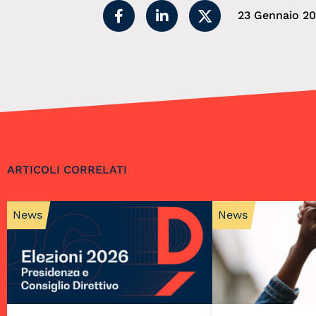
23 Gennaio 20
ARTICOLI CORRELATI
News
News