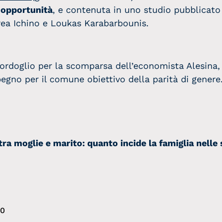
 opportunità
, e contenuta in uno studio pubblicato
ea Ichino e Loukas Karabarbounis.
cordoglio per la scomparsa dell’economista Alesina, 
egno per il comune obiettivo della parità di genere
tra moglie e marito: quanto incide la famiglia nelle
20