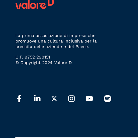
La prima associazione di imprese che
promuove una cultura inclusiva per la
crescita delle aziende e del Paese.
C.F. 97521290151
© Copyright 2024 Valore D