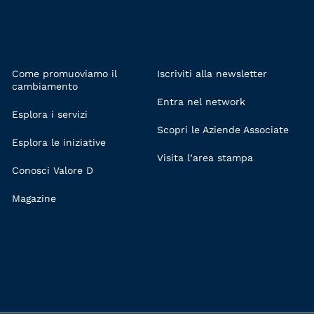
LINKS
Come promuoviamo il
Iscriviti alla newsletter
cambiamento
Entra nel network
Esplora i servizi
Scopri le Aziende Associate
Esplora le iniziative
Visita l’area stampa
Conosci Valore D
Magazine