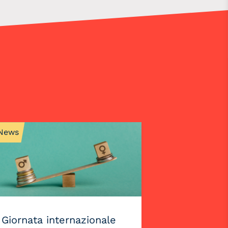
News
Giornata internazionale