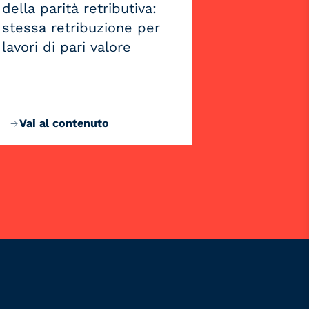
della parità retributiva:
stessa retribuzione per
lavori di pari valore
Vai al contenuto