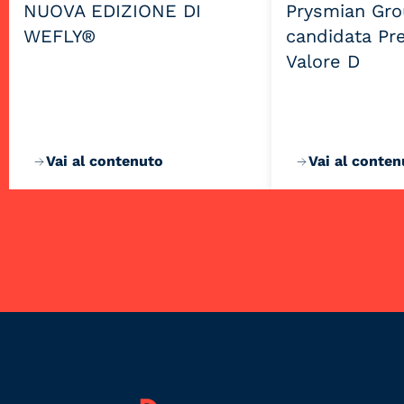
NUOVA EDIZIONE DI
Prysmian Gro
WEFLY®
candidata Pr
Valore D
Vai al contenuto
Vai al conten