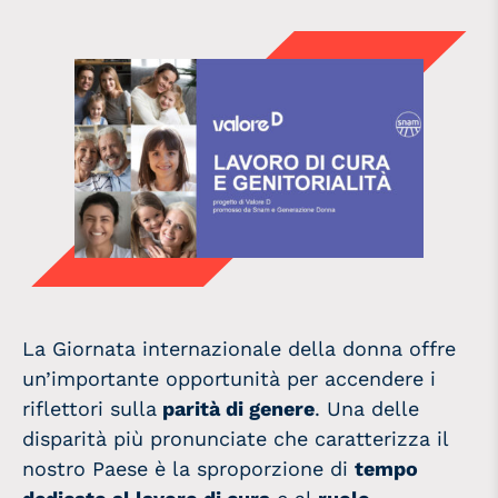
La Giornata internazionale della donna offre
un’importante opportunità per accendere i
riflettori sulla
parità di genere
. Una delle
disparità più pronunciate che caratterizza il
nostro Paese è la sproporzione di
tempo