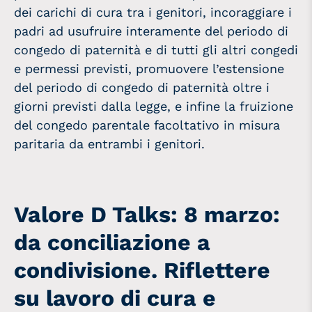
dei carichi di cura tra i genitori, incoraggiare i
padri ad usufruire interamente del periodo di
congedo di paternità e di tutti gli altri congedi
e permessi previsti, promuovere l’estensione
del periodo di congedo di paternità oltre i
giorni previsti dalla legge, e infine la fruizione
del congedo parentale facoltativo in misura
paritaria da entrambi i genitori.
Valore D Talks: 8 marzo:
da conciliazione a
condivisione. Riflettere
su lavoro di cura e