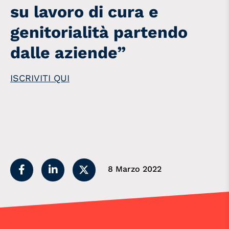
su lavoro di cura e
genitorialità partendo
dalle aziende”
ISCRIVITI QUI
8 Marzo 2022