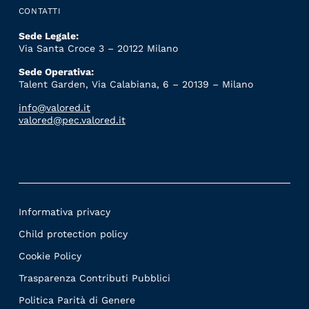
CONTATTI
Sede Legale:
Via Santa Croce 3 – 20122 Milano
Sede Operativa:
Talent Garden, Via Calabiana, 6 – 20139 – Milano
info@valored.it
valored@pec.valored.it
Informativa privacy
Child protection policy
Cookie Policy
Trasparenza Contributi Pubblici
Politica Parità di Genere