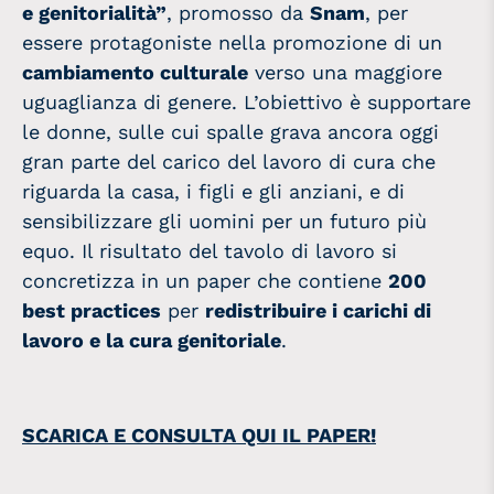
e genitorialità”
, promosso da
Snam
, per
essere protagoniste nella promozione di un
cambiamento culturale
verso una maggiore
uguaglianza di genere. L’obiettivo è supportare
le donne, sulle cui spalle grava ancora oggi
gran parte del carico del lavoro di cura che
riguarda la casa, i figli e gli anziani, e di
sensibilizzare gli uomini per un futuro più
equo.
Il risultato del tavolo di lavoro si
concretizza in un paper che contiene
200
best practices
per
redistribuire i carichi di
lavoro e la cura genitoriale
.
SCARICA E CONSULTA QUI IL PAPER!