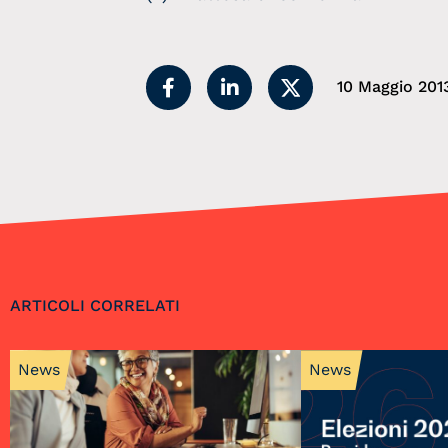
10 Maggio 201
ARTICOLI CORRELATI
News
News