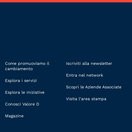
LINKS
Come promuoviamo il
Iscriviti alla newsletter
cambiamento
Entra nel network
Esplora i servizi
Scopri le Aziende Associate
Esplora le iniziative
Visita l’area stampa
Conosci Valore D
Magazine