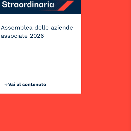
Assemblea delle aziende
associate 2026
Vai al contenuto