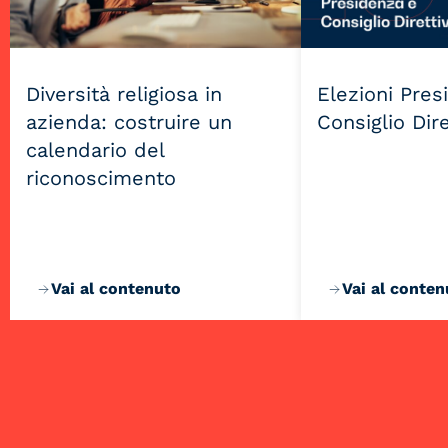
Diversità religiosa in
Elezioni Pres
azienda: costruire un
Consiglio Dir
calendario del
riconoscimento
Vai al contenuto
Vai al conten