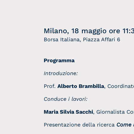
Milano, 18 maggio ore 11
Borsa Ita
Programma
Introduzione:
Prof.
Alberto Brambilla
, Coordinat
Conduce i lavori:
Maria Silvia Sacchi
, Giornalista C
Presentazione della ricerca
Come 