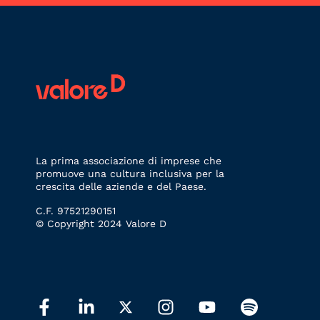
La prima associazione di imprese che
promuove una cultura inclusiva per la
crescita delle aziende e del Paese.
C.F. 97521290151
© Copyright 2024 Valore D