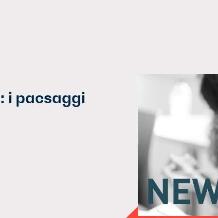
: i paesaggi