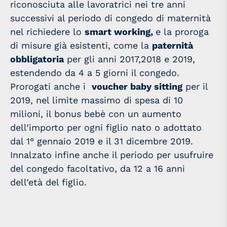
riconosciuta alle lavoratrici nei tre anni
successivi al periodo di congedo di maternità
nel richiedere lo
smart working,
e la proroga
di misure già esistenti, come la
paternità
obbligatoria
per gli anni 2017,2018 e 2019,
estendendo da 4 a 5 giorni il congedo.
Prorogati anche i
voucher baby sitting
per il
2019, nel limite massimo di spesa di 10
milioni, il bonus bebè con un aumento
dell’importo per ogni figlio nato o adottato
dal 1° gennaio 2019 e il 31 dicembre 2019.
Innalzato infine anche il periodo per usufruire
del congedo facoltativo, da 12 a 16 anni
dell’età del figlio.