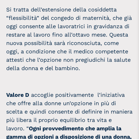
Si tratta dell’estensione della cosiddetta
“flessibilità” del congedo di maternità, che già
oggi consente alle lavoratrici in gravidanza di
restare al lavoro fino all’ottavo mese. Questa
nuova possibilità sarà riconosciuta, come
oggi, a condizione che il medico competente
attesti che l’opzione non pregiudichi la salute
della
donna
e del bambino.
Valore D
accoglie positivamente l’iniziativa
che offre alla donne un’opzione in più di
scelta e quindi consente di definire in maniera
più libera il proprio equilibrio tra vita e
lavoro. “
Ogni provvedimento che amplia la
gamma di opzioni a disposizione di una donna,