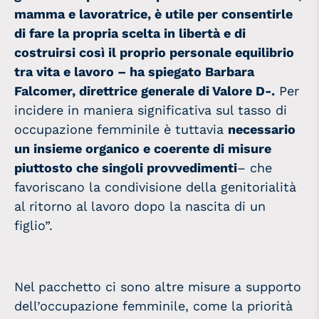
mamma e lavoratrice, è utile per consentirle
di fare la propria scelta in libertà e di
costruirsi così il proprio personale equilibrio
tra vita e lavoro – ha spiegato Barbara
Falcomer, direttrice generale di Valore D-.
Per
incidere in maniera significativa sul tasso di
occupazione femminile è tuttavia
necessario
un insieme organico e coerente di misure
piuttosto che singoli provvedimenti
– che
favoriscano la condivisione della genitorialità
al ritorno al lavoro dopo la nascita di un
figlio”.
Nel pacchetto ci sono altre misure a supporto
dell’occupazione femminile, come la priorità