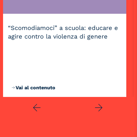
“Scomodiamoci” a scuola: educare e
agire contro la violenza di genere
Vai al contenuto