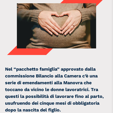
Nel “pacchetto famiglia” approvato dalla
commissione Bilancio alla Camera c’è una
serie di emendamenti alla Manovra che
toccano da vicino le donne lavoratrici. Tra
questi la possibilità di lavorare fino al parto,
usufruendo dei cinque mesi di obbligatoria
dopo la nascita del figlio.