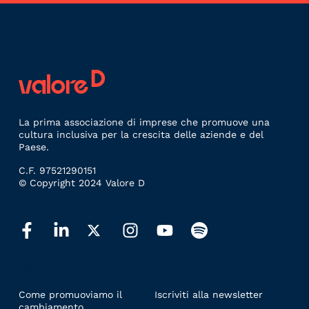
La prima associazione di imprese che promuove una
cultura inclusiva per la crescita delle aziende e del
Paese.
C.F. 97521290151
© Copyright 2024 Valore D
LINKS
Come promuoviamo il
Iscriviti alla newsletter
cambiamento