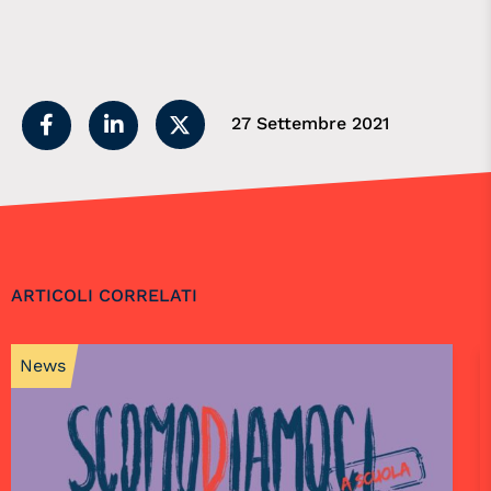
27 Settembre 2021
ARTICOLI CORRELATI
News