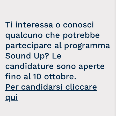
Ti interessa o conosci
qualcuno che potrebbe
partecipare al programma
Sound Up? Le
candidature sono aperte
fino al 10 ottobre.
Per candidarsi cliccare
qui