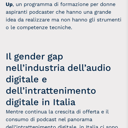
Up
, un programma di formazione per donne
aspiranti podcaster che hanno una grande
idea da realizzare ma non hanno gli strumenti
o le competenze tecniche.
Il gender gap
nell’industria dell’audio
digitale e
dell’intrattenimento
digitale in Italia
Mentre continua la crescita di offerta e il
consumo di podcast nel panorama
dell’intrattenimento digitale, in Italia ci sono