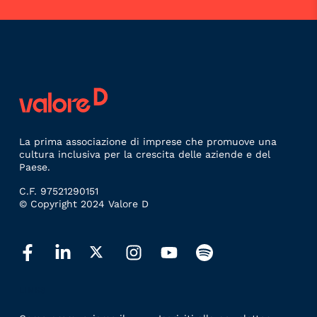
La prima associazione di imprese che promuove una
cultura inclusiva per la crescita delle aziende e del
Paese.
C.F. 97521290151
© Copyright 2024 Valore D
LINKS