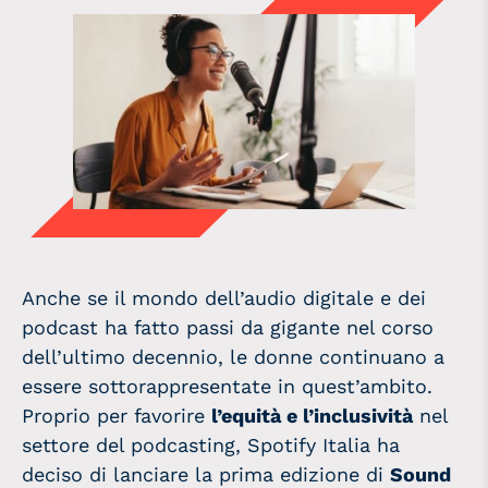
Anche se il mondo dell’audio digitale e dei
podcast ha fatto passi da gigante nel corso
dell’ultimo decennio, le donne continuano a
essere sottorappresentate in quest’ambito.
Proprio per favorire
l’equità e l’inclusività
nel
settore del podcasting, Spotify Italia ha
deciso di lanciare la prima edizione di
Sound