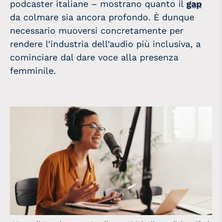
podcaster italiane – mostrano quanto il
gap
da colmare sia ancora profondo.
È dunque
necessario muoversi concretamente per
rendere l’industria dell’audio più inclusiva, a
cominciare dal dare voce alla presenza
femminile.