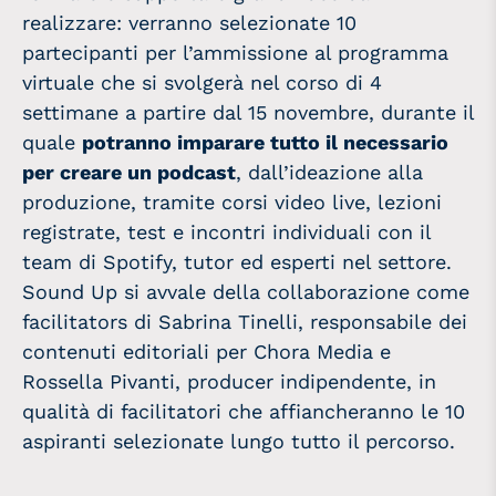
realizzare: v
erranno selezionate 10
partecipanti per l’ammissione al programma
virtuale che si svolgerà nel corso di 4
settimane a partire dal 15 novembre, durante il
quale
potranno imparare tutto il necessario
per creare un podcast
, dall’ideazione alla
produzione, tramite corsi video live, lezioni
registrate, test e incontri individuali con il
team di Spotify, tutor ed esperti nel settore.
Sound Up si avvale della collaborazione come
facilitators di Sabrina Tinelli, responsabile dei
contenuti editoriali per Chora Media e
Rossella Pivanti, producer indipendente, in
qualità di facilitatori che affiancheranno le 10
aspiranti selezionate lungo tutto il percorso.