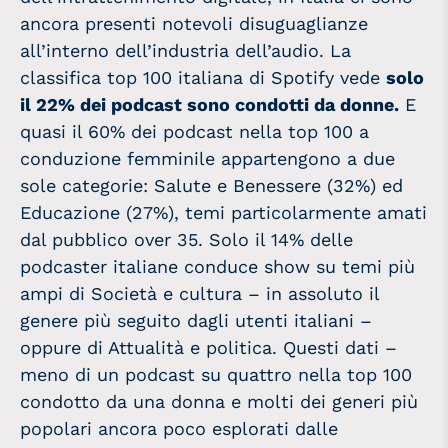
ancora presenti notevoli disuguaglianze
all’interno dell’industria dell’audio. La
classifica top 100 italiana di Spotify vede
solo
il 22% dei podcast sono condotti da donne.
E
quasi il 60% dei podcast nella top 100 a
conduzione femminile appartengono a due
sole categorie: Salute e Benessere (32%) ed
Educazione (27%), temi particolarmente amati
dal pubblico over 35. Solo il 14% delle
podcaster italiane conduce show su temi più
ampi di Società e cultura – in assoluto il
genere più seguito dagli utenti italiani –
oppure di Attualità e politica.
Questi dati –
meno di un podcast su quattro nella top 100
condotto da una donna e molti dei generi più
popolari ancora poco esplorati dalle