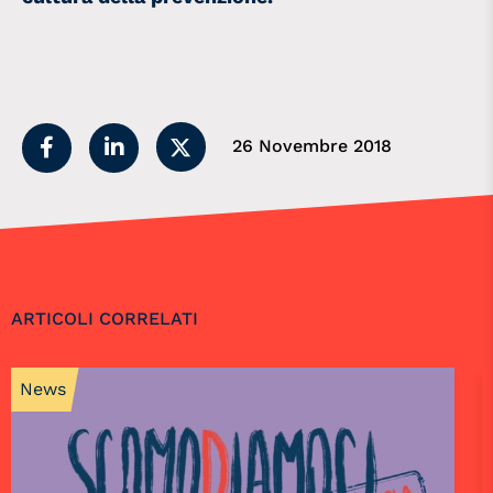
26 Novembre 2018
ARTICOLI CORRELATI
News