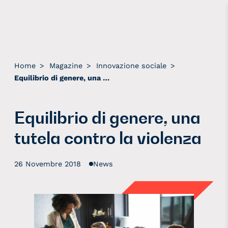
Home
>
Magazine
>
Innovazione sociale
>
Equilibrio di genere, una tutela contro la violenza
Equilibrio di genere, una
tutela contro la violenza
26 Novembre 2018
News