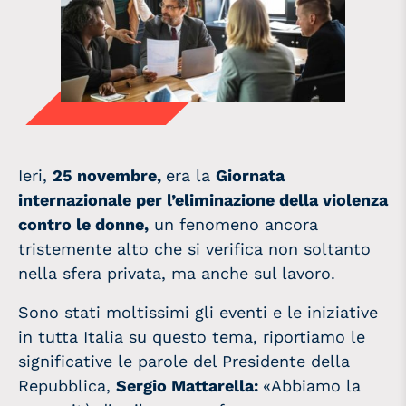
Ieri,
25 novembre,
era la
Giornata
internazionale per l’eliminazione della violenza
contro le donne,
un fenomeno ancora
tristemente alto che si verifica non soltanto
nella sfera privata, ma anche sul lavoro.
Sono stati moltissimi gli eventi e le iniziative
in tutta Italia su questo tema, riportiamo le
significative le parole del Presidente della
Repubblica,
Sergio Mattarella:
«Abbiamo la