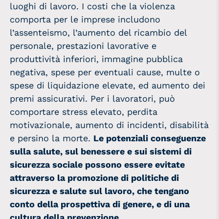
luoghi di lavoro. I costi che la violenza
comporta per le imprese includono
l’assenteismo, l’aumento del ricambio del
personale, prestazioni lavorative e
produttività inferiori, immagine pubblica
negativa, spese per eventuali cause, multe o
spese di liquidazione elevate, ed aumento dei
premi assicurativi. Per i lavoratori, può
comportare stress elevato, perdita
motivazionale, aumento di incidenti, disabilità
e persino la morte.
Le potenziali conseguenze
sulla salute, sul benessere e sui sistemi di
sicurezza sociale possono essere evitate
attraverso la promozione di politiche di
sicurezza e salute sul lavoro, che tengano
conto della prospettiva di genere, e di una
cultura della prevenzione.