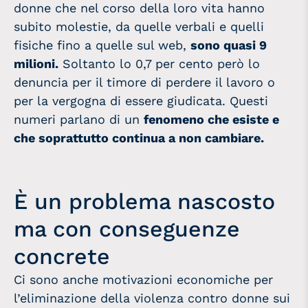
donne che nel corso della loro vita hanno
subito molestie, da quelle verbali e quelli
fisiche fino a quelle sul web,
sono quasi 9
milioni.
Soltanto lo 0,7 per cento però lo
denuncia per il timore di perdere il lavoro o
per la vergogna di essere giudicata. Questi
numeri parlano di un
fenomeno che esiste e
che soprattutto continua a non cambiare.
È un problema nascosto
ma con conseguenze
concrete
Ci sono anche motivazioni economiche per
l’eliminazione della violenza contro donne sui