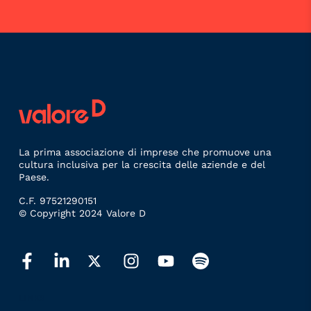
La prima associazione di imprese che promuove una
cultura inclusiva per la crescita delle aziende e del
Paese.
C.F. 97521290151
© Copyright 2024 Valore D
LINKS