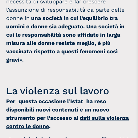
necessità di sviluppare e far crescere
l’assunzione di responsabilità da parte delle
donne in
una società in cui l’equilibrio tra
uomini e donne sia adeguato.
Una società in
cui le responsabilità sono affidate in larga
misura alle donne resiste meglio, è più
vaccinata rispetto a questi fenomeni così
gravi
».
La violenza sul lavoro
Per questa occasione l’Istat ha reso
disponibili nuovi contenuti e un nuovo
strumento per l’accesso ai
dati sulla violenza
contro le donne
.