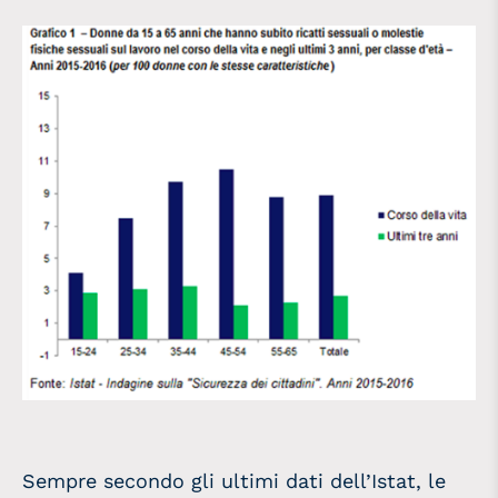
Sempre secondo gli ultimi dati dell’Istat, le