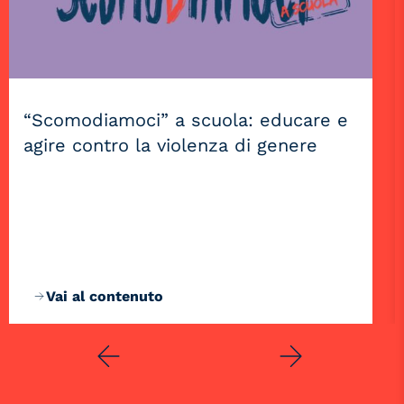
“Scomodiamoci” a scuola: educare e
agire contro la violenza di genere
Vai al contenuto