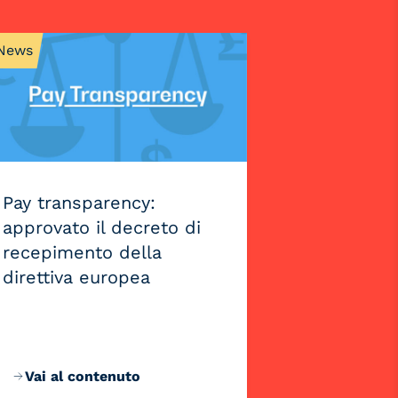
News
Pay transparency:
approvato il decreto di
recepimento della
direttiva europea
Vai al contenuto