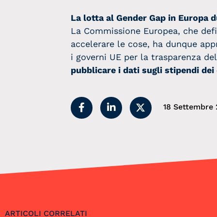
La lotta al Gender Gap in Europa d
La Commissione Europea, che defini
accelerare le cose, ha dunque ap
i governi UE per la trasparenza del
pubblicare i dati sugli stipendi dei
18 Settembre 
ARTICOLI CORRELATI