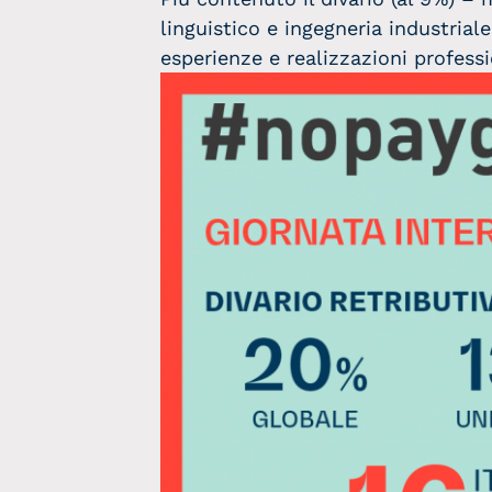
linguistico e ingegneria industrial
esperienze e realizzazioni professi