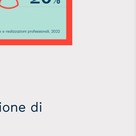
ione di