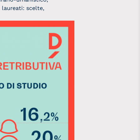
laureati: scelte,