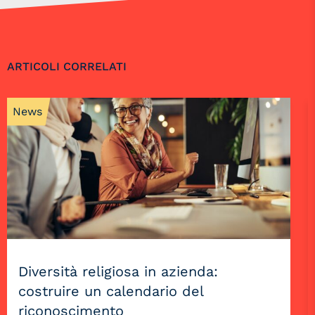
ARTICOLI CORRELATI
News
Diversità religiosa in azienda:
costruire un calendario del
riconoscimento