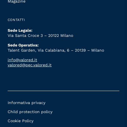
Magazine
CONTATTI
Sede Legale:
Via Santa Croce 3 – 20122 Milano
Sede Operativa:
Talent Garden, Via Calabiana, 6 – 20139 – Milano
info@valored.it
valored@pec.valored.it
Informativa privacy
Child protection policy
Cookie Policy