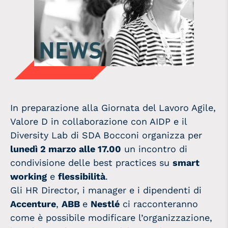
In preparazione alla Giornata del Lavoro Agile,
Valore D in collaborazione con AIDP e il
Diversity Lab di SDA Bocconi organizza per
lunedì 2 marzo alle 17.00
un incontro di
condivisione delle best practices su
smart
working
e
flessibilità
.
Gli HR Director, i manager e i dipendenti di
Accenture
,
ABB
e
Nestlé
ci racconteranno
come è possibile modificare l’organizzazione,