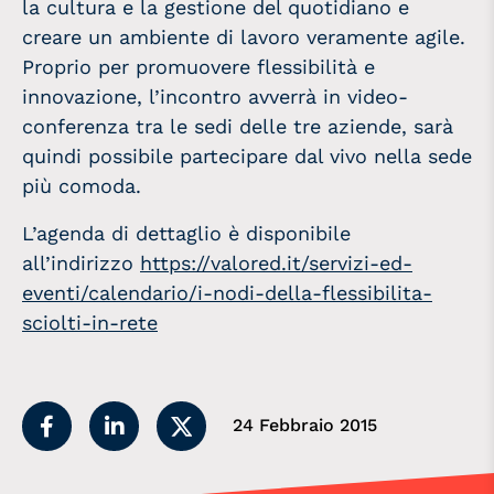
la cultura e la gestione del quotidiano e
creare un ambiente di lavoro veramente agile.
Proprio per promuovere flessibilità e
innovazione, l’incontro avverrà in video-
conferenza tra le sedi delle tre aziende, sarà
quindi possibile partecipare dal vivo nella sede
più comoda.
L’agenda di dettaglio è disponibile
all’indirizzo
https://valored.it/servizi-ed-
eventi/calendario/i-nodi-della-flessibilita-
sciolti-in-rete
24 Febbraio 2015