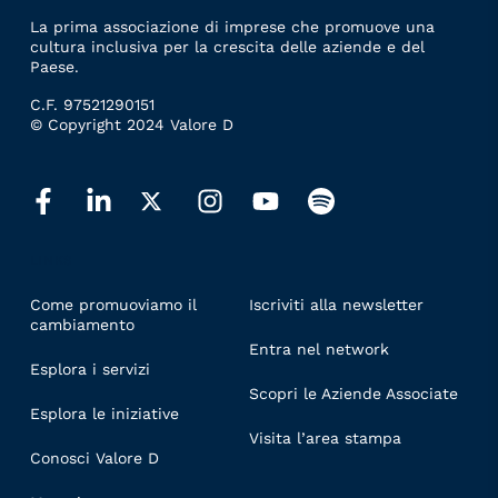
La prima associazione di imprese che promuove una
cultura inclusiva per la crescita delle aziende e del
Paese.
C.F. 97521290151
© Copyright 2024 Valore D
LINKS
Come promuoviamo il
Iscriviti alla newsletter
cambiamento
Entra nel network
Esplora i servizi
Scopri le Aziende Associate
Esplora le iniziative
Visita l’area stampa
Conosci Valore D