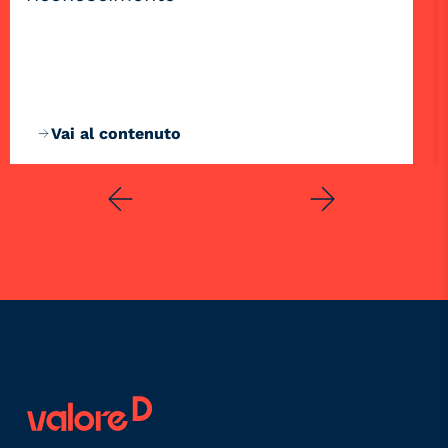
Vai al contenuto