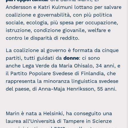
Andersson e Katri Kulmuni lottano per salvare
coalizione e governabilità, con più politica
sociale, ecologia, più spesa per occupazione,
istruzione, condizione giovanile, welfare e
contro le disparità di reddito.
La coalizione al governo è formata da cinque
partiti, tutti guidati da
donne
: ci sono
anche Lega Verde da Maria Ohisalo, 34 anni, e
il Partito Popolare Svedese di Finlandia, che
rappresenta la minoranza linguistica svedese
del paese, di Anna-Maja Henriksson, 55 anni.
Marin è nata a Helsinki, ha conseguito una
laurea all’Università di Tampere in Scienze