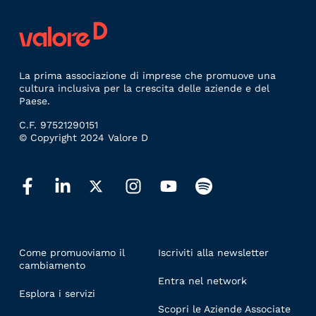
La prima associazione di imprese che promuove una
cultura inclusiva per la crescita delle aziende e del
Paese.
C.F. 97521290151
© Copyright 2024 Valore D
LINKS
Come promuoviamo il
Iscriviti alla newsletter
cambiamento
Entra nel network
Esplora i servizi
Scopri le Aziende Associate