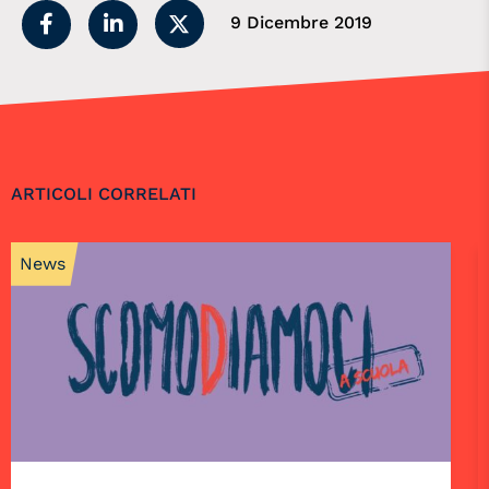
9 Dicembre 2019
ARTICOLI CORRELATI
News