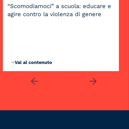
“Scomodiamoci” a scuola: educare e
agire contro la violenza di genere
Vai al contenuto