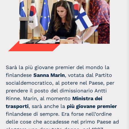
Sarà la più giovane premier del mondo la
finlandese
Sanna Marin
, votata dal Partito
socialdemocratico, al potere nel Paese, per
prendere il posto del dimissionario Antti
Rinne. Marin, al momento
Ministra dei
trasporti
, sarà anche la
più giovane
premier
finlandese di sempre. Era forse nell’ordine
delle cose che accadesse nel primo Paese ad