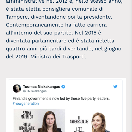
amministrative nel 2012 e, nello stesso anno,
è stata eletta consigliera comunale di
Tampere, diventandone poi la presidente.
Contemporaneamente ha fatto carriera
all’interno del suo partito. Nel 2015 è
diventata parlamentare ed è stata rieletta
quattro anni più tardi diventando, nel giugno
del 2019, Ministra dei Trasporti.