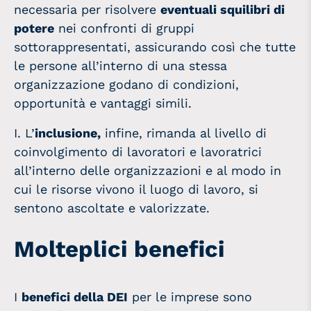
necessaria per risolvere
eventuali squilibri di
potere
nei confronti di gruppi
sottorappresentati, assicurando così che tutte
le persone all’interno di una stessa
organizzazione godano di condizioni,
opportunità e vantaggi simili.
I. L’
inclusione,
infine, rimanda al livello di
coinvolgimento di lavoratori e lavoratrici
all’interno delle organizzazioni e al modo in
cui le risorse vivono il luogo di lavoro, si
sentono ascoltate e valorizzate.
Molteplici benefici
I
benefici della DEI
per le imprese sono