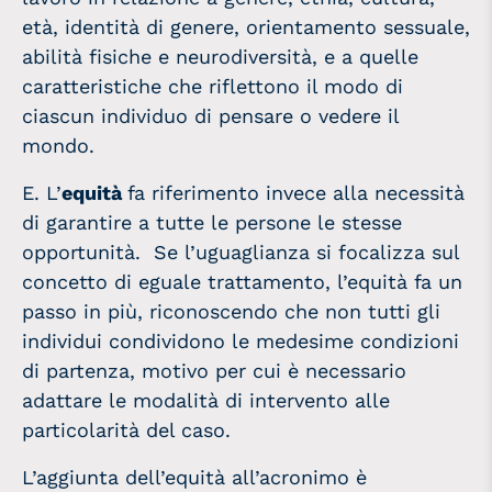
età, identità di genere, orientamento sessuale,
abilità fisiche e neurodiversità, e a quelle
caratteristiche che riflettono il modo di
ciascun individuo di pensare o vedere il
mondo.
E. L’
equità
fa riferimento invece alla necessità
di garantire a tutte le persone le stesse
opportunità. Se l’uguaglianza si focalizza sul
concetto di eguale trattamento, l’equità fa un
passo in più, riconoscendo che non tutti gli
individui condividono le medesime condizioni
di partenza, motivo per cui è necessario
adattare le modalità di intervento alle
particolarità del caso.
L’aggiunta dell’equità all’acronimo è