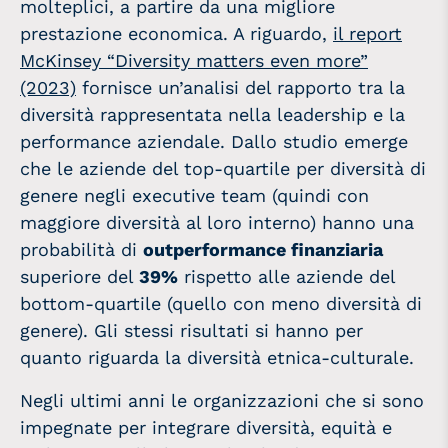
molteplici, a partire da una migliore
prestazione economica. A riguardo,
il report
McKinsey “Diversity matters even more”
(2023)
fornisce un’analisi del rapporto tra la
diversità rappresentata nella leadership e la
performance aziendale. Dallo studio emerge
che le aziende del top-quartile per diversità di
genere negli executive team (quindi con
maggiore diversità al loro interno) hanno una
probabilità di
outperformance finanziaria
superiore del
39%
rispetto alle aziende del
bottom-quartile (quello con meno diversità di
genere). Gli stessi risultati si hanno per
quanto riguarda la diversità etnica-culturale.
Negli ultimi anni le organizzazioni che si sono
impegnate per integrare diversità, equità e