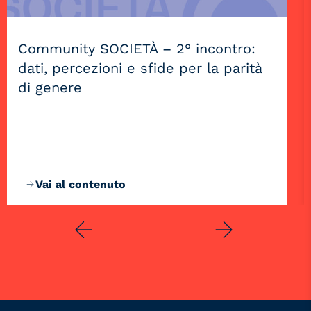
Community SOCIETÀ – 2° incontro:
dati, percezioni e sfide per la parità
di genere
Vai al contenuto