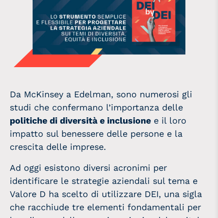
Da McKinsey a Edelman, sono numerosi gli
studi che confermano l’importanza delle
politiche di diversità e inclusione
e il loro
impatto sul benessere delle persone e la
crescita delle imprese.
Ad oggi esistono diversi acronimi per
identificare le strategie aziendali sul tema e
Valore D ha scelto di utilizzare DEI, una sigla
che racchiude tre elementi fondamentali per