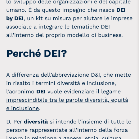
lo sviluppo delle organizzazioni e del capitale
umano. È da questo impegno che nasce
DEI
by DEI
, un kit su misura per aiutare le imprese
associate a integrare le tematiche DEI
all’interno del proprio modello di business.
Perché DEI?
A differenza dell’abbreviazione D&I, che mette
in risalto i termini diversità e inclusione,
l’acronimo
DEI
vuole
evidenziare il legame
imprescindibile tra le parole diversità, equità
e inclusione
.
D. Per
diversità
si intende l’insieme di tutte le
persone rappresentate all’interno della forza
lavoro in relazione a genere, etnia, cultura,