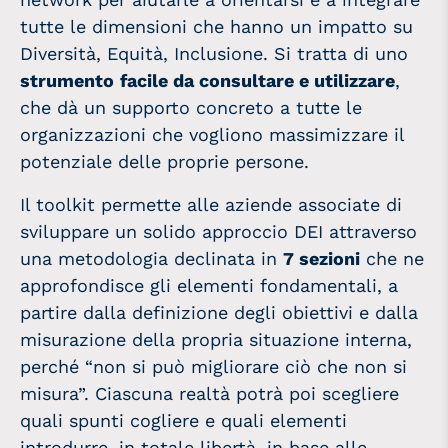
tutte le dimensioni che hanno un impatto su
Diversità, Equità, Inclusione. Si tratta di uno
strumento
facile da consultare e utilizzare
,
che dà un supporto concreto a tutte le
organizzazioni che vogliono massimizzare il
potenziale delle proprie persone.
Il toolkit permette alle aziende associate di
sviluppare un solido approccio DEI attraverso
una metodologia declinata in
7 sezioni
che ne
approfondisce gli elementi fondamentali, a
partire dalla definizione degli obiettivi e dalla
misurazione della propria situazione interna,
perché “non si può migliorare ciò che non si
misura”. Ciascuna realtà potrà poi scegliere
quali spunti cogliere e quali elementi
introdurre, in totale libertà, in base alle