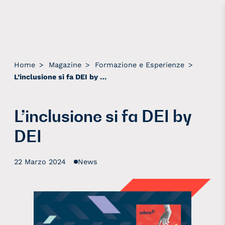
Home
>
Magazine
>
Formazione e Esperienze
>
L’inclusione si fa DEI by DEI
L’inclusione si fa DEI by
DEI
22 Marzo 2024
News