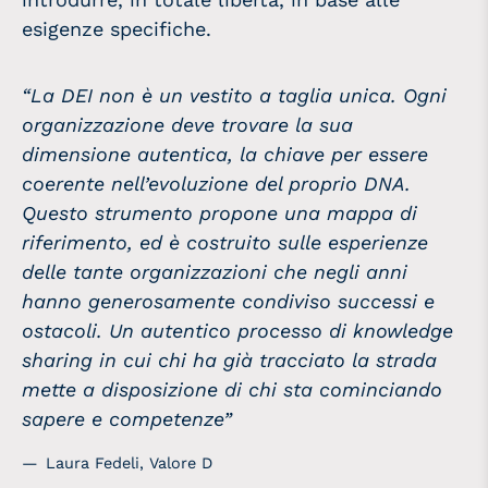
esigenze specifiche.
“La DEI non è un vestito a taglia unica. Ogni
organizzazione deve trovare la sua
dimensione autentica, la chiave per essere
coerente nell’evoluzione del proprio DNA.
Questo strumento propone una mappa di
riferimento, ed è costruito sulle esperienze
delle tante organizzazioni che negli anni
hanno generosamente condiviso successi e
ostacoli. Un autentico processo di knowledge
sharing in cui chi ha già tracciato la strada
mette a disposizione di chi sta cominciando
sapere e competenze”
Laura Fedeli, Valore D