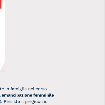
te in famiglia nel corso
’
emancipazione femminile
 Persiste il pregiudizio