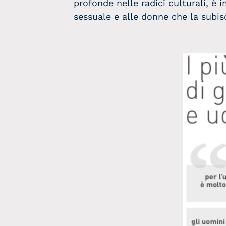
profonde nelle radici culturali, è
sessuale e alle donne che la subis