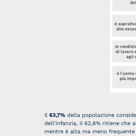
Il
63,7%
della popolazione consid
dell’infanzia, il 62,6% ritiene che
mentre è alta ma meno frequente l’a