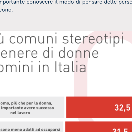
 importante conoscere il modo di pensare delle perso
cono.