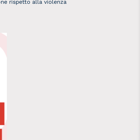
ne rispetto alla violenza