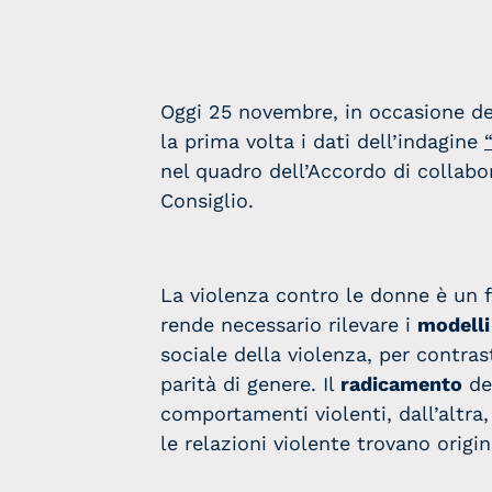
Oggi 25 novembre, in occasione d
la prima volta i dati dell’indagine
nel quadro dell’Accordo di collabo
Consiglio.
La violenza contro le donne è un
rende necessario rilevare i
modelli
sociale della violenza, per contras
parità di genere. Il
radicamento
de
comportamenti violenti, dall’altra, 
le relazioni violente trovano origin