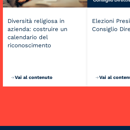
Diversità religiosa in
Elezioni Pres
azienda: costruire un
Consiglio Dir
calendario del
riconoscimento
Vai al contenuto
Vai al conten