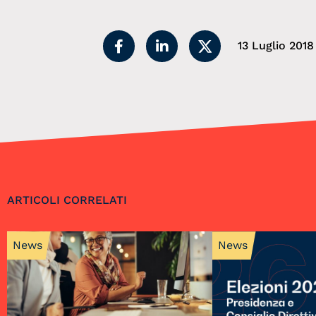
13 Luglio 2018
ARTICOLI CORRELATI
News
News