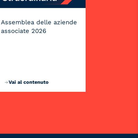
Assemblea delle aziende
associate 2026
Vai al contenuto