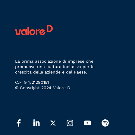
La prima associazione di imprese che
promuove una cultura inclusiva per la
crescita delle aziende e del Paese.
C.F. 97521290151
© Copyright 2024 Valore D