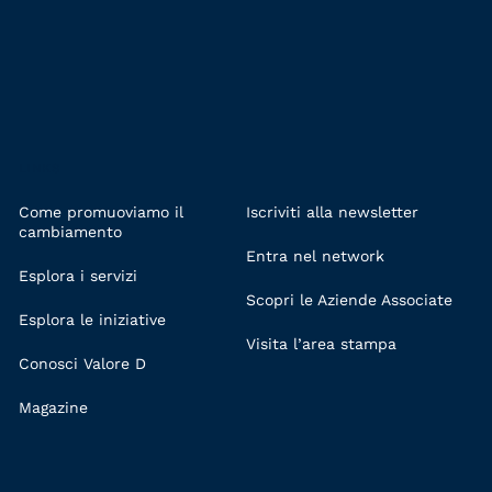
LINKS
Come promuoviamo il
Iscriviti alla newsletter
cambiamento
Entra nel network
Esplora i servizi
Scopri le Aziende Associate
Esplora le iniziative
Visita l’area stampa
Conosci Valore D
Magazine