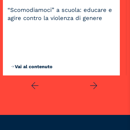
“Scomodiamoci” a scuola: educare e
agire contro la violenza di genere
Vai al contenuto