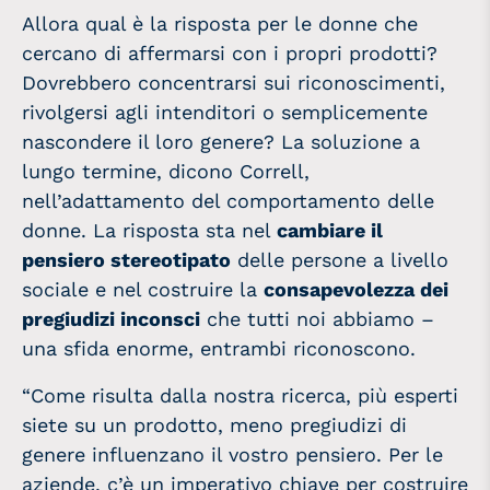
Allora qual è la risposta per le donne che
cercano di affermarsi con i propri prodotti?
Dovrebbero concentrarsi sui riconoscimenti,
rivolgersi agli intenditori o semplicemente
nascondere il loro genere? La soluzione a
lungo termine, dicono Correll,
nell’adattamento del comportamento delle
donne. La risposta sta nel
cambiare il
pensiero stereotipato
delle persone a livello
sociale e nel costruire la
consapevolezza dei
pregiudizi inconsci
che tutti noi abbiamo –
una sfida enorme, entrambi riconoscono.
“Come risulta dalla nostra ricerca, più esperti
siete su un prodotto, meno pregiudizi di
genere influenzano il vostro pensiero. Per le
aziende, c’è un imperativo chiave per costruire