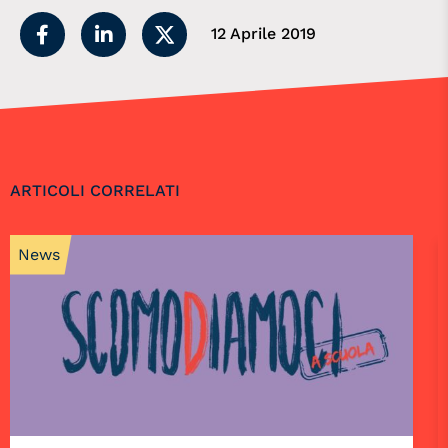
12 Aprile 2019
ARTICOLI CORRELATI
News