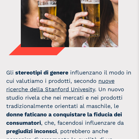
Gli
stereotipi di genere
influenzano il modo in
cui valutiamo i prodotti, secondo
nuove
ricerche della Stanford Univesity
. Un nuovo
studio rivela che nei mercati e nei prodotti
tradizionalmente orientati al maschile, le
donne faticano a conquistare la fiducia dei
consumatori
, che, facendosi influenzare da
pregiudizi inconsci
, potrebbero anche