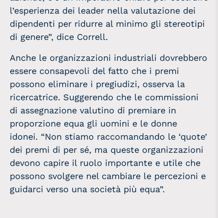
l’esperienza dei leader nella valutazione dei
dipendenti per ridurre al minimo gli stereotipi
di genere”, dice Correll.
Anche le organizzazioni industriali dovrebbero
essere consapevoli del fatto che i premi
possono eliminare i pregiudizi, osserva la
ricercatrice. Suggerendo che le commissioni
di assegnazione valutino di premiare in
proporzione equa gli uomini e le donne
idonei. “Non stiamo raccomandando le ‘quote’
dei premi di per sé, ma queste organizzazioni
devono capire il ruolo importante e utile che
possono svolgere nel cambiare le percezioni e
guidarci verso una società più equa”.