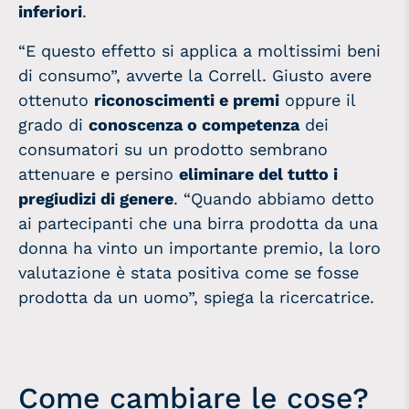
inferiori
.
“E questo effetto si applica a moltissimi beni
di consumo”, avverte la Correll. Giusto avere
ottenuto
riconoscimenti e premi
oppure il
grado di
conoscenza o competenza
dei
consumatori su un prodotto sembrano
attenuare e persino
eliminare del tutto i
pregiudizi di genere
. “Quando abbiamo detto
ai partecipanti che una birra prodotta da una
donna ha vinto un importante premio, la loro
valutazione è stata positiva come se fosse
prodotta da un uomo”, spiega la ricercatrice.
Come cambiare le cose?