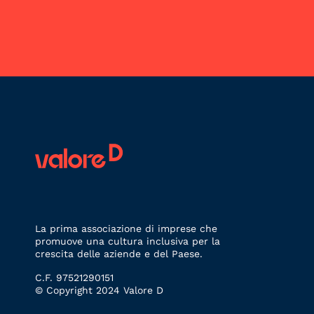
La prima associazione di imprese che
promuove una cultura inclusiva per la
crescita delle aziende e del Paese.
C.F. 97521290151
© Copyright 2024 Valore D