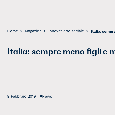
Home
>
Magazine
>
Innovazione sociale
>
Italia: sempre meno figli e 
8 Febbraio 2019
News