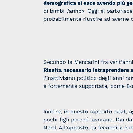
demografica si esce avendo più geni
di bimbi l’anno». Oggi si partorisce 
probabilmente riuscire ad averne 
Secondo la Mencarini fra vent’anni
Risulta necessario intraprendere a
l’inattivismo politico degli anni 
è fortemente supportata, come Bolz
Inoltre, in questo rapporto Istat, 
pochi figli perché lavorano. Dai dat
Nord. All’opposto, la fecondità è m