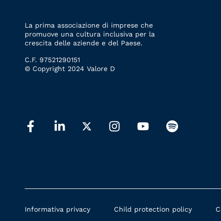
La prima associazione di imprese che
promuove una cultura inclusiva per la
crescita delle aziende e del Paese.
C.F. 97521290151
© Copyright 2024 Valore D
Informativa privacy
Child protection policy
C