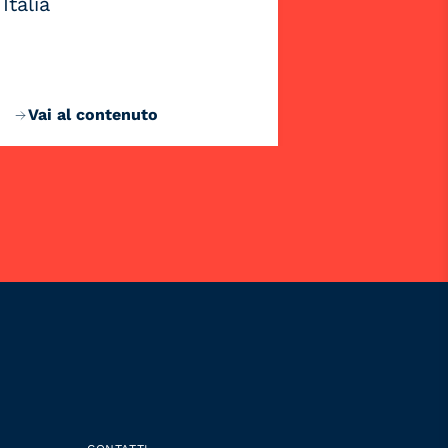
Italia
Vai al contenuto