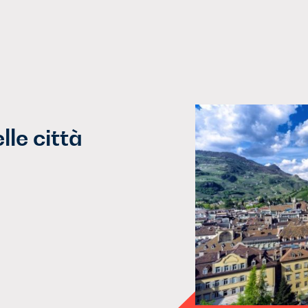
le città